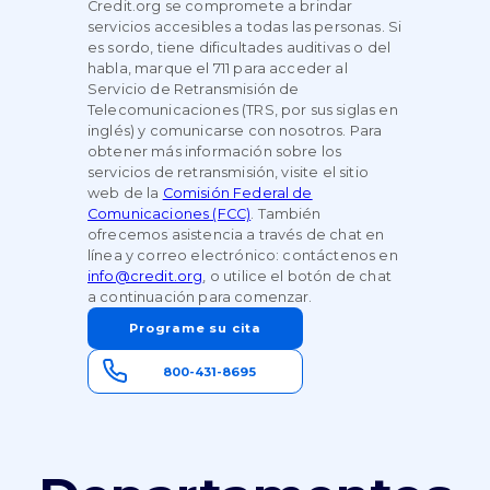
Credit.org se compromete a brindar
servicios accesibles a todas las personas. Si
es sordo, tiene dificultades auditivas o del
habla, marque el 711 para acceder al
Servicio de Retransmisión de
Telecomunicaciones (TRS, por sus siglas en
inglés) y comunicarse con nosotros. Para
obtener más información sobre los
servicios de retransmisión, visite el sitio
web de la
Comisión Federal de
Comunicaciones (FCC)
. También
ofrecemos asistencia a través de chat en
línea y correo electrónico: contáctenos en
info@credit.org
, o utilice el botón de chat
a continuación para comenzar.
Programe su cita
800-431-8695