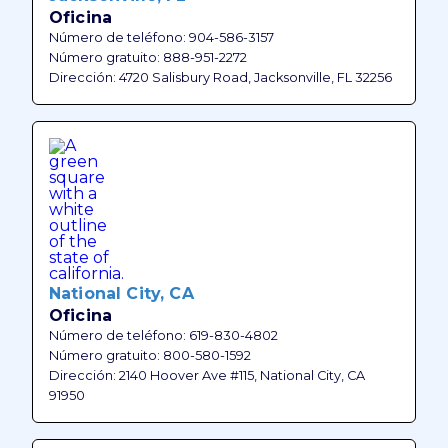
Oficina
Número de teléfono: 904-586-3157
Número gratuito: 888-951-2272
Dirección: 4720 Salisbury Road, Jacksonville, FL 32256
National City, CA
Oficina
Número de teléfono: 619-830-4802
Número gratuito: 800-580-1592
Dirección: 2140 Hoover Ave #115, National City, CA
91950