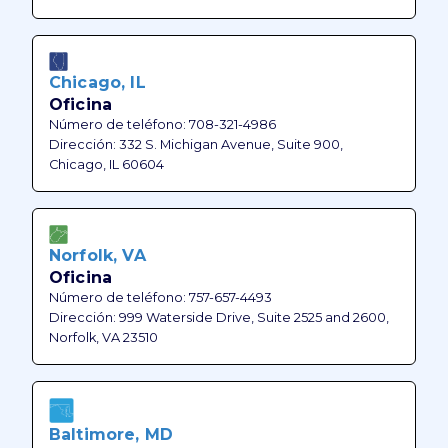
Chicago, IL
Oficina
Número de teléfono: 708-321-4986
Dirección: 332 S. Michigan Avenue, Suite 900,
Chicago, IL 60604
Norfolk, VA
Oficina
Número de teléfono: 757-657-4493
Dirección: 999 Waterside Drive, Suite 2525 and 2600,
Norfolk, VA 23510
Baltimore, MD