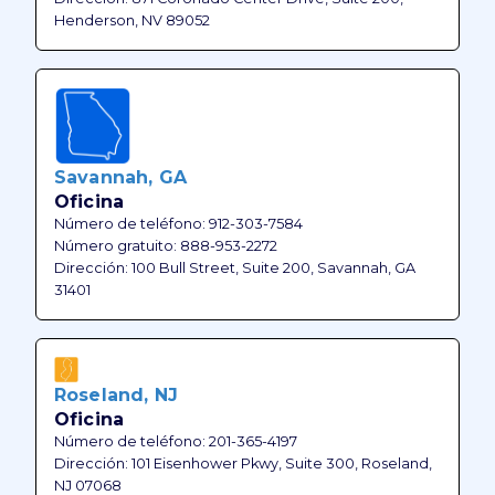
Henderson, NV 89052
Savannah, GA
Oficina
Número de teléfono: 912-303-7584
Número gratuito: 888-953-2272
Dirección: 100 Bull Street, Suite 200, Savannah, GA
31401
Roseland, NJ
Oficina
Número de teléfono: 201-365-4197
Dirección: 101 Eisenhower Pkwy, Suite 300, Roseland,
NJ 07068