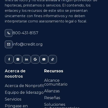
hipotecas, préstamos o servicios. El contenido, los
enlaces y los recursos de este sitio se presentan
únicamente con fines informativos y no deben
interpretarse como asesoramiento legal o fiscal.
800-431-8157
info@credit.org
Acerca de
Recursos
nosotros
Alcance
comunitario
Acerca de Nonprofit
Alianzas
Equipo de liderazgo
Reseñas
Servicios
Soluciones
Póngase en