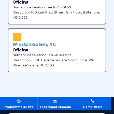
Oficina
Número de teléfono: 443-345-0650
Dirección: 400 East Pratt Street, 8th Floor, Baltimore,
MD 21202
Winston-Salem, NC
Oficina
Número de teléfono: 336-494-6032
Dirección: 615 St. George Square Court, Suite 300,
Winston-Salem, NC 27103
Programme su cita
Programar llamada
Llama ahora