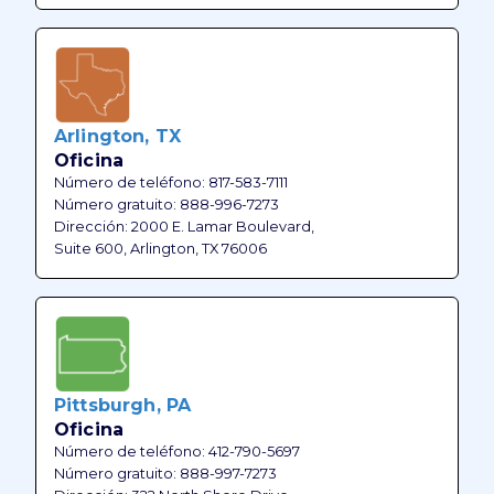
Arlington, TX
Oficina
Número de teléfono: 817-583-7111
Número gratuito: 888-996-7273
Dirección: 2000 E. Lamar Boulevard,
Suite 600, Arlington, TX 76006
Pittsburgh, PA
Oficina
Número de teléfono: 412-790-5697
Número gratuito: 888-997-7273