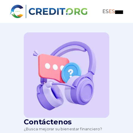
ES
ES
Contáctenos
¿Busca mejorar su bienestar financiero?