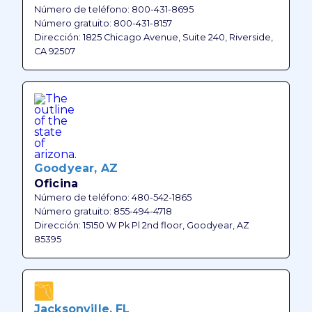
Número de teléfono: 800-431-8695
Número gratuito: 800-431-8157
Dirección: 1825 Chicago Avenue, Suite 240, Riverside,
CA 92507
Goodyear, AZ
Oficina
Número de teléfono: 480-542-1865
Número gratuito: 855-494-4718
Dirección: 15150 W Pk Pl 2nd floor, Goodyear, AZ
85395
Jacksonville, FL