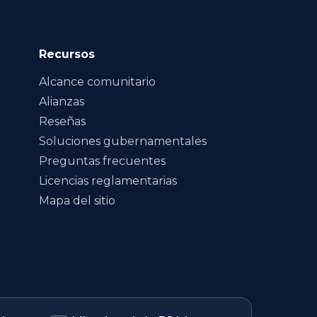
Recursos
Alcance comunitario
Alianzas
Reseñas
Soluciones gubernamentales
Preguntas frecuentes
Licencias reglamentarias
Mapa del sitio