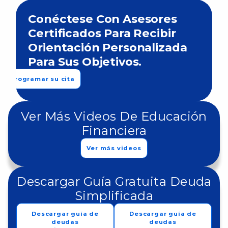
Conéctese Con Asesores
Certificados Para Recibir
Orientación Personalizada
Para Sus Objetivos.
Programar su cita
Ver Más Videos De Educación
Financiera
Ver más videos
Descargar Guía Gratuita Deuda
Simplificada
Descargar guía de
Descargar guía de
deudas
deudas