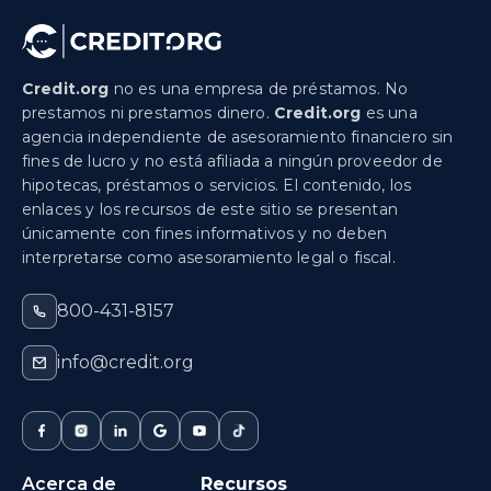
Credit.org
no es una empresa de préstamos. No
prestamos ni prestamos dinero.
Credit.org
es una
agencia independiente de asesoramiento financiero sin
fines de lucro y no está afiliada a ningún proveedor de
hipotecas, préstamos o servicios. El contenido, los
enlaces y los recursos de este sitio se presentan
únicamente con fines informativos y no deben
interpretarse como asesoramiento legal o fiscal.
800-431-8157
info@credit.org
Acerca de
Recursos