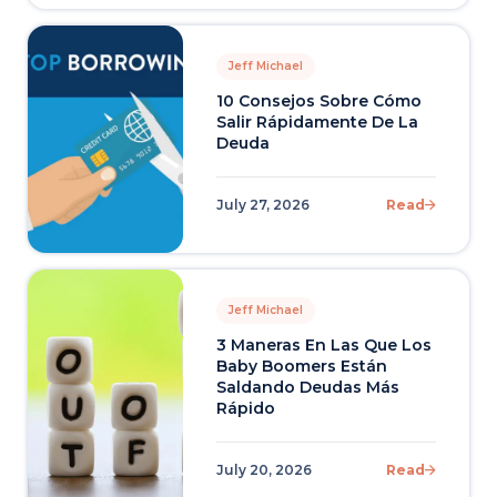
Jeff Michael
10 Consejos Sobre Cómo
Salir Rápidamente De La
Deuda
July 27, 2026
Read
Jeff Michael
3 Maneras En Las Que Los
Baby Boomers Están
Saldando Deudas Más
Rápido
July 20, 2026
Read