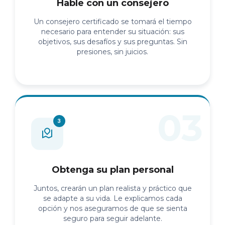
Hable con un consejero
Un consejero certificado se tomará el tiempo
necesario para entender su situación: sus
objetivos, sus desafíos y sus preguntas. Sin
presiones, sin juicios.
Obtenga su plan personal
Juntos, crearán un plan realista y práctico que
se adapte a su vida. Le explicamos cada
opción y nos aseguramos de que se sienta
seguro para seguir adelante.