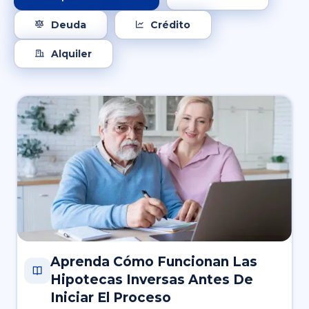
Deuda
Crédito
Alquiler
Aprenda Cómo Funcionan Las
Hipotecas Inversas Antes De
Iniciar El Proceso