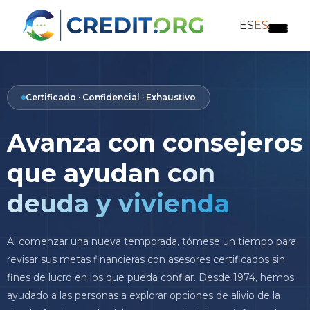
ES
ES
Certificado · Confidencial · Exhaustivo
Avanza con consejeros
que ayudan
con
deuda y vivienda
Al comenzar una nueva temporada, tómese un tiempo para
revisar sus metas financieras con asesores certificados sin
fines de lucro en los que pueda confiar. Desde 1974, hemos
ayudado a las personas a explorar opciones de alivio de la