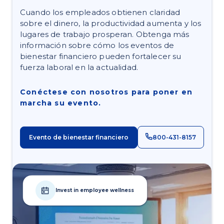
Cuando los empleados obtienen claridad
sobre el dinero, la productividad aumenta y los
lugares de trabajo prosperan. Obtenga más
información sobre cómo los eventos de
bienestar financiero pueden fortalecer su
fuerza laboral en la actualidad.
Conéctese con nosotros para poner en
marcha su evento.
Evento de bienestar financiero
800-431-8157
Invest in employee wellness