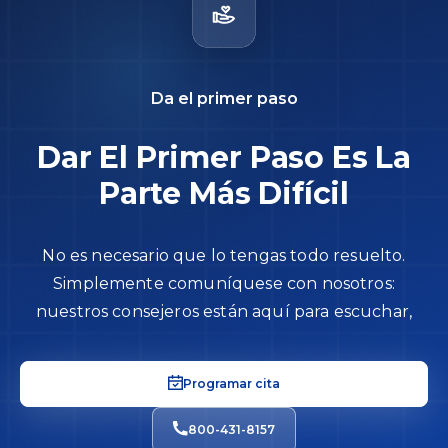
Da el primer paso
Dar El Primer Paso Es La
Parte Más Difícil
No es necesario que lo tengas todo resuelto.
Simplemente comuníquese con nosotros:
nuestros consejeros están aquí para escuchar,
Programar cita
800-431-8157