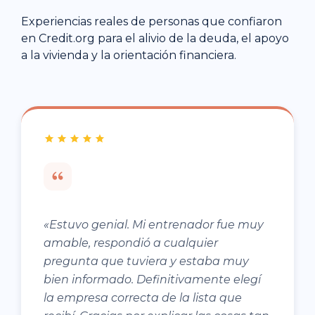
Experiencias reales de personas que confiaron
en Credit.org para el alivio de la deuda, el apoyo
a la vivienda y la orientación financiera.
«Estuvo genial. Mi entrenador fue muy
amable, respondió a cualquier
pregunta que tuviera y estaba muy
bien informado. Definitivamente elegí
la empresa correcta de la lista que