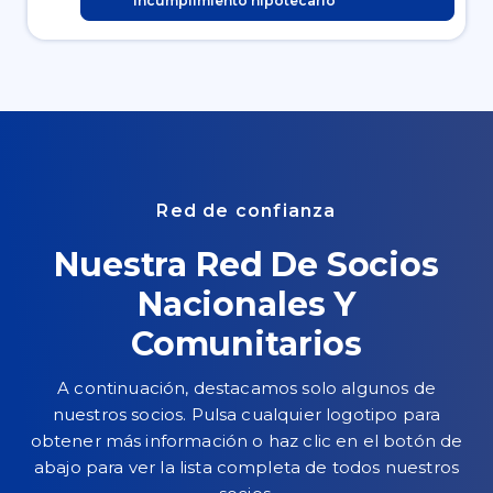
incumplimiento hipotecario
Red de confianza
Nuestra Red De Socios
Nacionales Y
Comunitarios
A continuación, destacamos solo algunos de
nuestros socios. Pulsa cualquier logotipo para
obtener más información o haz clic en el botón de
abajo para ver la lista completa de todos nuestros