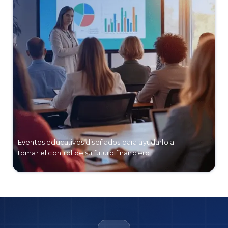
Eventos educativos diseñados para ayudarlo a
tomar el control de su futuro financiero.