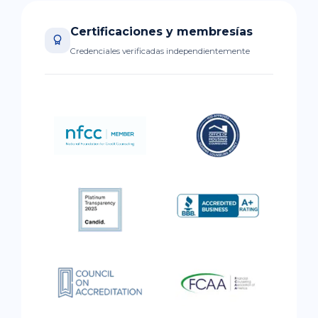
Certificaciones y membresías
Credenciales verificadas independientemente