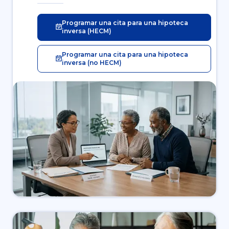
Programar una cita para una hipoteca
inversa (HECM)
Programar una cita para una hipoteca
inversa (no HECM)