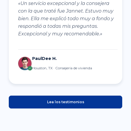
«Un servicio excepcional y la consejera
con la que traté fue Jannet. Estuvo muy
bien. Ella me explicó todo muy a fondo y
respondió a todas mis preguntas.
Excepcional y muy recomendable.»
PaulDee H.
Houston, TX · Consejería de vivienda
Lea los testimonios