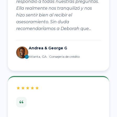
respondió a todas nuestras preguntas.
Ella realmente nos tranquilizó y nos
hizo sentir bien al recibir el
asesoramiento. Sin duda
recomendaríamos a Deborah que...
Andrea & George G
Atlanta, GA · Consejería de crédito