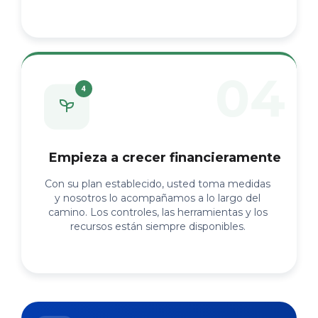
Empieza a crecer financieramente
Con su plan establecido, usted toma medidas
y nosotros lo acompañamos a lo largo del
camino. Los controles, las herramientas y los
recursos están siempre disponibles.