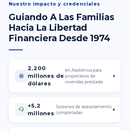
Nuestro impacto y credenciales
Guiando A Las Familias
Hacia La Libertad
Financiera Desde 1974
2.200
en Asistencia para
millones de
propietarios de
viviendas prestada
dólares
+5.2
Sesiones de asesoramiento
completadas
millones