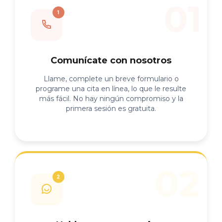
Comunícate con nosotros
Llame, complete un breve formulario o
programe una cita en línea, lo que le resulte
más fácil. No hay ningún compromiso y la
primera sesión es gratuita.