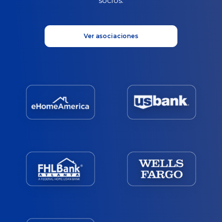
socios.
Ver asociaciones