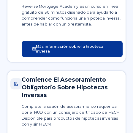
Reverse Mortgage Academy es un curso en línea
gratuito de 30 minutos diseñado para ayudarlo a
comprender cómo funciona una hipoteca inversa,
antes de hablar con un prestamista.
Más información sobre la hipoteca
inversa
Comience El Asesoramiento
Obligatorio Sobre Hipotecas
Inversas
Complete la sesión de asesoramiento requerida
por el HUD con un consejero certificado de HECM.
Disponible para productos de hipotecas inversas
con y sin HECM.