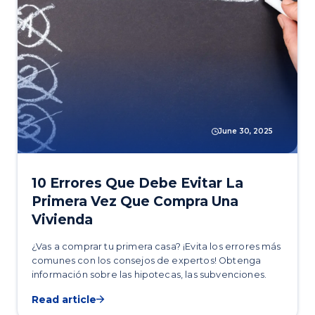
June 30, 2025
10 Errores Que Debe Evitar La
Primera Vez Que Compra Una
Vivienda
¿Vas a comprar tu primera casa? ¡Evita los errores más
comunes con los consejos de expertos! Obtenga
información sobre las hipotecas, las subvenciones.
Read article