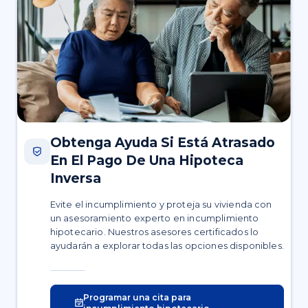
Obtenga Ayuda Si Está Atrasado
En El Pago De Una Hipoteca
Inversa
Evite el incumplimiento y proteja su vivienda con
un asesoramiento experto en incumplimiento
hipotecario. Nuestros asesores certificados lo
ayudarán a explorar todas las opciones disponibles.
Programar una cita para