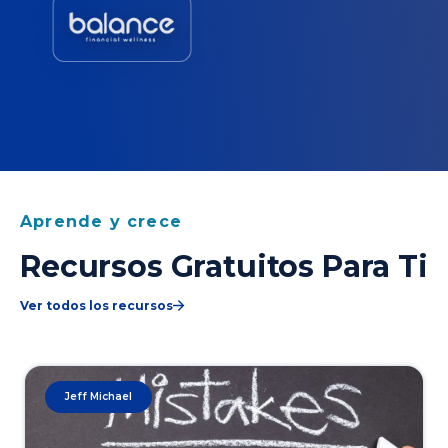
Aprende y crece
Recursos Gratuitos Para Ti
Ver todos los recursos
Jeff Michael