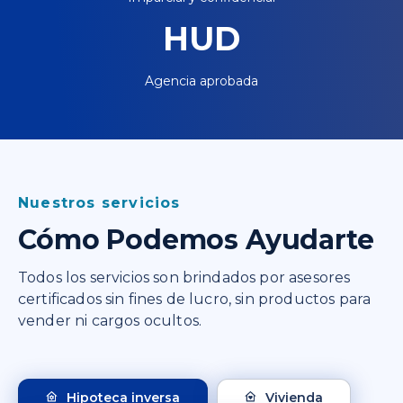
HUD
Agencia aprobada
Nuestros servicios
Cómo Podemos Ayudarte
Todos los servicios son brindados por asesores
certificados sin fines de lucro, sin productos para
vender ni cargos ocultos.
Hipoteca inversa
Vivienda