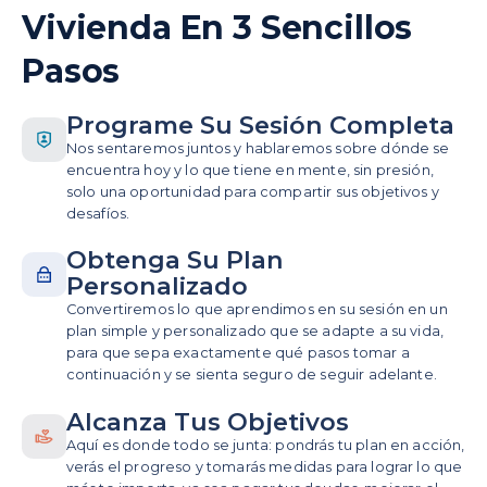
Vivienda En 3 Sencillos
Pasos
Programe Su Sesión Completa
Nos sentaremos juntos y hablaremos sobre dónde se
encuentra hoy y lo que tiene en mente, sin presión,
solo una oportunidad para compartir sus objetivos y
desafíos.
Obtenga Su Plan
Personalizado
Convertiremos lo que aprendimos en su sesión en un
plan simple y personalizado que se adapte a su vida,
para que sepa exactamente qué pasos tomar a
continuación y se sienta seguro de seguir adelante.
Alcanza Tus Objetivos
Aquí es donde todo se junta: pondrás tu plan en acción,
verás el progreso y tomarás medidas para lograr lo que