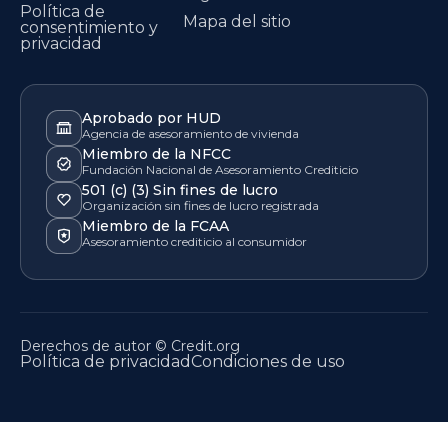
Política de
Mapa del sitio
consentimiento y
privacidad
Aprobado por HUD
Agencia de asesoramiento de vivienda
Miembro de la NFCC
Fundación Nacional de Asesoramiento Crediticio
501 (c) (3) Sin fines de lucro
Organización sin fines de lucro registrada
Miembro de la FCAA
Asesoramiento crediticio al consumidor
Derechos de autor © Credit.org
Política de privacidad
Condiciones de uso