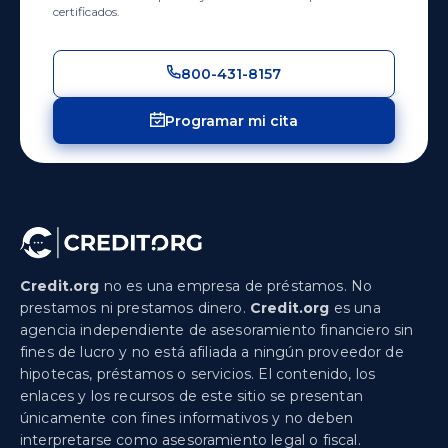
certificados.
800-431-8157
Programar mi cita
Credit.org
no es una empresa de préstamos. No
prestamos ni prestamos dinero.
Credit.org
es una
agencia independiente de asesoramiento financiero sin
fines de lucro y no está afiliada a ningún proveedor de
hipotecas, préstamos o servicios. El contenido, los
enlaces y los recursos de este sitio se presentan
únicamente con fines informativos y no deben
interpretarse como asesoramiento legal o fiscal.