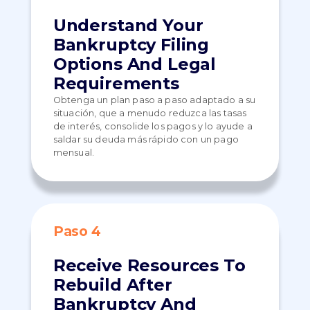
Understand Your
Bankruptcy Filing
Options And Legal
Requirements
Obtenga un plan paso a paso adaptado a su
situación, que a menudo reduzca las tasas
de interés, consolide los pagos y lo ayude a
saldar su deuda más rápido con un pago
mensual.
Paso 4
Receive Resources To
Rebuild After
Bankruptcy And