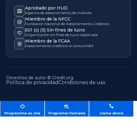
Aprobado por HUD
Agencia de asesoramiento de vivienda
Miembro de la NFCC
Fundación Nacional de Asesoramiento Crediticio
501 (c) (3) Sin fines de lucro
Organización sin fines de lucro registrada
Miembro de la FCAA
Asesoramiento crediticio al consumidor
Derechos de autor © Credit.org
Política de privacidad
Condiciones de uso
Programme su cita
Programar llamada
Llama ahora