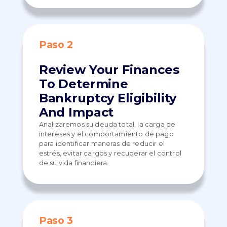
Paso 2
Review Your Finances
To Determine
Bankruptcy Eligibility
And Impact
Analizaremos su deuda total, la carga de
intereses y el comportamiento de pago
para identificar maneras de reducir el
estrés, evitar cargos y recuperar el control
de su vida financiera.
Paso 3