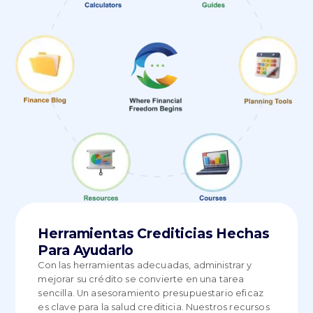
Herramientas Crediticias Hechas
Para Ayudarlo
Con las herramientas adecuadas, administrar y
mejorar su crédito se convierte en una tarea
sencilla. Un asesoramiento presupuestario eficaz
es clave para la salud crediticia. Nuestros recursos