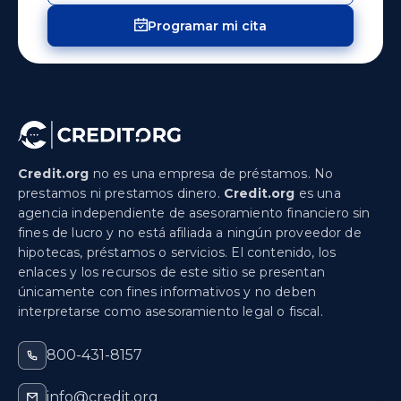
Programar mi cita
Credit.org
no es una empresa de préstamos. No
prestamos ni prestamos dinero.
Credit.org
es una
agencia independiente de asesoramiento financiero sin
fines de lucro y no está afiliada a ningún proveedor de
hipotecas, préstamos o servicios. El contenido, los
enlaces y los recursos de este sitio se presentan
únicamente con fines informativos y no deben
interpretarse como asesoramiento legal o fiscal.
800-431-8157
info@credit.org