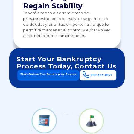
Regain Stability
Tendrá acceso a herramientas de
presupuestación, recursos de seguimiento
de deudas y orientación personal, lo que le
permitirá mantener el control y evitar volver
a caer en deudas inmanejables.
Start Your Bankruptcy
Process Today, Contact Us
Start Online Pre-Bankruptcy Course
800-353-8971