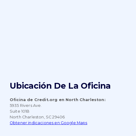
Ubicación De La Oficina
Oficina de Credit.org en North Charleston:
5935 Rivers Ave.
Suite 101B
North Charleston, SC 29406
Obtener indicaciones en Google Maps