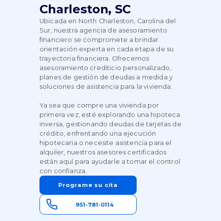
Charleston, SC
Ubicada en North Charleston, Carolina del
Sur, nuestra agencia de asesoramiento
financiero se compromete a brindar
orientación experta en cada etapa de su
trayectoria financiera. Ofrecemos
asesoramiento crediticio personalizado,
planes de gestión de deudas a medida y
soluciones de asistencia para la vivienda.
Ya sea que compre una vivienda por
primera vez, esté explorando una hipoteca
inversa, gestionando deudas de tarjetas de
crédito, enfrentando una ejecución
hipotecaria o necesite asistencia para el
alquiler, nuestros asesores certificados
están aquí para ayudarle a tomar el control
con confianza.
Programe su cita
951-781-0114