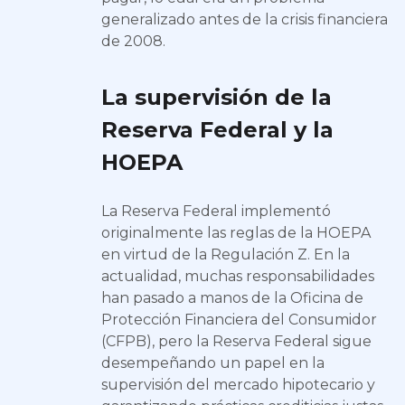
generalizado antes de la crisis financiera
de 2008.
La supervisión de la
Reserva Federal y la
HOEPA
La Reserva Federal implementó
originalmente las reglas de la HOEPA
en virtud de la Regulación Z. En la
actualidad, muchas responsabilidades
han pasado a manos de la Oficina de
Protección Financiera del Consumidor
(CFPB), pero la Reserva Federal sigue
desempeñando un papel en la
supervisión del mercado hipotecario y