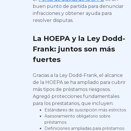
buen punto de partida para denunciar
infracciones y obtener ayuda para
resolver disputas.
La HOEPA y la Ley Dodd-
Frank: juntos son más
fuertes
Gracias a la Ley Dodd-Frank, el alcance
de la HOEPA se ha ampliado para cubrir
más tipos de préstamos riesgosos.
Agregó protecciones fundamentales
para los prestatarios, que incluyen:
Estándares de suscripción más estrictos
Asesoramiento obligatorio sobre
préstamos
Definiciones ampliadas para préstamos