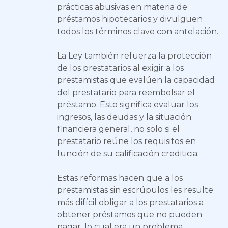
prácticas abusivas en materia de
préstamos hipotecarios y divulguen
todos los términos clave con antelación.
La Ley también refuerza la protección
de los prestatarios al exigir a los
prestamistas que evalúen la capacidad
del prestatario para reembolsar el
préstamo. Esto significa evaluar los
ingresos, las deudas y la situación
financiera general, no solo si el
prestatario reúne los requisitos en
función de su calificación crediticia.
Estas reformas hacen que a los
prestamistas sin escrúpulos les resulte
más difícil obligar a los prestatarios a
obtener préstamos que no pueden
pagar, lo cual era un problema