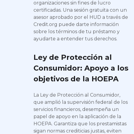
organizaciones sin fines de lucro
certificadas. Una sesión gratuita con un
asesor aprobado por el HUD a través de
Credit.org puede darte información
sobre los términos de tu préstamo y
ayudarte a entender tus derechos.
Ley de Protección al
Consumidor: Apoyo a los
objetivos de la HOEPA
La Ley de Protección al Consumidor,
que amplió la supervisión federal de los
servicios financieros, desempeña un
papel de apoyo en la aplicación de la
HOEPA. Garantiza que los prestamistas
sigan normas crediticias justas, eviten