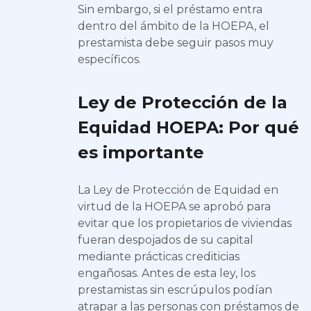
Sin embargo, si el préstamo entra
dentro del ámbito de la HOEPA, el
prestamista debe seguir pasos muy
específicos.
Ley de Protección de la
Equidad HOEPA: Por qué
es importante
La Ley de Protección de Equidad en
virtud de la HOEPA se aprobó para
evitar que los propietarios de viviendas
fueran despojados de su capital
mediante prácticas crediticias
engañosas. Antes de esta ley, los
prestamistas sin escrúpulos podían
atrapar a las personas con préstamos de