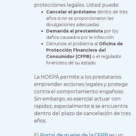
protecciones legales. Usted puede:
Cancelar el préstamo
dentro de tres
años si no se proporcionaron las
divulgaciones adecuadas
Demanda al prestamista
por los
daños causados por la infracción
Denuncie el problema al
Oficina de
Protección Financiera del
Consumidor (CFPB)
o el regulador
financiero de su estado
La HOEPA permite a los prestatarios
emprender acciones legales y protege
contra el comportamiento engañoso.
Sin embargo, es esencial actuar con
rapidez, especialmente si se encuentra
dentro del plazo de cancelación de tres
años.
El
Portal de quejas de la CFPB
es un