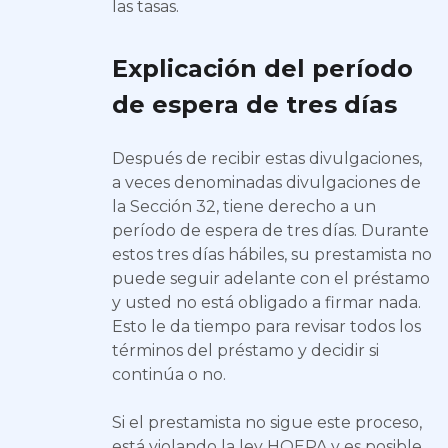
las tasas.
Explicación del período
de espera de tres días
Después de recibir estas divulgaciones,
a veces denominadas divulgaciones de
la Sección 32, tiene derecho a un
período de espera de tres días. Durante
estos tres días hábiles, su prestamista no
puede seguir adelante con el préstamo
y usted no está obligado a firmar nada.
Esto le da tiempo para revisar todos los
términos del préstamo y decidir si
continúa o no.
Si el prestamista no sigue este proceso,
está violando la ley HOEPA y es posible