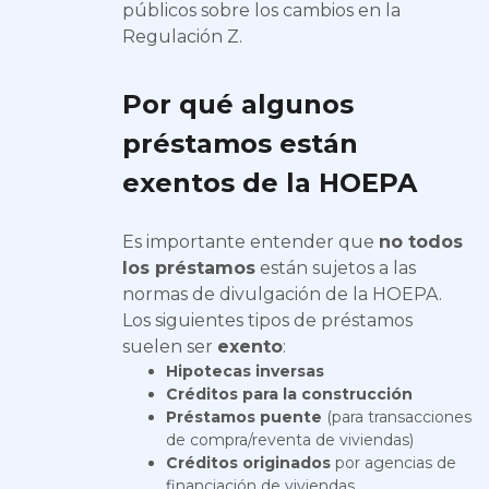
públicos sobre los cambios en la
Regulación Z.
Por qué algunos
préstamos están
exentos de la HOEPA
Es importante entender que
no todos
los préstamos
están sujetos a las
normas de divulgación de la HOEPA.
Los siguientes tipos de préstamos
suelen ser
exento
:
Hipotecas inversas
Créditos para la construcción
Préstamos puente
(para transacciones
de compra/reventa de viviendas)
Créditos originados
por agencias de
financiación de viviendas