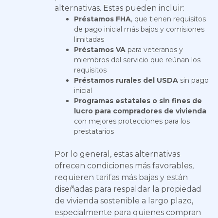
alternativas. Estas pueden incluir:
Préstamos FHA
, que tienen requisitos
de pago inicial más bajos y comisiones
limitadas
Préstamos VA
para veteranos y
miembros del servicio que reúnan los
requisitos
Préstamos rurales del USDA
sin pago
inicial
Programas estatales o sin fines de
lucro para compradores de vivienda
con mejores protecciones para los
prestatarios
Por lo general, estas alternativas
ofrecen condiciones más favorables,
requieren tarifas más bajas y están
diseñadas para respaldar la propiedad
de vivienda sostenible a largo plazo,
especialmente para quienes compran