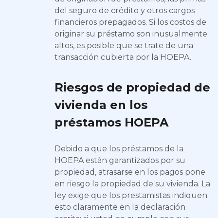
del seguro de crédito y otros cargos
financieros prepagados. Si los costos de
originar su préstamo son inusualmente
altos, es posible que se trate de una
transacción cubierta por la HOEPA.
Riesgos de propiedad de
vivienda en los
préstamos HOEPA
Debido a que los préstamos de la
HOEPA están garantizados por su
propiedad, atrasarse en los pagos pone
en riesgo la propiedad de su vivienda. La
ley exige que los prestamistas indiquen
esto claramente en la declaración