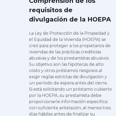
Comprensión de los
requisitos de
divulgación de la HOEPA
La Ley de Protección de la Propiedad y
el Equidad de la Vivienda (HOEPA) se
creó para proteger a los propietarios de
viviendas de las prácticas crediticias
abusivas y de los prestamistas abusivos.
Su objetivo son las hipotecas de alto
costo y otros préstamos riesgosos al
exigir reglas estrictas de divulgación y
un período de espera antes del cierre.
Si está solicitando un préstamo cubierto
por la HOEPA, su prestamista debe
proporcionarle información específica
con suficiente antelación, al menos tres
días hábiles antes de finalizar su