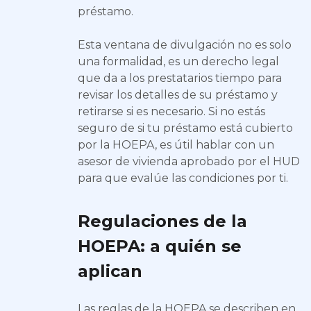
préstamo.
Esta ventana de divulgación no es solo
una formalidad, es un derecho legal
que da a los prestatarios tiempo para
revisar los detalles de su préstamo y
retirarse si es necesario. Si no estás
seguro de si tu préstamo está cubierto
por la HOEPA, es útil hablar con un
asesor de vivienda aprobado por el HUD
para que evalúe las condiciones por ti.
Regulaciones de la
HOEPA: a quién se
aplican
Las reglas de la HOEPA se describen en