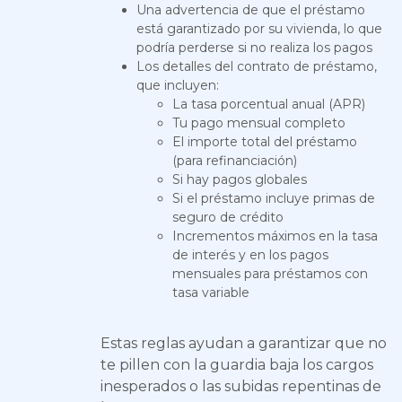
Una advertencia de que el préstamo
está garantizado por su vivienda, lo que
podría perderse si no realiza los pagos
Los detalles del contrato de préstamo,
que incluyen:
La tasa porcentual anual (APR)
Tu pago mensual completo
El importe total del préstamo
(para refinanciación)
Si hay pagos globales
Si el préstamo incluye primas de
seguro de crédito
Incrementos máximos en la tasa
de interés y en los pagos
mensuales para préstamos con
tasa variable
Estas reglas ayudan a garantizar que no
te pillen con la guardia baja los cargos
inesperados o las subidas repentinas de