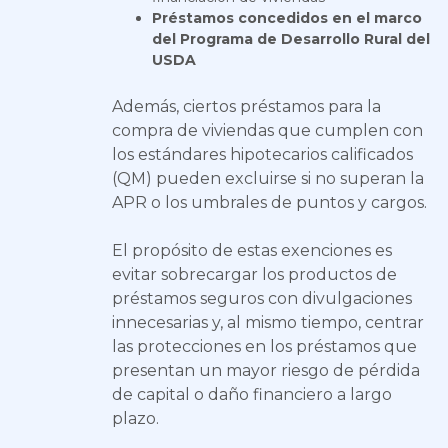
Préstamos concedidos en el marco
del Programa de Desarrollo Rural del
USDA
Además, ciertos préstamos para la
compra de viviendas que cumplen con
los estándares hipotecarios calificados
(QM) pueden excluirse si no superan la
APR o los umbrales de puntos y cargos.
El propósito de estas exenciones es
evitar sobrecargar los productos de
préstamos seguros con divulgaciones
innecesarias y, al mismo tiempo, centrar
las protecciones en los préstamos que
presentan un mayor riesgo de pérdida
de capital o daño financiero a largo
plazo.