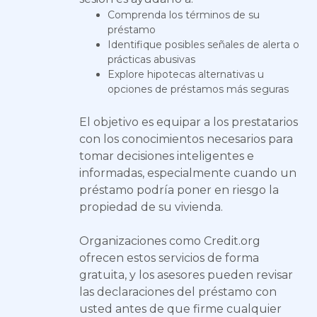
Comprenda los términos de su
préstamo
Identifique posibles señales de alerta o
prácticas abusivas
Explore hipotecas alternativas u
opciones de préstamos más seguras
El objetivo es equipar a los prestatarios
con los conocimientos necesarios para
tomar decisiones inteligentes e
informadas, especialmente cuando un
préstamo podría poner en riesgo la
propiedad de su vivienda.
Organizaciones como Credit.org
ofrecen estos servicios de forma
gratuita, y los asesores pueden revisar
las declaraciones del préstamo con
usted antes de que firme cualquier