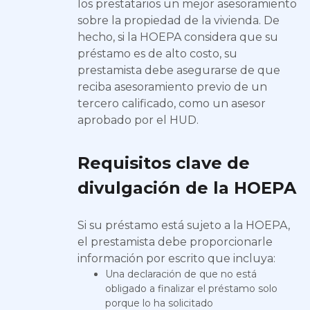
los prestatarios un mejor asesoramiento
sobre la propiedad de la vivienda. De
hecho, si la HOEPA considera que su
préstamo es de alto costo, su
prestamista debe asegurarse de que
reciba asesoramiento previo de un
tercero calificado, como un asesor
aprobado por el HUD.
Requisitos clave de
divulgación de la HOEPA
Si su préstamo está sujeto a la HOEPA,
el prestamista debe proporcionarle
información por escrito que incluya:
Una declaración de que no está
obligado a finalizar el préstamo solo
porque lo ha solicitado