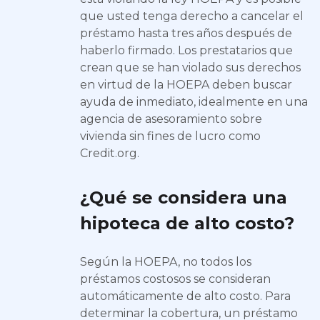
que usted tenga derecho a cancelar el
préstamo hasta tres años después de
haberlo firmado. Los prestatarios que
crean que se han violado sus derechos
en virtud de la HOEPA deben buscar
ayuda de inmediato, idealmente en una
agencia de asesoramiento sobre
vivienda sin fines de lucro como
Credit.org.
¿Qué se considera una
hipoteca de alto costo?
Según la HOEPA, no todos los
préstamos costosos se consideran
automáticamente de alto costo. Para
determinar la cobertura, un préstamo