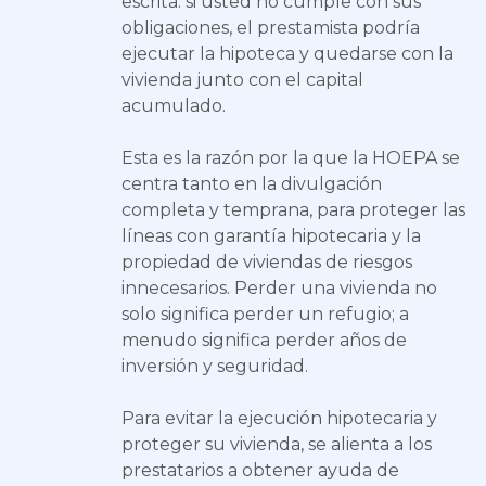
escrita: si usted no cumple con sus
obligaciones, el prestamista podría
ejecutar la hipoteca y quedarse con la
vivienda junto con el capital
acumulado.
Esta es la razón por la que la HOEPA se
centra tanto en la divulgación
completa y temprana, para proteger las
líneas con garantía hipotecaria y la
propiedad de viviendas de riesgos
innecesarios. Perder una vivienda no
solo significa perder un refugio; a
menudo significa perder años de
inversión y seguridad.
Para evitar la ejecución hipotecaria y
proteger su vivienda, se alienta a los
prestatarios a obtener ayuda de