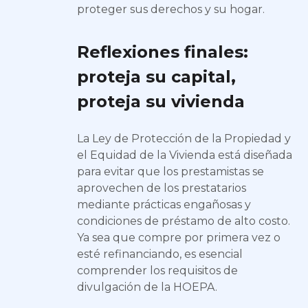
proteger sus derechos y su hogar.
Reflexiones finales:
proteja su capital,
proteja su vivienda
La Ley de Protección de la Propiedad y
el Equidad de la Vivienda está diseñada
para evitar que los prestamistas se
aprovechen de los prestatarios
mediante prácticas engañosas y
condiciones de préstamo de alto costo.
Ya sea que compre por primera vez o
esté refinanciando, es esencial
comprender los requisitos de
divulgación de la HOEPA.