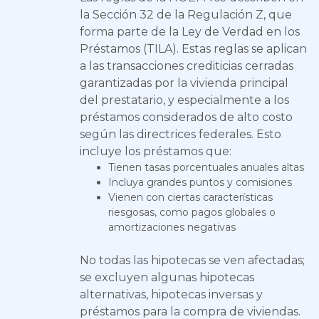
la Sección 32 de la Regulación Z, que
forma parte de la Ley de Verdad en los
Préstamos (TILA). Estas reglas se aplican
a las transacciones crediticias cerradas
garantizadas por la vivienda principal
del prestatario, y especialmente a los
préstamos considerados de alto costo
según las directrices federales. Esto
incluye los préstamos que:
Tienen tasas porcentuales anuales altas
Incluya grandes puntos y comisiones
Vienen con ciertas características
riesgosas, como pagos globales o
amortizaciones negativas
No todas las hipotecas se ven afectadas;
se excluyen algunas hipotecas
alternativas, hipotecas inversas y
préstamos para la compra de viviendas.