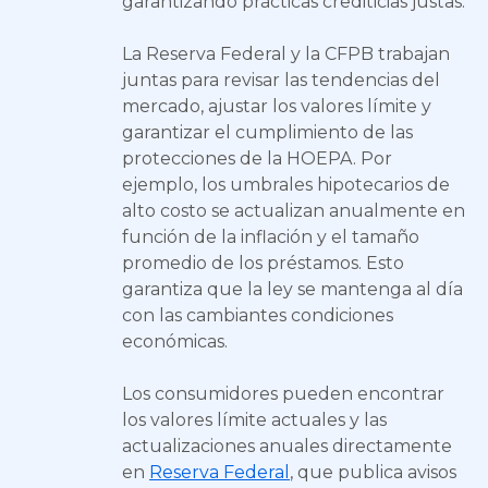
garantizando prácticas crediticias justas.
La Reserva Federal y la CFPB trabajan
juntas para revisar las tendencias del
mercado, ajustar los valores límite y
garantizar el cumplimiento de las
protecciones de la HOEPA. Por
ejemplo, los umbrales hipotecarios de
alto costo se actualizan anualmente en
función de la inflación y el tamaño
promedio de los préstamos. Esto
garantiza que la ley se mantenga al día
con las cambiantes condiciones
económicas.
Los consumidores pueden encontrar
los valores límite actuales y las
actualizaciones anuales directamente
en
Reserva Federal
, que publica avisos