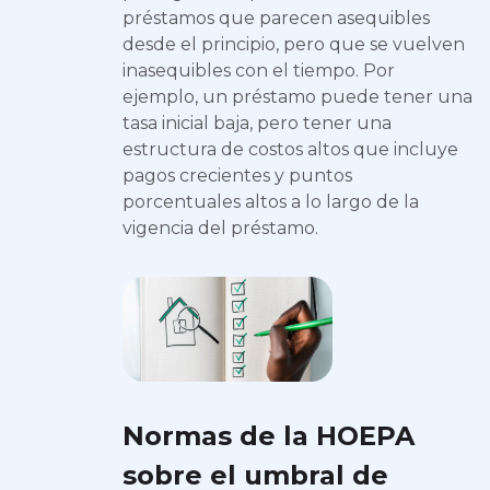
préstamos que parecen asequibles
desde el principio, pero que se vuelven
inasequibles con el tiempo. Por
ejemplo, un préstamo puede tener una
tasa inicial baja, pero tener una
estructura de costos altos que incluye
pagos crecientes y puntos
porcentuales altos a lo largo de la
vigencia del préstamo.
Normas de la HOEPA
sobre el umbral de