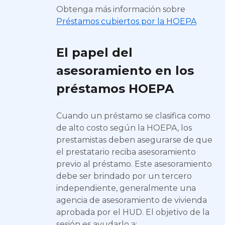
Obtenga más información sobre
Préstamos cubiertos por la HOEPA
El papel del
asesoramiento en los
préstamos HOEPA
Cuando un préstamo se clasifica como
de alto costo según la HOEPA, los
prestamistas deben asegurarse de que
el prestatario reciba asesoramiento
previo al préstamo. Este asesoramiento
debe ser brindado por un tercero
independiente, generalmente una
agencia de asesoramiento de vivienda
aprobada por el HUD. El objetivo de la
sesión es ayudarlo a: