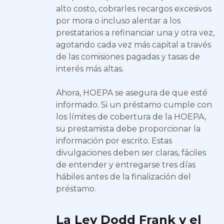
alto costo, cobrarles recargos excesivos
por mora o incluso alentar a los
prestatarios a refinanciar una y otra vez,
agotando cada vez más capital a través
de las comisiones pagadas y tasas de
interés más altas.
Ahora, HOEPA se asegura de que esté
informado. Si un préstamo cumple con
los límites de cobertura de la HOEPA,
su prestamista debe proporcionar la
información por escrito. Estas
divulgaciones deben ser claras, fáciles
de entender y entregarse tres días
hábiles antes de la finalización del
préstamo.
La Ley Dodd Frank y el