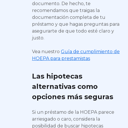
documento. De hecho, te
recomendamos que traigas la
documentación completa de tu
préstamo y que hagas preguntas para
asegurarte de que todo esté claro y
justo.
Vea nuestro
Guía de cumplimiento de
HOEPA para prestamistas
Las hipotecas
alternativas como
opciones más seguras
Si un préstamo de la HOEPA parece
arriesgado o caro, considera la
posibilidad de buscar hipotecas