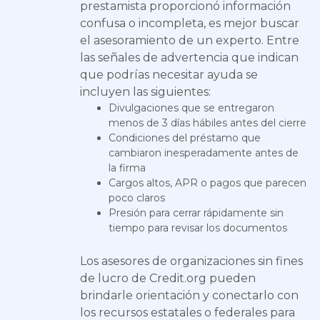
prestamista proporcionó información
confusa o incompleta, es mejor buscar
el asesoramiento de un experto. Entre
las señales de advertencia que indican
que podrías necesitar ayuda se
incluyen las siguientes:
Divulgaciones que se entregaron
menos de 3 días hábiles antes del cierre
Condiciones del préstamo que
cambiaron inesperadamente antes de
la firma
Cargos altos, APR o pagos que parecen
poco claros
Presión para cerrar rápidamente sin
tiempo para revisar los documentos
Los asesores de organizaciones sin fines
de lucro de Credit.org pueden
brindarle orientación y conectarlo con
los recursos estatales o federales para