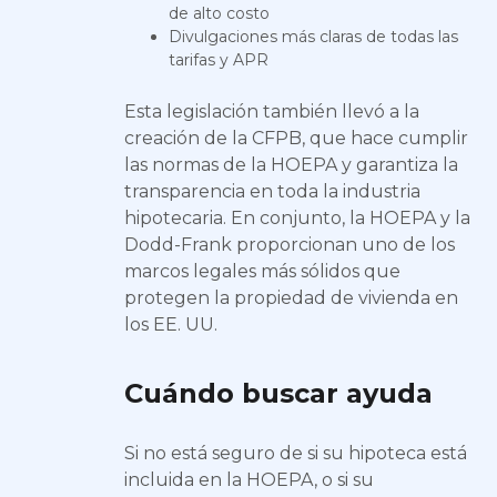
de alto costo
Divulgaciones más claras de todas las
tarifas y APR
Esta legislación también llevó a la
creación de la CFPB, que hace cumplir
las normas de la HOEPA y garantiza la
transparencia en toda la industria
hipotecaria. En conjunto, la HOEPA y la
Dodd-Frank proporcionan uno de los
marcos legales más sólidos que
protegen la propiedad de vivienda en
los EE. UU.
Cuándo buscar ayuda
Si no está seguro de si su hipoteca está
incluida en la HOEPA, o si su