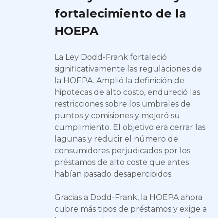
fortalecimiento de la
HOEPA
La Ley Dodd-Frank fortaleció
significativamente las regulaciones de
la HOEPA. Amplió la definición de
hipotecas de alto costo, endureció las
restricciones sobre los umbrales de
puntos y comisiones y mejoró su
cumplimiento. El objetivo era cerrar las
lagunas y reducir el número de
consumidores perjudicados por los
préstamos de alto coste que antes
habían pasado desapercibidos.
Gracias a Dodd-Frank, la HOEPA ahora
cubre más tipos de préstamos y exige a