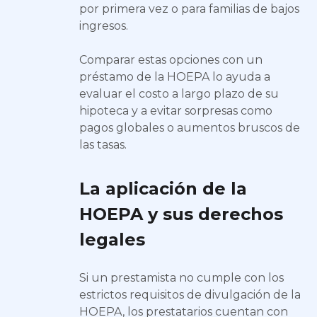
por primera vez o para familias de bajos
ingresos.
Comparar estas opciones con un
préstamo de la HOEPA lo ayuda a
evaluar el costo a largo plazo de su
hipoteca y a evitar sorpresas como
pagos globales o aumentos bruscos de
las tasas.
La aplicación de la
HOEPA y sus derechos
legales
Si un prestamista no cumple con los
estrictos requisitos de divulgación de la
HOEPA, los prestatarios cuentan con