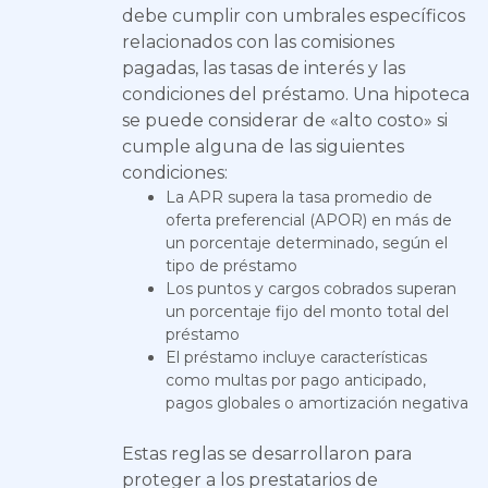
debe cumplir con umbrales específicos
relacionados con las comisiones
pagadas, las tasas de interés y las
condiciones del préstamo. Una hipoteca
se puede considerar de «alto costo» si
cumple alguna de las siguientes
condiciones:
La APR supera la tasa promedio de
oferta preferencial (APOR) en más de
un porcentaje determinado, según el
tipo de préstamo
Los puntos y cargos cobrados superan
un porcentaje fijo del monto total del
préstamo
El préstamo incluye características
como multas por pago anticipado,
pagos globales o amortización negativa
Estas reglas se desarrollaron para
proteger a los prestatarios de