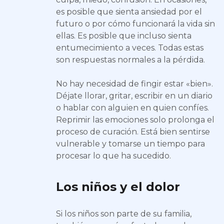
es posible que sienta ansiedad por el
futuro o por cómo funcionará la vida sin
ellas. Es posible que incluso sienta
entumecimiento a veces. Todas estas
son respuestas normales a la pérdida.
No hay necesidad de fingir estar «bien».
Déjate llorar, gritar, escribir en un diario
o hablar con alguien en quien confíes.
Reprimir las emociones solo prolonga el
proceso de curación. Está bien sentirse
vulnerable y tomarse un tiempo para
procesar lo que ha sucedido.
Los niños y el dolor
Si los niños son parte de su familia,