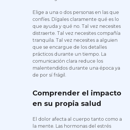
Elige a una o dos personas en las que
confíes. Dígales claramente qué es lo
que ayuda y qué no. Tal vez necesites
distraerte. Tal vez necesites compañía
tranquila. Tal vez necesites a alguien
que se encargue de los detalles
prácticos durante un tiempo. La
comunicación clara reduce los
malentendidos durante una época ya
de por sí frágil.
Comprender el impacto
en su propia salud
El dolor afecta al cuerpo tanto como a
la mente. Las hormonas del estrés