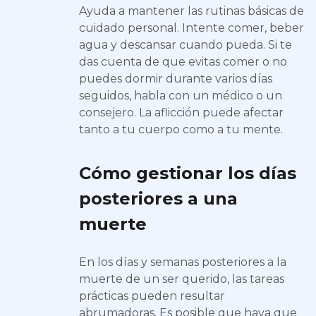
Ayuda a mantener las rutinas básicas de
cuidado personal. Intente comer, beber
agua y descansar cuando pueda. Si te
das cuenta de que evitas comer o no
puedes dormir durante varios días
seguidos, habla con un médico o un
consejero. La aflicción puede afectar
tanto a tu cuerpo como a tu mente.
Cómo gestionar los días
posteriores a una
muerte
En los días y semanas posteriores a la
muerte de un ser querido, las tareas
prácticas pueden resultar
abrumadoras. Es posible que haya que