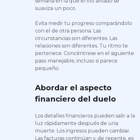
semana en la que el filo afilado se
suaviza un poco.
Evita medir tu progreso comparándolo
con el de otra persona. Las
circunstancias son diferentes. Las
relaciones son diferentes. Tu ritmo te
pertenece. Concéntrese en el siguiente
paso manejable, incluso si parece
pequeño.
Abordar el aspecto
financiero del duelo
Los detalles financieros pueden salir a la
luz rápidamente después de una
muerte. Los ingresos pueden cambiar.
Las facturas continúan y, de repente, es