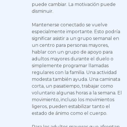
puede cambiar. La motivación puede
disminuir.
Mantenerse conectado se vuelve
especialmente importante. Esto podría
significar asistir a un grupo semanal en
un centro para personas mayores,
hablar con un grupo de apoyo para
adultos mayores durante el duelo o
simplemente programar llamadas
regulares con la familia. Una actividad
modesta también ayuda. Una caminata
corta, un pasatiempo, trabajar como
voluntario algunas horas a la semana. El
movimiento, incluso los movimientos
ligeros, pueden estabilizar tanto el
estado de ánimo como el cuerpo.
Para los adultos mayores que afrontan