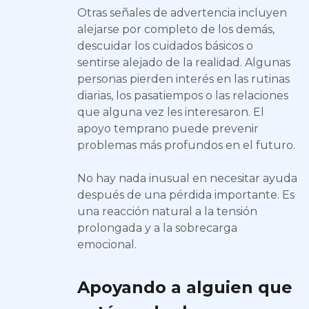
Otras señales de advertencia incluyen
alejarse por completo de los demás,
descuidar los cuidados básicos o
sentirse alejado de la realidad. Algunas
personas pierden interés en las rutinas
diarias, los pasatiempos o las relaciones
que alguna vez les interesaron. El
apoyo temprano puede prevenir
problemas más profundos en el futuro.
No hay nada inusual en necesitar ayuda
después de una pérdida importante. Es
una reacción natural a la tensión
prolongada y a la sobrecarga
emocional.
Apoyando a alguien que