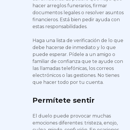
hacer arreglos funerarios, firmar
documentos legales o resolver asuntos
financieros. Está bien pedir ayuda con
estas responsabilidades.
Haga una lista de verificación de lo que
debe hacerse de inmediato y lo que
puede esperar. Pídele a un amigo o
familiar de confianza que te ayude con
las llamadas telefónicas, los correos
electrónicos o las gestiones. No tienes
que hacer todo por tu cuenta.
Permítete sentir
El duelo puede provocar muchas
emociones diferentes: tristeza, enojo,
culpa, miedo, confusión. En ocasiones,