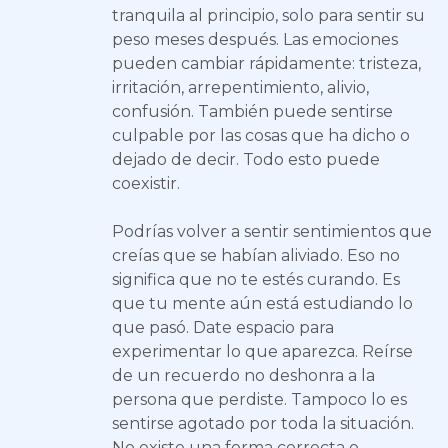
tranquila al principio, solo para sentir su
peso meses después. Las emociones
pueden cambiar rápidamente: tristeza,
irritación, arrepentimiento, alivio,
confusión. También puede sentirse
culpable por las cosas que ha dicho o
dejado de decir. Todo esto puede
coexistir.
Podrías volver a sentir sentimientos que
creías que se habían aliviado. Eso no
significa que no te estés curando. Es
que tu mente aún está estudiando lo
que pasó. Date espacio para
experimentar lo que aparezca. Reírse
de un recuerdo no deshonra a la
persona que perdiste. Tampoco lo es
sentirse agotado por toda la situación.
No existe una forma correcta o