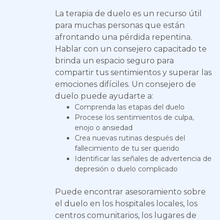
La terapia de duelo es un recurso útil
para muchas personas que están
afrontando una pérdida repentina.
Hablar con un consejero capacitado te
brinda un espacio seguro para
compartir tus sentimientos y superar las
emociones difíciles. Un consejero de
duelo puede ayudarte a:
Comprenda las etapas del duelo
Procese los sentimientos de culpa,
enojo o ansiedad
Crea nuevas rutinas después del
fallecimiento de tu ser querido
Identificar las señales de advertencia de
depresión o duelo complicado
Puede encontrar asesoramiento sobre
el duelo en los hospitales locales, los
centros comunitarios, los lugares de