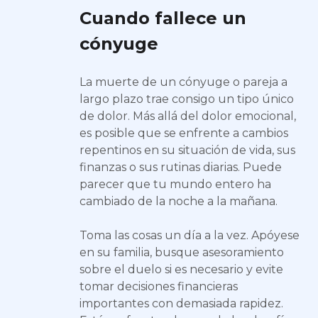
Cuando fallece un
cónyuge
La muerte de un cónyuge o pareja a
largo plazo trae consigo un tipo único
de dolor. Más allá del dolor emocional,
es posible que se enfrente a cambios
repentinos en su situación de vida, sus
finanzas o sus rutinas diarias. Puede
parecer que tu mundo entero ha
cambiado de la noche a la mañana.
Toma las cosas un día a la vez. Apóyese
en su familia, busque asesoramiento
sobre el duelo si es necesario y evite
tomar decisiones financieras
importantes con demasiada rapidez.