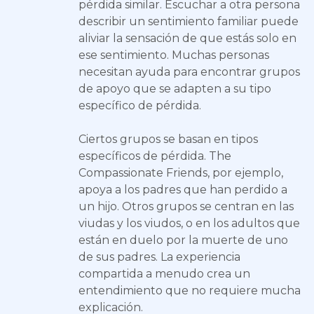
pérdida similar. Escuchar a otra persona
describir un sentimiento familiar puede
aliviar la sensación de que estás solo en
ese sentimiento. Muchas personas
necesitan ayuda para encontrar grupos
de apoyo que se adapten a su tipo
específico de pérdida.
Ciertos grupos se basan en tipos
específicos de pérdida. The
Compassionate Friends, por ejemplo,
apoya a los padres que han perdido a
un hijo. Otros grupos se centran en las
viudas y los viudos, o en los adultos que
están en duelo por la muerte de uno
de sus padres. La experiencia
compartida a menudo crea un
entendimiento que no requiere mucha
explicación.