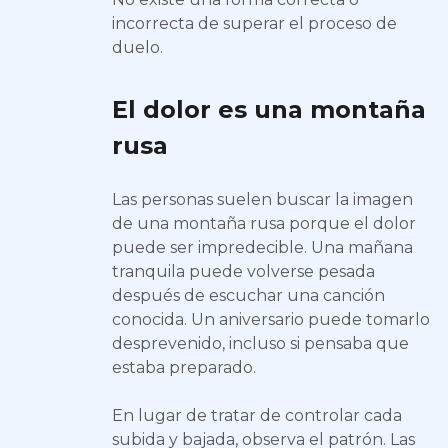
incorrecta de superar el proceso de
duelo.
El dolor es una montaña
rusa
Las personas suelen buscar la imagen
de una montaña rusa porque el dolor
puede ser impredecible. Una mañana
tranquila puede volverse pesada
después de escuchar una canción
conocida. Un aniversario puede tomarlo
desprevenido, incluso si pensaba que
estaba preparado.
En lugar de tratar de controlar cada
subida y bajada, observa el patrón. Las