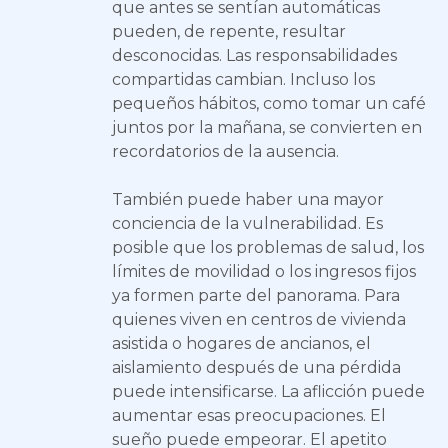
que antes se sentían automáticas
pueden, de repente, resultar
desconocidas. Las responsabilidades
compartidas cambian. Incluso los
pequeños hábitos, como tomar un café
juntos por la mañana, se convierten en
recordatorios de la ausencia.
También puede haber una mayor
conciencia de la vulnerabilidad. Es
posible que los problemas de salud, los
límites de movilidad o los ingresos fijos
ya formen parte del panorama. Para
quienes viven en centros de vivienda
asistida o hogares de ancianos, el
aislamiento después de una pérdida
puede intensificarse. La aflicción puede
aumentar esas preocupaciones. El
sueño puede empeorar. El apetito