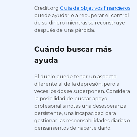
Credit.org
Guía de objetivos financieros
puede ayudarlo a recuperar el control
de su dinero mientras se reconstruye
después de una pérdida.
Cuándo buscar más
ayuda
El duelo puede tener un aspecto
diferente al de la depresión, pero a
veces los dos se superponen. Considera
la posibilidad de buscar apoyo
profesional si notas una desesperanza
persistente, una incapacidad para
gestionar las responsabilidades diarias o
pensamientos de hacerte daño.