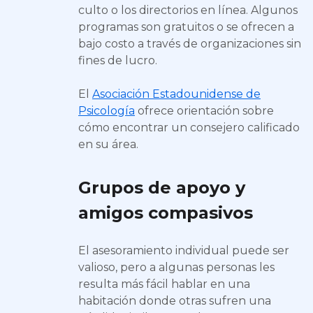
culto o los directorios en línea. Algunos
programas son gratuitos o se ofrecen a
bajo costo a través de organizaciones sin
fines de lucro.
El
Asociación Estadounidense de
Psicología
ofrece orientación sobre
cómo encontrar un consejero calificado
en su área.
Grupos de apoyo y
amigos compasivos
El asesoramiento individual puede ser
valioso, pero a algunas personas les
resulta más fácil hablar en una
habitación donde otras sufren una