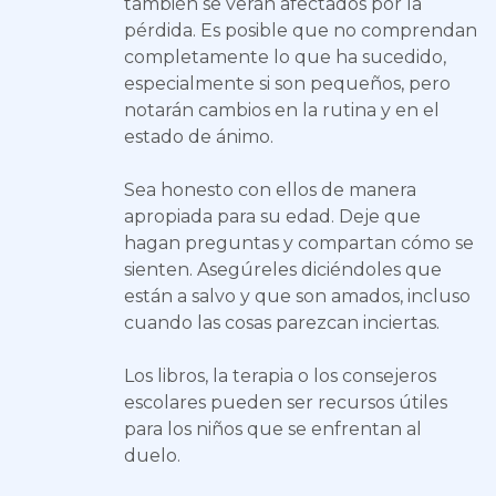
también se verán afectados por la
pérdida. Es posible que no comprendan
completamente lo que ha sucedido,
especialmente si son pequeños, pero
notarán cambios en la rutina y en el
estado de ánimo.
Sea honesto con ellos de manera
apropiada para su edad. Deje que
hagan preguntas y compartan cómo se
sienten. Asegúreles diciéndoles que
están a salvo y que son amados, incluso
cuando las cosas parezcan inciertas.
Los libros, la terapia o los consejeros
escolares pueden ser recursos útiles
para los niños que se enfrentan al
duelo.