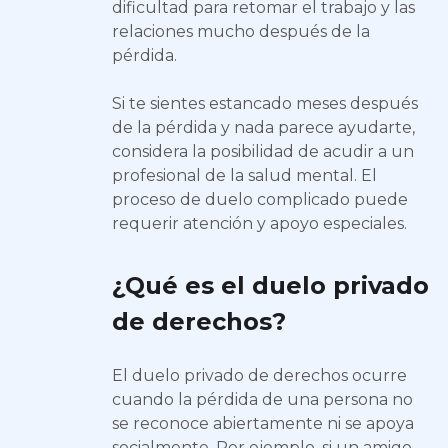
dificultad para retomar el trabajo y las
relaciones mucho después de la
pérdida.
Si te sientes estancado meses después
de la pérdida y nada parece ayudarte,
considera la posibilidad de acudir a un
profesional de la salud mental. El
proceso de duelo complicado puede
requerir atención y apoyo especiales.
¿Qué es el duelo privado
de derechos?
El duelo privado de derechos ocurre
cuando la pérdida de una persona no
se reconoce abiertamente ni se apoya
socialmente. Por ejemplo, si un amigo