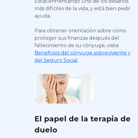
Estás enfrentando uno de los desafíos
más difíciles de la vida, y está bien pedir
ayuda.
Para obtener orientación sobre cómo
proteger sus finanzas después del
fallecimiento de su cónyuge, visite
Beneficios del cónyuge sobreviviente y
del Seguro Social
.
El papel de la terapia de
duelo