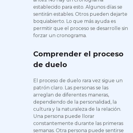
establecido para esto. Algunos días se
sentirán estables. Otros pueden dejarte
boquiabierto. Lo que más ayuda es
permitir que el proceso se desarrolle sin
forzar un cronograma.
Comprender el proceso
de duelo
El proceso de duelo rara vez sigue un
patrón claro. Las personas se las
arreglan de diferentes maneras,
dependiendo de la personalidad, la
cultura y la naturaleza de la relación.
Una persona puede llorar
constantemente durante las primeras
semanas. Otra persona puede sentirse