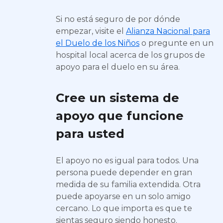
Si no está seguro de por dónde
empezar, visite el
Alianza Nacional para
el Duelo de los Niños
o pregunte en un
hospital local acerca de los grupos de
apoyo para el duelo en su área.
Cree un sistema de
apoyo que funcione
para usted
El apoyo no es igual para todos. Una
persona puede depender en gran
medida de su familia extendida. Otra
puede apoyarse en un solo amigo
cercano. Lo que importa es que te
sientas seguro siendo honesto.