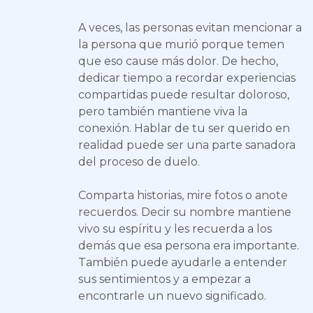
A veces, las personas evitan mencionar a
la persona que murió porque temen
que eso cause más dolor. De hecho,
dedicar tiempo a recordar experiencias
compartidas puede resultar doloroso,
pero también mantiene viva la
conexión. Hablar de tu ser querido en
realidad puede ser una parte sanadora
del proceso de duelo.
Comparta historias, mire fotos o anote
recuerdos. Decir su nombre mantiene
vivo su espíritu y les recuerda a los
demás que esa persona era importante.
También puede ayudarle a entender
sus sentimientos y a empezar a
encontrarle un nuevo significado.