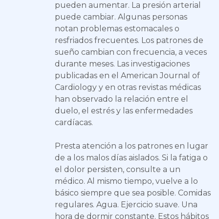
pueden aumentar. La presión arterial
puede cambiar. Algunas personas
notan problemas estomacales o
resfriados frecuentes. Los patrones de
sueño cambian con frecuencia, a veces
durante meses. Las investigaciones
publicadas en el American Journal of
Cardiology y en otras revistas médicas
han observado la relación entre el
duelo, el estrés y las enfermedades
cardíacas.
Presta atención a los patrones en lugar
de a los malos días aislados. Si la fatiga o
el dolor persisten, consulte a un
médico. Al mismo tiempo, vuelve a lo
básico siempre que sea posible. Comidas
regulares. Agua. Ejercicio suave. Una
hora de dormir constante. Estos hábitos