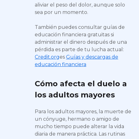
aliviar el peso del dolor, aunque solo
sea por un momento.
También puedes consultar guías de
educación financiera gratuitas si
administrar el dinero después de una
pérdida es parte de tu lucha actual:
Credit.org
es
Guías y descargas de
educación financiera
Cómo afecta el duelo a
los adultos mayores
Para los adultos mayores, la muerte de
un cónyuge, hermano o amigo de
mucho tiempo puede alterar la vida
diaria de manera práctica. Las rutinas