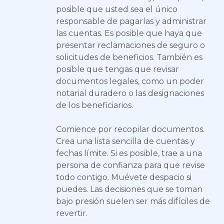
posible que usted sea el único
responsable de pagarlas y administrar
las cuentas. Es posible que haya que
presentar reclamaciones de seguro o
solicitudes de beneficios. También es
posible que tengas que revisar
documentos legales, como un poder
notarial duradero o las designaciones
de los beneficiarios.
Comience por recopilar documentos.
Crea una lista sencilla de cuentas y
fechas límite. Si es posible, trae a una
persona de confianza para que revise
todo contigo. Muévete despacio si
puedes. Las decisiones que se toman
bajo presión suelen ser más difíciles de
revertir.