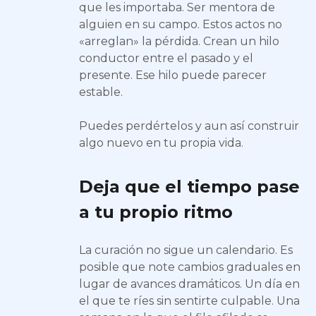
que les importaba. Ser mentora de
alguien en su campo. Estos actos no
«arreglan» la pérdida. Crean un hilo
conductor entre el pasado y el
presente. Ese hilo puede parecer
estable.
Puedes perdértelos y aun así construir
algo nuevo en tu propia vida.
Deja que el tiempo pase
a tu propio ritmo
La curación no sigue un calendario. Es
posible que note cambios graduales en
lugar de avances dramáticos. Un día en
el que te ríes sin sentirte culpable. Una