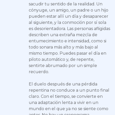
sacudir tu sentido de la realidad. Un
cónyuge, un amigo, un padre o un hijo
pueden estar allí un día y desaparecer
al siguiente, y la conmoción por sí sola
es desorientadora. Las personas afligidas
describen una extraña mezcla de
entumecimiento e intensidad, como si
todo sonara más alto y más bajo al
mismo tiempo. Puedes pasar el día en
piloto automático y, de repente,
sentirte abrumado por un simple
recuerdo.
El duelo después de una pérdida
repentina no conduce a un punto final
claro. Con el tiempo, se convierte en
una adaptación lenta a vivir en un
mundo en el que ya no se siente como
antes. No hay un cronograma