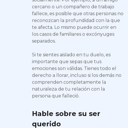
cercano o un compañero de trabajo
fallece, es posible que otras personas no
reconozcan la profundidad con la que
te afecta. Lo mismo puede ocurrir en
los casos de familiares o excónyuges
separados.
Si te sientes aislado en tu duelo, es
importante que sepas que tus
emociones son válidas. Tienes todo el
derecho a llorar, incluso si los demás no
comprenden completamente la
naturaleza de tu relación con la
persona que falleció.
Hable sobre su ser
querido