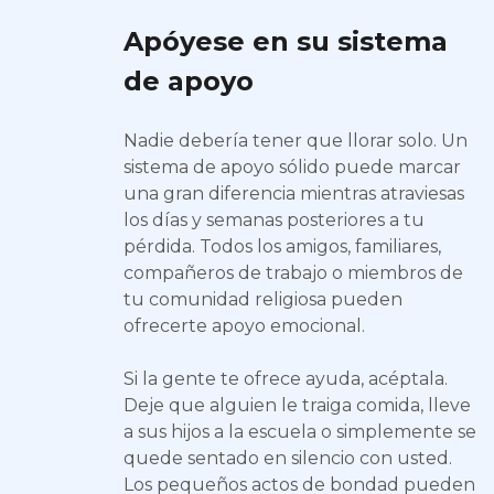
Apóyese en su sistema
de apoyo
Nadie debería tener que llorar solo. Un
sistema de apoyo sólido puede marcar
una gran diferencia mientras atraviesas
los días y semanas posteriores a tu
pérdida. Todos los amigos, familiares,
compañeros de trabajo o miembros de
tu comunidad religiosa pueden
ofrecerte apoyo emocional.
Si la gente te ofrece ayuda, acéptala.
Deje que alguien le traiga comida, lleve
a sus hijos a la escuela o simplemente se
quede sentado en silencio con usted.
Los pequeños actos de bondad pueden