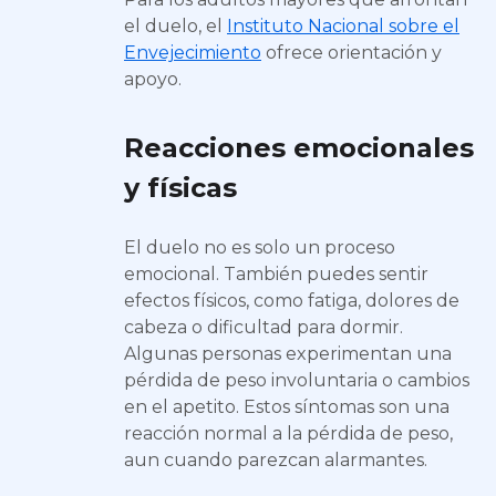
el duelo, el
Instituto Nacional sobre el
Envejecimiento
ofrece orientación y
apoyo.
Reacciones emocionales
y físicas
El duelo no es solo un proceso
emocional. También puedes sentir
efectos físicos, como fatiga, dolores de
cabeza o dificultad para dormir.
Algunas personas experimentan una
pérdida de peso involuntaria o cambios
en el apetito. Estos síntomas son una
reacción normal a la pérdida de peso,
aun cuando parezcan alarmantes.