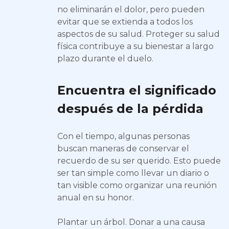
no eliminarán el dolor, pero pueden
evitar que se extienda a todos los
aspectos de su salud. Proteger su salud
física contribuye a su bienestar a largo
plazo durante el duelo.
Encuentra el significado
después de la pérdida
Con el tiempo, algunas personas
buscan maneras de conservar el
recuerdo de su ser querido. Esto puede
ser tan simple como llevar un diario o
tan visible como organizar una reunión
anual en su honor.
Plantar un árbol. Donar a una causa