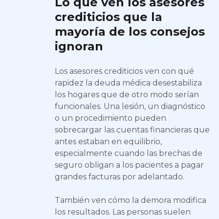
Lo que ven los asesores
crediticios que la
mayoría de los consejos
ignoran
Los asesores crediticios ven con qué
rapidez la deuda médica desestabiliza
los hogares que de otro modo serían
funcionales. Una lesión, un diagnóstico
o un procedimiento pueden
sobrecargar las cuentas financieras que
antes estaban en equilibrio,
especialmente cuando las brechas de
seguro obligan a los pacientes a pagar
grandes facturas por adelantado.
También ven cómo la demora modifica
los resultados. Las personas suelen