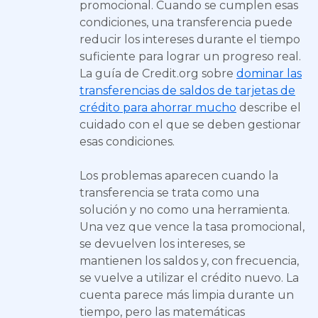
promocional. Cuando se cumplen esas
condiciones, una transferencia puede
reducir los intereses durante el tiempo
suficiente para lograr un progreso real.
La guía de Credit.org sobre
dominar las
transferencias de saldos de tarjetas de
crédito para ahorrar mucho
describe el
cuidado con el que se deben gestionar
esas condiciones.
Los problemas aparecen cuando la
transferencia se trata como una
solución y no como una herramienta.
Una vez que vence la tasa promocional,
se devuelven los intereses, se
mantienen los saldos y, con frecuencia,
se vuelve a utilizar el crédito nuevo. La
cuenta parece más limpia durante un
tiempo, pero las matemáticas