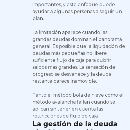
importantes, y este enfoque puede
ayudar a algunas personas a seguir un
plan.
La limitación aparece cuando las
grandes deudas dominan el panorama
general. Es posible que la liquidación de
deudas más pequeñas no libere
suficiente flujo de caja para cubrir
saldos más grandes. La sensación de
progreso se desvanece y la deuda
restante parece inamovible.
Tanto el método bola de nieve como el
método avalancha fallan cuando se
aplican sin tener en cuenta las
restricciones de flujo de caja.
La gestión de la deuda