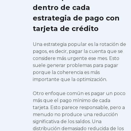
dentro de cada
estrategia de pago con
tarjeta de crédito
Una estrategia popular es la rotación de
pagos, es decir, pagar la cuenta que se
considere más urgente ese mes. Esto
suele generar problemas para pagar
porque la coherencia es más
importante que la optimización.
Otro enfoque común es pagar un poco
más que el pago mínimo de cada
tarjeta. Esto parece responsable, pero a
menudo no produce una reducción
significativa de los saldos. Una
distribución demasiado reducida de los