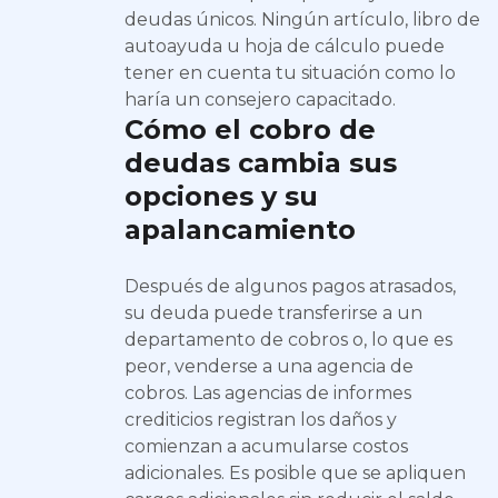
deudas únicos. Ningún artículo, libro de
autoayuda u hoja de cálculo puede
tener en cuenta tu situación como lo
haría un consejero capacitado.
Cómo el cobro de
deudas cambia sus
opciones y su
apalancamiento
Después de algunos pagos atrasados,
su deuda puede transferirse a un
departamento de cobros o, lo que es
peor, venderse a una agencia de
cobros. Las agencias de informes
crediticios registran los daños y
comienzan a acumularse costos
adicionales. Es posible que se apliquen