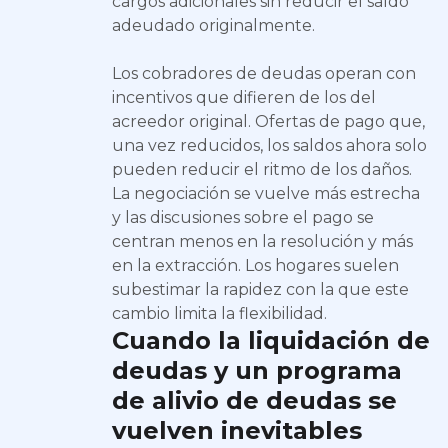
cargos adicionales sin reducir el saldo
adeudado originalmente.
Los cobradores de deudas operan con
incentivos que difieren de los del
acreedor original. Ofertas de pago que,
una vez reducidos, los saldos ahora solo
pueden reducir el ritmo de los daños.
La negociación se vuelve más estrecha
y las discusiones sobre el pago se
centran menos en la resolución y más
en la extracción. Los hogares suelen
subestimar la rapidez con la que este
cambio limita la flexibilidad.
Cuando la liquidación de
deudas y un programa
de alivio de deudas se
vuelven inevitables