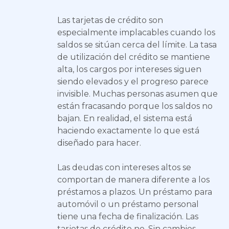
Las tarjetas de crédito son
especialmente implacables cuando los
saldos se sitúan cerca del límite. La tasa
de utilización del crédito se mantiene
alta, los cargos por intereses siguen
siendo elevados y el progreso parece
invisible. Muchas personas asumen que
están fracasando porque los saldos no
bajan. En realidad, el sistema está
haciendo exactamente lo que está
diseñado para hacer.
Las deudas con intereses altos se
comportan de manera diferente a los
préstamos a plazos. Un préstamo para
automóvil o un préstamo personal
tiene una fecha de finalización. Las
tarjetas de crédito no. Sin cambios