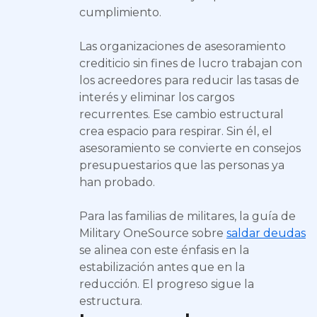
cumplimiento.
Las organizaciones de asesoramiento
crediticio sin fines de lucro trabajan con
los acreedores para reducir las tasas de
interés y eliminar los cargos
recurrentes. Ese cambio estructural
crea espacio para respirar. Sin él, el
asesoramiento se convierte en consejos
presupuestarios que las personas ya
han probado.
Para las familias de militares, la guía de
Military OneSource sobre
saldar deudas
se alinea con este énfasis en la
estabilización antes que en la
reducción. El progreso sigue la
estructura.