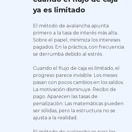
ya es limitado
El método de avalancha apunta
primero a la tasa de interés más alta.
Sobre el papel, minimiza los intereses
pagados. En la práctica, con frecuencia
se derrumba debido al estrés.
Cuando el flujo de caja es limitado, el
progreso parece invisible. Los meses
pasan con pocos cambios en los saldos.
La motivación disminuye. Recibo de
pago. Aparecen las tasas de
penalización. Las matemáticas pueden
ser sólidas, pero la estructura no se
ajusta a la realidad.
El método de avalancha es para los