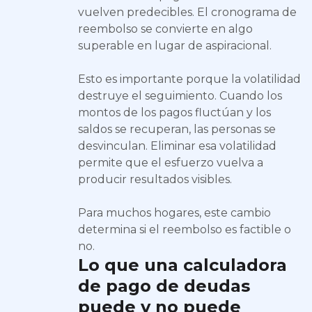
vuelven predecibles. El cronograma de
reembolso se convierte en algo
superable en lugar de aspiracional.
Esto es importante porque la volatilidad
destruye el seguimiento. Cuando los
montos de los pagos fluctúan y los
saldos se recuperan, las personas se
desvinculan. Eliminar esa volatilidad
permite que el esfuerzo vuelva a
producir resultados visibles.
Para muchos hogares, este cambio
determina si el reembolso es factible o
no.
Lo que una calculadora
de pago de deudas
puede y no puede