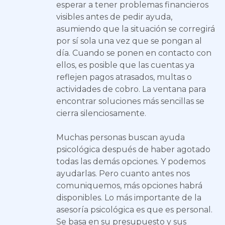
esperar a tener problemas financieros
visibles antes de pedir ayuda,
asumiendo que la situación se corregirá
por sí sola una vez que se pongan al
día. Cuando se ponen en contacto con
ellos, es posible que las cuentas ya
reflejen pagos atrasados, multas o
actividades de cobro. La ventana para
encontrar soluciones más sencillas se
cierra silenciosamente.
Muchas personas buscan ayuda
psicológica después de haber agotado
todas las demás opciones. Y podemos
ayudarlas. Pero cuanto antes nos
comuniquemos, más opciones habrá
disponibles. Lo más importante de la
asesoría psicológica es que es personal.
Se basa en su presupuesto y sus