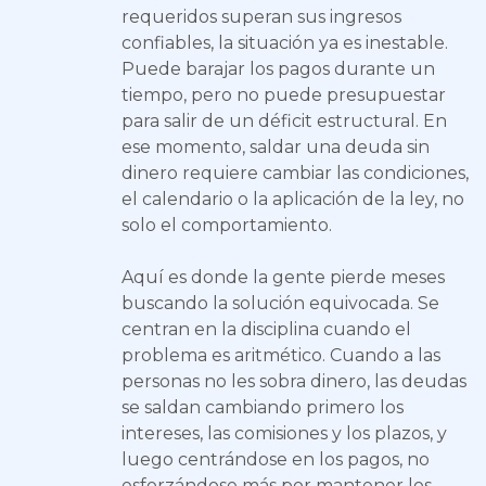
requeridos superan sus ingresos
confiables, la situación ya es inestable.
Puede barajar los pagos durante un
tiempo, pero no puede presupuestar
para salir de un déficit estructural. En
ese momento, saldar una deuda sin
dinero requiere cambiar las condiciones,
el calendario o la aplicación de la ley, no
solo el comportamiento.
Aquí es donde la gente pierde meses
buscando la solución equivocada. Se
centran en la disciplina cuando el
problema es aritmético. Cuando a las
personas no les sobra dinero, las deudas
se saldan cambiando primero los
intereses, las comisiones y los plazos, y
luego centrándose en los pagos, no
esforzándose más por mantener los