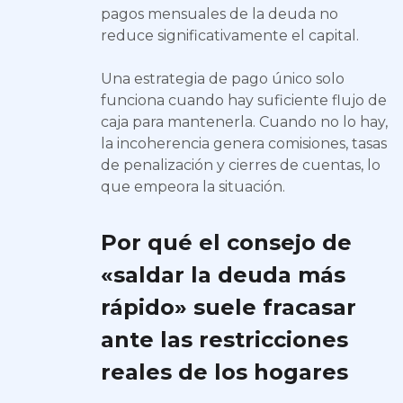
pagos mensuales de la deuda no
reduce significativamente el capital.
Una estrategia de pago único solo
funciona cuando hay suficiente flujo de
caja para mantenerla. Cuando no lo hay,
la incoherencia genera comisiones, tasas
de penalización y cierres de cuentas, lo
que empeora la situación.
Por qué el consejo de
«saldar la deuda más
rápido» suele fracasar
ante las restricciones
reales de los hogares