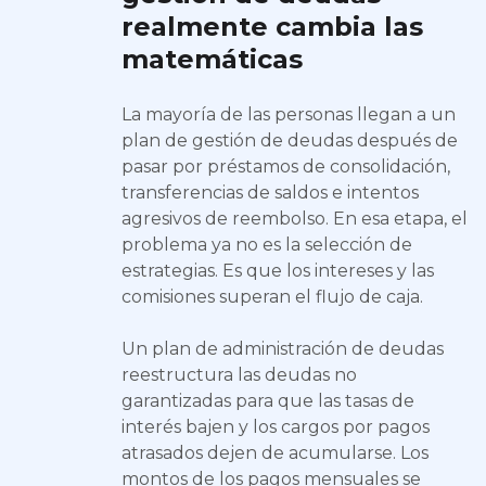
realmente cambia las
matemáticas
La mayoría de las personas llegan a un
plan de gestión de deudas después de
pasar por préstamos de consolidación,
transferencias de saldos e intentos
agresivos de reembolso. En esa etapa, el
problema ya no es la selección de
estrategias. Es que los intereses y las
comisiones superan el flujo de caja.
Un plan de administración de deudas
reestructura las deudas no
garantizadas para que las tasas de
interés bajen y los cargos por pagos
atrasados dejen de acumularse. Los
montos de los pagos mensuales se