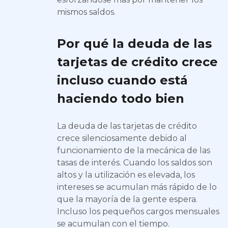
mismos saldos.
Por qué la deuda de las
tarjetas de crédito crece
incluso cuando está
haciendo todo bien
La deuda de las tarjetas de crédito
crece silenciosamente debido al
funcionamiento de la mecánica de las
tasas de interés. Cuando los saldos son
altos y la utilización es elevada, los
intereses se acumulan más rápido de lo
que la mayoría de la gente espera.
Incluso los pequeños cargos mensuales
se acumulan con el tiempo.