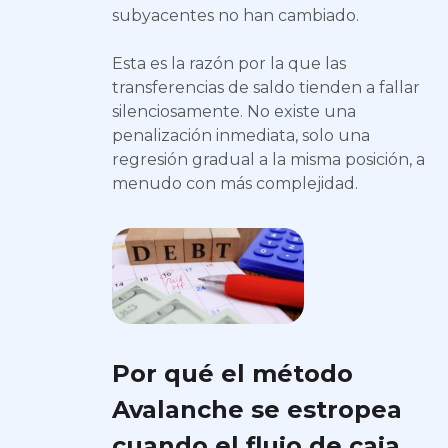
subyacentes no han cambiado.
Esta es la razón por la que las
transferencias de saldo tienden a fallar
silenciosamente. No existe una
penalización inmediata, solo una
regresión gradual a la misma posición, a
menudo con más complejidad.
Por qué el método
Avalanche se estropea
cuando el flujo de caja