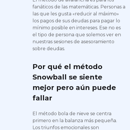
fanáticos de las matemáticas. Personas a
las que les gusta «reducir al máximo»
los pagos de sus deudas para pagar lo
mínimo posible en intereses. Ese no es
el tipo de persona que solemos ver en
nuestras sesiones de asesoramiento
sobre deudas.
Por qué el método
Snowball se siente
mejor pero aún puede
fallar
El método bola de nieve se centra
primero en la balanza más pequeña.
Los triunfos emocionales son