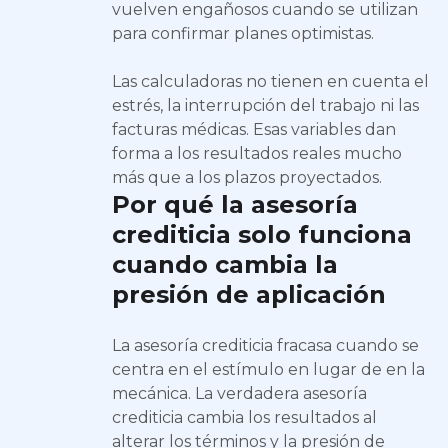
vuelven engañosos cuando se utilizan
para confirmar planes optimistas.
Las calculadoras no tienen en cuenta el
estrés, la interrupción del trabajo ni las
facturas médicas. Esas variables dan
forma a los resultados reales mucho
más que a los plazos proyectados.
Por qué la asesoría
crediticia solo funciona
cuando cambia la
presión de aplicación
La asesoría crediticia fracasa cuando se
centra en el estímulo en lugar de en la
mecánica. La verdadera asesoría
crediticia cambia los resultados al
alterar los términos y la presión de