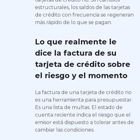
estructurales, los saldos de las tarjetas
de crédito con frecuencia se regeneran
más rápido de lo que se pagan.
Lo que realmente le
dice la factura de su
tarjeta de crédito sobre
el riesgo y el momento
La factura de una tarjeta de crédito no
es una herramienta para presupuestar.
Es una lista de multas. El estado de
cuenta reciente indica el riesgo que el
emisor está dispuesto a tolerar antes de
cambiar las condiciones.