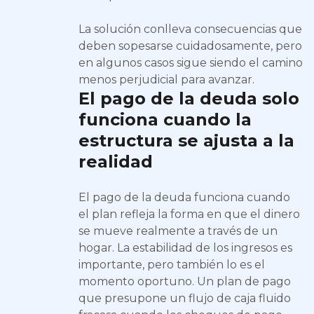
La solución conlleva consecuencias que
deben sopesarse cuidadosamente, pero
en algunos casos sigue siendo el camino
menos perjudicial para avanzar.
El pago de la deuda solo
funciona cuando la
estructura se ajusta a la
realidad
El pago de la deuda funciona cuando
el plan refleja la forma en que el dinero
se mueve realmente a través de un
hogar. La estabilidad de los ingresos es
importante, pero también lo es el
momento oportuno. Un plan de pago
que presupone un flujo de caja fluido