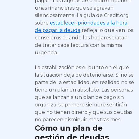
pagan. Las tarjetas de crédito imponen
unas financieras que se agravan
silenciosamente. La guía de Credit.org
sobre
establecer prioridades a la hora
de pagar la deuda
refleja lo que ven los
consejeros cuando los hogares tratan
de tratar cada factura con la misma
urgencia.
La estabilización es el punto en el que
la situación deja de deteriorarse. Si no se
parte de la estabilidad, en realidad no se
tiene un plan en absoluto. Las personas
que se lanzan a un plan de pago sin
organizarse primero siempre sentirán
que no tienen dinero y que sus deudas
no parecen disminuir mes tras mes.
Cómo un plan de
gestión de deudas