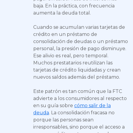
baja. En la práctica, con frecuencia
aumenta la deuda total.
Cuando se acumulan varias tarjetas de
crédito en un préstamo de
consolidación de deudas o un préstamo
personal, la presión de pago disminuye.
Ese alivio es real, pero temporal.
Muchos prestatarios reutilizan las
tarjetas de crédito liquidadas y crean
nuevos saldos además del préstamo.
Este patrón es tan común que la FTC
advierte a los consumidores al respecto
en su guía sobre
cómo salir de la
deuda
. La consolidación fracasa no
porque las personas sean
irresponsables, sino porque el acceso a