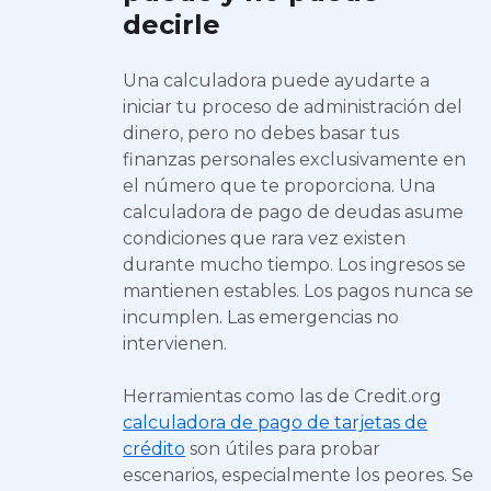
decirle
Una calculadora puede ayudarte a
iniciar tu proceso de administración del
dinero, pero no debes basar tus
finanzas personales exclusivamente en
el número que te proporciona. Una
calculadora de pago de deudas asume
condiciones que rara vez existen
durante mucho tiempo. Los ingresos se
mantienen estables. Los pagos nunca se
incumplen. Las emergencias no
intervienen.
Herramientas como las de Credit.org
calculadora de pago de tarjetas de
crédito
son útiles para probar
escenarios, especialmente los peores. Se