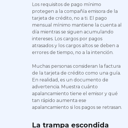
Los requisitos de pago mínimo
protegen a la compañía emisora de la
tarjeta de crédito, no a ti. El pago
mensual mínimo mantiene la cuenta al
día mientras se siguen acumulando
intereses. Los cargos por pagos
atrasados y los cargos altos se deben a
errores de tiempo, no a la intención.
Muchas personas consideran la factura
de la tarjeta de crédito como una guía.
En realidad, es un documento de
advertencia. Muestra cuánto
apalancamiento tiene el emisor y qué
tan rápido aumenta ese
apalancamiento si los pagos se retrasan.
La trampa escondida