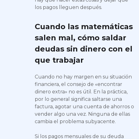
los pagos lleguen después.
Cuando las matemáticas
salen mal, cómo saldar
deudas sin dinero con el
que trabajar
Cuando no hay margen en su situación
financiera, el consejo de «encontrar
dinero extra» no es útil. En la práctica,
por lo general significa saltarse una
factura, agotar una cuenta de ahorros o
vender algo una vez. Ninguna de ellas
cambia el problema subyacente.
Si los pagos mensuales de su deuda