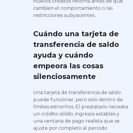
nuevos créditos retorna antes de que
cambien el comportamiento o las
restricciones subyacentes.
Cuándo una tarjeta de
transferencia de saldo
ayuda y cuándo
empeora las cosas
silenciosamente
Una tarjeta de transferencia de saldo
puede funcionar, pero solo dentro de
límites estrechos. El prestatario necesita
un crédito sólido, ingresos estables y
una ventana de pago realista que se
ajuste por completo al período