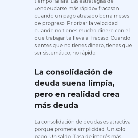
tiempo fallará. Las estrategias de
«endeudarse más rápido» fracasan
cuando un pago atrasado borra meses
de progreso. Priorizar la velocidad
cuando no tienes mucho dinero con el
que trabajar te lleva al fracaso. Cuando
sientes que no tienes dinero, tienes que
ser sistemático, no rápido.
La consolidación de
deuda suena limpia,
pero en realidad crea
más deuda
La consolidación de deudas es atractiva
porque promete simplicidad. Un solo
pago. Un saldo. Tasa de interés más