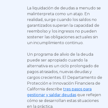
La liquidación de deudas a menudo se
malinterpreta como un atajo. En
realidad, surge cuando los saldos no
garantizados superan la capacidad de
reembolso y los ingresos no pueden
sostener las obligaciones actuales sin
un incumplimiento continuo.
Un programa de alivio de la deuda
puede ser apropiado cuando la
alternativa es un ciclo prolongado de
pagos atrasados, nuevas deudas y
cargos crecientes. El Departamento de
Protección e Innovación Financiera de
California describe
tres pasos para
gestionar y saldar deudas
que reflejen
cómo se desarrollan estas situaciones
en la práctica.