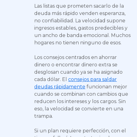
Las listas que prometen sacarlo de la
deuda más rápido venden esperanza,
no confiabilidad. La velocidad supone
ingresos estables, gastos predecibles y
un ancho de banda emocional. Muchos
hogares no tienen ninguno de esos.
Los consejos centrados en ahorrar
dinero o encontrar dinero extra se
desglosan cuando ya se ha asignado
cada dólar. El
consejos para saldar
deudas rápidamente
funcionan mejor
cuando se combinan con cambios que
reducen los intereses y los cargos. Sin
eso, la velocidad se convierte en una
trampa.
Si un plan requiere perfección, con el