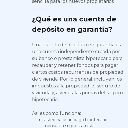
sencilla para los nuevos propietarios.
¿Qué es una cuenta de
depósito en garantía?
Una cuenta de depósito en garantía es
una cuenta independiente creada por
su banco o prestamista hipotecario para
recaudar y retener fondos para pagar
ciertos costos recurrentes de propiedad
de vivienda. Por lo general, incluyen los
impuestos a la propiedad, el seguro de
vivienda y, a veces, las primas del seguro
hipotecario.
Así es como funciona:
Usted hace un pago hipotecario
mensual a su prestamista.