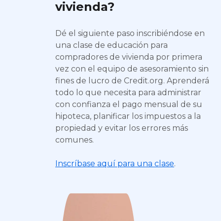
vivienda?
Dé el siguiente paso inscribiéndose en
una clase de educación para
compradores de vivienda por primera
vez con el equipo de asesoramiento sin
fines de lucro de Credit.org. Aprenderá
todo lo que necesita para administrar
con confianza el pago mensual de su
hipoteca, planificar los impuestos a la
propiedad y evitar los errores más
comunes.
Inscríbase aquí para una clase
.