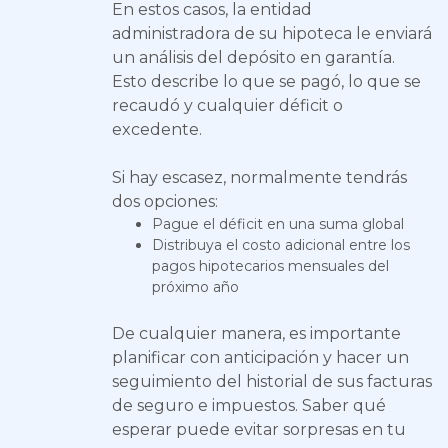
En estos casos, la entidad
administradora de su hipoteca le enviará
un análisis del depósito en garantía.
Esto describe lo que se pagó, lo que se
recaudó y cualquier déficit o
excedente.
Si hay escasez, normalmente tendrás
dos opciones:
Pague el déficit en una suma global
Distribuya el costo adicional entre los
pagos hipotecarios mensuales del
próximo año
De cualquier manera, es importante
planificar con anticipación y hacer un
seguimiento del historial de sus facturas
de seguro e impuestos. Saber qué
esperar puede evitar sorpresas en tu