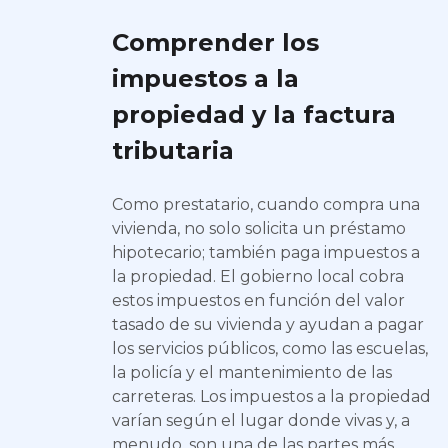
Comprender los
impuestos a la
propiedad y la factura
tributaria
Como prestatario, cuando compra una
vivienda, no solo solicita un préstamo
hipotecario; también paga impuestos a
la propiedad. El gobierno local cobra
estos impuestos en función del valor
tasado de su vivienda y ayudan a pagar
los servicios públicos, como las escuelas,
la policía y el mantenimiento de las
carreteras. Los impuestos a la propiedad
varían según el lugar donde vivas y, a
menudo, son una de las partes más