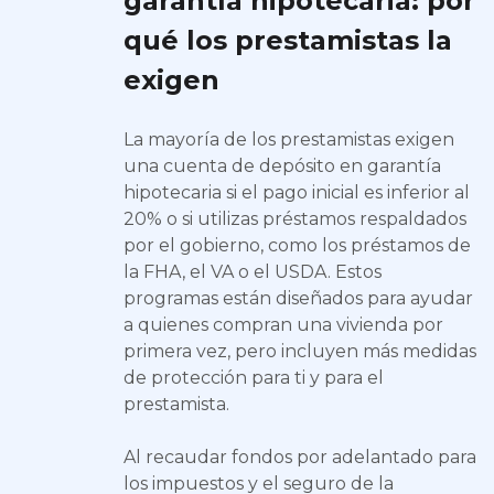
garantía hipotecaria: por
qué los prestamistas la
exigen
La mayoría de los prestamistas exigen
una cuenta de depósito en garantía
hipotecaria si el pago inicial es inferior al
20% o si utilizas préstamos respaldados
por el gobierno, como los préstamos de
la FHA, el VA o el USDA. Estos
programas están diseñados para ayudar
a quienes compran una vivienda por
primera vez, pero incluyen más medidas
de protección para ti y para el
prestamista.
Al recaudar fondos por adelantado para
los impuestos y el seguro de la