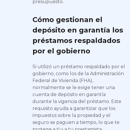
presupuesto.
Cómo gestionan el
depósito en garantía los
préstamos respaldados
por el gobierno
Si utilizó un préstamo respaldado por el
gobierno, como los de la Administración
Federal de Vivienda (FHA),
normalmente se le exige tener una
cuenta de depósito en garantía
durante la vigencia del préstamo. Este
requisito ayuda a garantizar que los
impuestos sobre la propiedad y el
seguro se paguen a tiempo, lo que te
protege a ti y a tu prestamista.