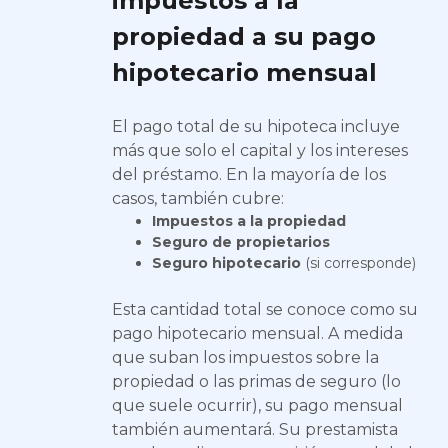
impuestos a la
propiedad a su pago
hipotecario mensual
El pago total de su hipoteca incluye
más que solo el capital y los intereses
del préstamo. En la mayoría de los
casos, también cubre:
Impuestos a la propiedad
Seguro de propietarios
Seguro hipotecario
(si corresponde)
Esta cantidad total se conoce como su
pago hipotecario mensual. A medida
que suban los impuestos sobre la
propiedad o las primas de seguro (lo
que suele ocurrir), su pago mensual
también aumentará. Su prestamista