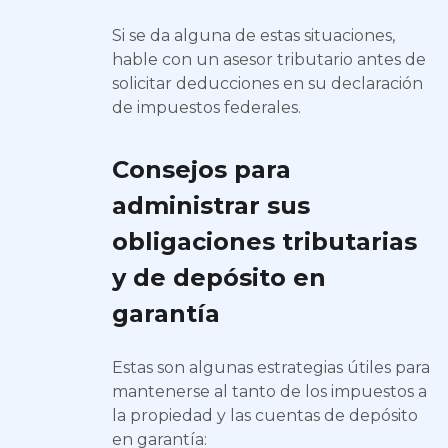
Si se da alguna de estas situaciones,
hable con un asesor tributario antes de
solicitar deducciones en su declaración
de impuestos federales.
Consejos para
administrar sus
obligaciones tributarias
y de depósito en
garantía
Estas son algunas estrategias útiles para
mantenerse al tanto de los impuestos a
la propiedad y las cuentas de depósito
en garantía: