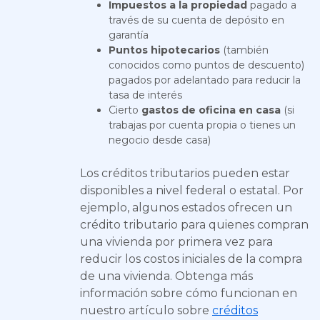
Impuestos a la propiedad
pagado a
través de su cuenta de depósito en
garantía
Puntos hipotecarios
(también
conocidos como puntos de descuento)
pagados por adelantado para reducir la
tasa de interés
Cierto
gastos de oficina en casa
(si
trabajas por cuenta propia o tienes un
negocio desde casa)
Los créditos tributarios pueden estar
disponibles a nivel federal o estatal. Por
ejemplo, algunos estados ofrecen un
crédito tributario para quienes compran
una vivienda por primera vez para
reducir los costos iniciales de la compra
de una vivienda. Obtenga más
información sobre cómo funcionan en
nuestro artículo sobre
créditos