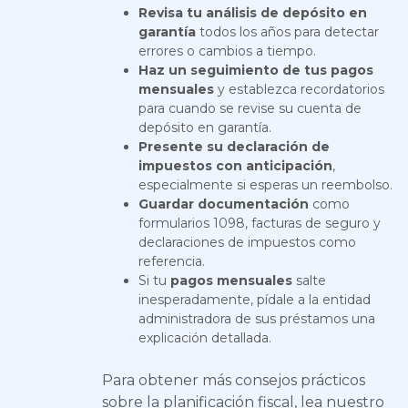
Revisa tu análisis de depósito en
garantía
todos los años para detectar
errores o cambios a tiempo.
Haz un seguimiento de tus pagos
mensuales
y establezca recordatorios
para cuando se revise su cuenta de
depósito en garantía.
Presente su declaración de
impuestos con anticipación
,
especialmente si esperas un reembolso.
Guardar documentación
como
formularios 1098, facturas de seguro y
declaraciones de impuestos como
referencia.
Si tu
pagos mensuales
salte
inesperadamente, pídale a la entidad
administradora de sus préstamos una
explicación detallada.
Para obtener más consejos prácticos
sobre la planificación fiscal, lea nuestro