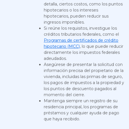
detalla, ciertos costos, como los puntos
hipotecarios o los intereses
hipotecarios, pueden reducir sus
ingresos imponibles.
Si reúne los requisitos, investigue los
créditos tributarios federales, como el
Programas de certificados de crédito
hipotecario (MCC)
, lo que puede reducir
directamente los impuestos federales
adeudados.
Asegúrese de presentar la solicitud con
información precisa del propietario de la
vivienda, incluidas las primas de seguro,
los pagos de impuestos a la propiedad y
los puntos de descuento pagados al
momento del cierre.
Mantenga siempre un registro de su
residencia principal, los programas de
préstamos y cualquier ayuda de pago
que haya recibido.