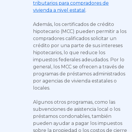
tributarios para compradores de
vivienda a nivel estatal
.
Además, los certificados de crédito
hipotecario (MCC) pueden permitir a los
compradores calificados solicitar un
crédito por una parte de sus intereses
hipotecarios, lo que reduce los
impuestos federales adeudados. Por lo
general, los MCC se ofrecen a través de
programas de préstamos administrados
por agencias de vivienda estatales o
locales.
Algunos otros programas, como las
subvenciones de asistencia local o los
préstamos condonables, también
pueden ayudar a pagar los impuestos
sobre la propiedad o los costos de cierre