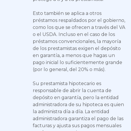
Esto también se aplica a otros
préstamos respaldados por el gobierno,
como los que se ofrecen a través del VA
o el USDA. Incluso en el caso de los
préstamos convencionales, la mayoría
de los prestamistas exigen el depósito
en garantía, a menos que hagas un
pago inicial lo suficientemente grande
(por lo general, del 20% o más).
Su prestamista hipotecario es
responsable de abrir la cuenta de
depósito en garantía, pero la entidad
administradora de su hipoteca es quien
la administra día a día. La entidad
administradora garantiza el pago de las
facturas y ajusta sus pagos mensuales