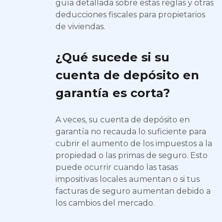
guía detallada sobre estas reglas y otras
deducciones fiscales para propietarios
de viviendas.
¿Qué sucede si su
cuenta de depósito en
garantía es corta?
A veces, su cuenta de depósito en
garantía no recauda lo suficiente para
cubrir el aumento de los impuestos a la
propiedad o las primas de seguro. Esto
puede ocurrir cuando las tasas
impositivas locales aumentan o si tus
facturas de seguro aumentan debido a
los cambios del mercado.