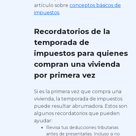
artículo sobre
conceptos básicos de
impuestos
.
Recordatorios de la
temporada de
impuestos para quienes
compran una vivienda
por primera vez
Si es la primera vez que compra una
vivienda, la temporada de impuestos
puede resultar abrumadora. Estos son
algunos recordatorios que pueden
ayudar:
Revisa tus deducciones tributarias
antes de presentarlas. Incluso si no