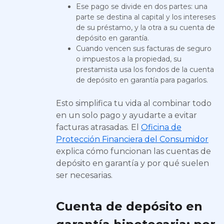
Ese pago se divide en dos partes: una
parte se destina al capital y los intereses
de su préstamo, y la otra a su cuenta de
depósito en garantía.
Cuando vencen sus facturas de seguro
o impuestos a la propiedad, su
prestamista usa los fondos de la cuenta
de depósito en garantía para pagarlos.
Esto simplifica tu vida al combinar todo
en un solo pago y ayudarte a evitar
facturas atrasadas. El
Oficina de
Protección Financiera del Consumidor
explica cómo funcionan las cuentas de
depósito en garantía y por qué suelen
ser necesarias.
Cuenta de depósito en