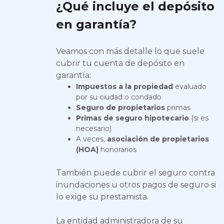
¿Qué incluye el depósito
en garantía?
Veamos con más detalle lo que suele
cubrir tu cuenta de depósito en
garantía:
Impuestos a la propiedad
evaluado
por su ciudad o condado
Seguro de propietarios
primas
Primas de seguro hipotecario
(si es
necesario)
A veces,
asociación de propietarios
(HOA)
honorarios
También puede cubrir el seguro contra
inundaciones u otros pagos de seguro si
lo exige su prestamista.
La entidad administradora de su