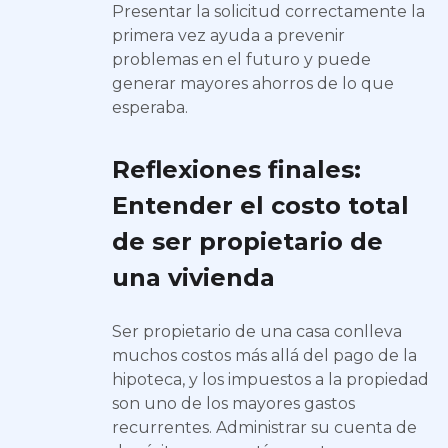
Presentar la solicitud correctamente la
primera vez ayuda a prevenir
problemas en el futuro y puede
generar mayores ahorros de lo que
esperaba.
Reflexiones finales:
Entender el costo total
de ser propietario de
una vivienda
Ser propietario de una casa conlleva
muchos costos más allá del pago de la
hipoteca, y los impuestos a la propiedad
son uno de los mayores gastos
recurrentes. Administrar su cuenta de