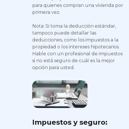
para quienes compran una vivienda por
primera vez.
Nota: Si toma la deducción estándar,
tampoco puede detallar las
deducciones, como los impuestos a la
propiedad o los intereses hipotecarios.
Hable con un profesional de impuestos
si no está seguro de cuál es la mejor
opción para usted.
Impuestos y seguro: