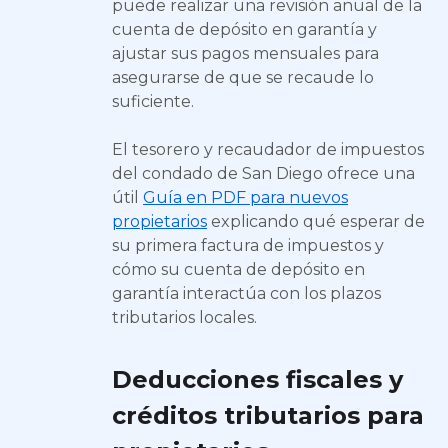
puede realizar una revisión anual de la
cuenta de depósito en garantía y
ajustar sus pagos mensuales para
asegurarse de que se recaude lo
suficiente.
El tesorero y recaudador de impuestos
del condado de San Diego ofrece una
útil
Guía en PDF para nuevos
propietarios
explicando qué esperar de
su primera factura de impuestos y
cómo su cuenta de depósito en
garantía interactúa con los plazos
tributarios locales.
Deducciones fiscales y
créditos tributarios para