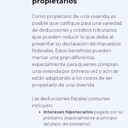
propietarios
Como propietario de una vivienda, es
posible que califique para una variedad
de deducciones y créditos tributarios
que pueden reducir lo que debe al
presentar su declaración de impuestos
federales. Estos beneficios pueden
marcar una gran diferencia,
especialmente para quienes compran
una vivienda por primera vez y aún se
están adaptando a los costos de ser
propietario de una vivienda.
Las deducciones fiscales comunes
incluyen:
Intereses hipotecarios
pagado por su
préstamo (especialmente al principio
del plazo del préstamo)