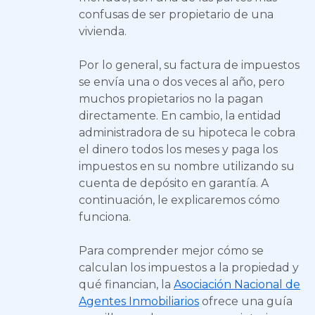
confusas de ser propietario de una
vivienda.
Por lo general, su factura de impuestos
se envía una o dos veces al año, pero
muchos propietarios no la pagan
directamente. En cambio, la entidad
administradora de su hipoteca le cobra
el dinero todos los meses y paga los
impuestos en su nombre utilizando su
cuenta de depósito en garantía. A
continuación, le explicaremos cómo
funciona.
Para comprender mejor cómo se
calculan los impuestos a la propiedad y
qué financian, la
Asociación Nacional de
Agentes Inmobiliarios
ofrece una guía