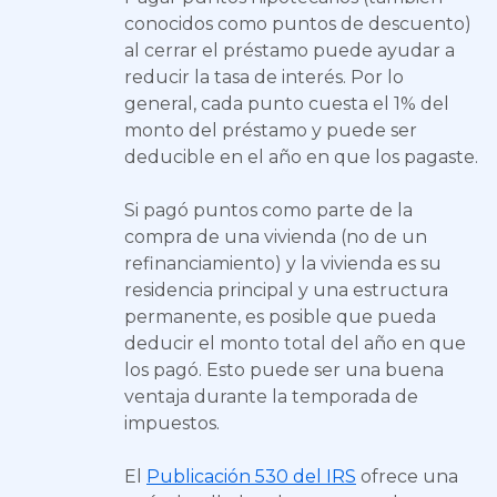
conocidos como puntos de descuento)
al cerrar el préstamo puede ayudar a
reducir la tasa de interés. Por lo
general, cada punto cuesta el 1% del
monto del préstamo y puede ser
deducible en el año en que los pagaste.
Si pagó puntos como parte de la
compra de una vivienda (no de un
refinanciamiento) y la vivienda es su
residencia principal y una estructura
permanente, es posible que pueda
deducir el monto total del año en que
los pagó. Esto puede ser una buena
ventaja durante la temporada de
impuestos.
El
Publicación 530 del IRS
ofrece una