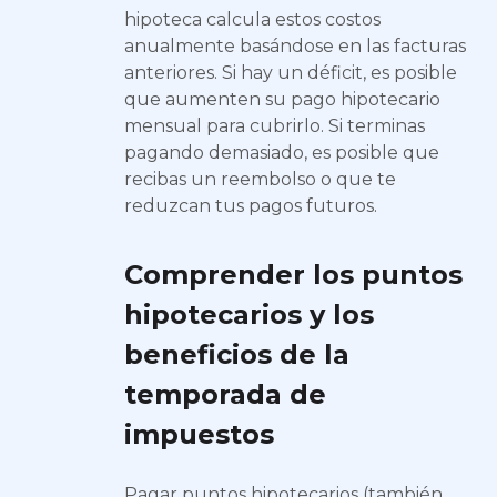
hipoteca calcula estos costos
anualmente basándose en las facturas
anteriores. Si hay un déficit, es posible
que aumenten su pago hipotecario
mensual para cubrirlo. Si terminas
pagando demasiado, es posible que
recibas un reembolso o que te
reduzcan tus pagos futuros.
Comprender los puntos
hipotecarios y los
beneficios de la
temporada de
impuestos
Pagar puntos hipotecarios (también