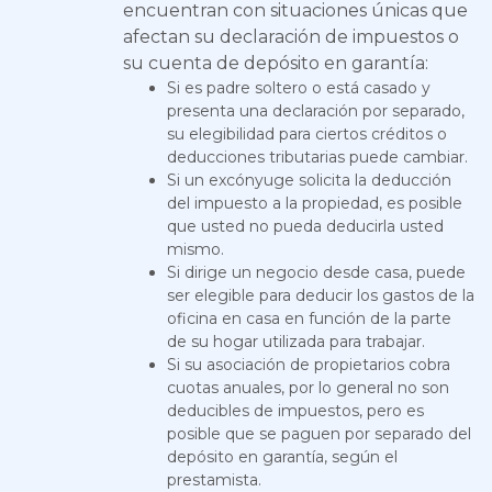
encuentran con situaciones únicas que
afectan su declaración de impuestos o
su cuenta de depósito en garantía:
Si es padre soltero o está casado y
presenta una declaración por separado,
su elegibilidad para ciertos créditos o
deducciones tributarias puede cambiar.
Si un excónyuge solicita la deducción
del impuesto a la propiedad, es posible
que usted no pueda deducirla usted
mismo.
Si dirige un negocio desde casa, puede
ser elegible para deducir los gastos de la
oficina en casa en función de la parte
de su hogar utilizada para trabajar.
Si su asociación de propietarios cobra
cuotas anuales, por lo general no son
deducibles de impuestos, pero es
posible que se paguen por separado del
depósito en garantía, según el
prestamista.