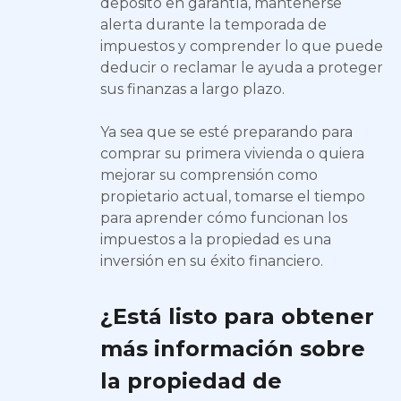
depósito en garantía, mantenerse
alerta durante la temporada de
impuestos y comprender lo que puede
deducir o reclamar le ayuda a proteger
sus finanzas a largo plazo.
Ya sea que se esté preparando para
comprar su primera vivienda o quiera
mejorar su comprensión como
propietario actual, tomarse el tiempo
para aprender cómo funcionan los
impuestos a la propiedad es una
inversión en su éxito financiero.
¿Está listo para obtener
más información sobre
la propiedad de