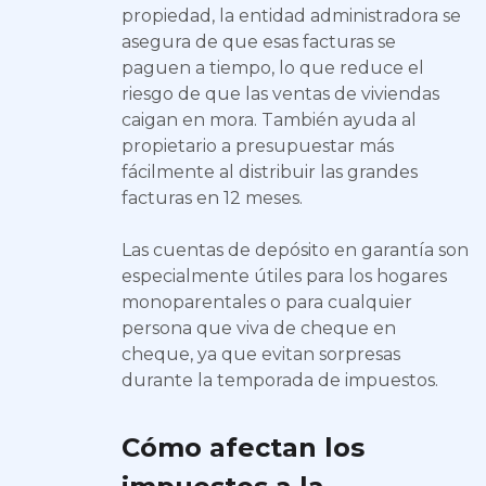
propiedad, la entidad administradora se
asegura de que esas facturas se
paguen a tiempo, lo que reduce el
riesgo de que las ventas de viviendas
caigan en mora. También ayuda al
propietario a presupuestar más
fácilmente al distribuir las grandes
facturas en 12 meses.
Las cuentas de depósito en garantía son
especialmente útiles para los hogares
monoparentales o para cualquier
persona que viva de cheque en
cheque, ya que evitan sorpresas
durante la temporada de impuestos.
Cómo afectan los