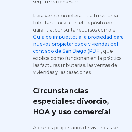
según sea necesario.
Para ver cómo interactúa tu sistema
tributario local con el depósito en
garantía, consulta recursos como el
Guía de impuestos a la propiedad para
nuevos propietarios de viviendas del
condado de San Diego (PDF)
, que
explica cómo funcionan en la práctica
las facturas tributarias, las ventas de
viviendas y las tasaciones.
Circunstancias
especiales: divorcio,
HOA y uso comercial
Algunos propietarios de viviendas se