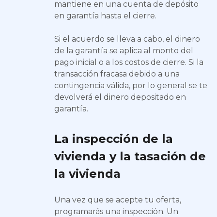
mantiene en una cuenta de depósito
en garantía hasta el cierre.
Si el acuerdo se lleva a cabo, el dinero
de la garantía se aplica al monto del
pago inicial o a los costos de cierre. Si la
transacción fracasa debido a una
contingencia válida, por lo general se te
devolverá el dinero depositado en
garantía.
La inspección de la
vivienda y la tasación de
la vivienda
Una vez que se acepte tu oferta,
programarás una inspección. Un