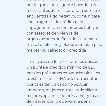
por lo que es inteligente hacerlo seis
meses antes de solicitar una hipoteca. Si
encuentras algo negativo, comunícate
con la agencia de crédito para
impugnarlo. También puedes trabajar
con asesores de vivienda de
organizaciones sin fines de lucro para
revisa tu informe
y elabore un plan para
mejorar su calificación crediticia.
La mayoría de los prestamistas buscan
un puntaje crediticio mínimo de 620
para los préstamos convencionales. Los
préstamos de la FHA pueden aceptar
puntajes tan bajos como 580. Sin
embargo, mejores puntajes significan
mejores opciones de préstamos y tasas
de interés, por lo que vale la pena