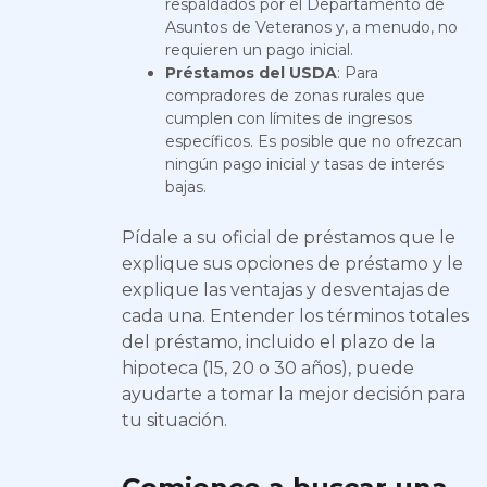
respaldados por el Departamento de
Asuntos de Veteranos y, a menudo, no
requieren un pago inicial.
Préstamos del USDA
: Para
compradores de zonas rurales que
cumplen con límites de ingresos
específicos. Es posible que no ofrezcan
ningún pago inicial y tasas de interés
bajas.
Pídale a su oficial de préstamos que le
explique sus opciones de préstamo y le
explique las ventajas y desventajas de
cada una. Entender los términos totales
del préstamo, incluido el plazo de la
hipoteca (15, 20 o 30 años), puede
ayudarte a tomar la mejor decisión para
tu situación.