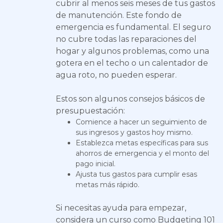
cubrir al menos seis meses de tus gastos
de manutención. Este fondo de
emergencia es fundamental. El seguro
no cubre todas las reparaciones del
hogar y algunos problemas, como una
gotera en el techo o un calentador de
agua roto, no pueden esperar.
Estos son algunos consejos básicos de
presupuestación:
Comience a hacer un seguimiento de
sus ingresos y gastos hoy mismo.
Establezca metas específicas para sus
ahorros de emergencia y el monto del
pago inicial.
Ajusta tus gastos para cumplir esas
metas más rápido.
Si necesitas ayuda para empezar,
considera un curso como Budgeting 101