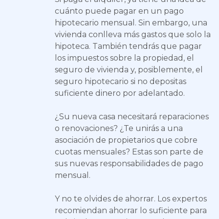
cuánto puede pagar en un pago
hipotecario mensual. Sin embargo, una
vivienda conlleva más gastos que solo la
hipoteca. También tendrás que pagar
los impuestos sobre la propiedad, el
seguro de vivienda y, posiblemente, el
seguro hipotecario si no depositas
suficiente dinero por adelantado.
¿Su nueva casa necesitará reparaciones
o renovaciones? ¿Te unirás a una
asociación de propietarios que cobre
cuotas mensuales? Estas son parte de
sus nuevas responsabilidades de pago
mensual.
Y no te olvides de ahorrar. Los expertos
recomiendan ahorrar lo suficiente para