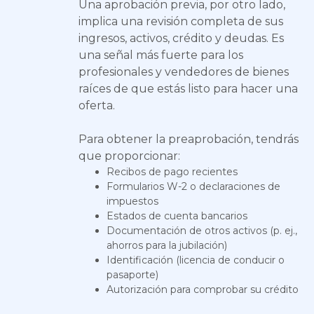
Una aprobación previa, por otro lado,
implica una revisión completa de sus
ingresos, activos, crédito y deudas. Es
una señal más fuerte para los
profesionales y vendedores de bienes
raíces de que estás listo para hacer una
oferta.
Para obtener la preaprobación, tendrás
que proporcionar:
Recibos de pago recientes
Formularios W-2 o declaraciones de
impuestos
Estados de cuenta bancarios
Documentación de otros activos (p. ej.,
ahorros para la jubilación)
Identificación (licencia de conducir o
pasaporte)
Autorización para comprobar su crédito