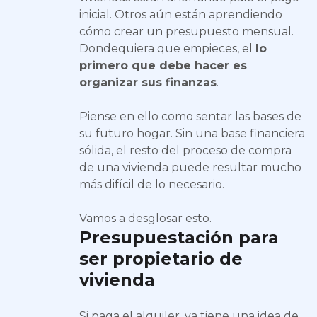
inicial. Otros aún están aprendiendo
cómo crear un presupuesto mensual.
Dondequiera que empieces, el
lo
primero que debe hacer es
organizar sus finanzas
.
Piense en ello como sentar las bases de
su futuro hogar. Sin una base financiera
sólida, el resto del proceso de compra
de una vivienda puede resultar mucho
más difícil de lo necesario.
Vamos a desglosar esto.
Presupuestación para
ser propietario de
vivienda
Si paga el alquiler, ya tiene una idea de