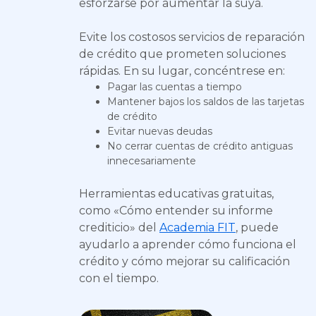
esforzarse por aumentar la suya.
Evite los costosos servicios de reparación
de crédito que prometen soluciones
rápidas. En su lugar, concéntrese en:
Pagar las cuentas a tiempo
Mantener bajos los saldos de las tarjetas
de crédito
Evitar nuevas deudas
No cerrar cuentas de crédito antiguas
innecesariamente
Herramientas educativas gratuitas,
como «Cómo entender su informe
crediticio» del
Academia FIT
, puede
ayudarlo a aprender cómo funciona el
crédito y cómo mejorar su calificación
con el tiempo.