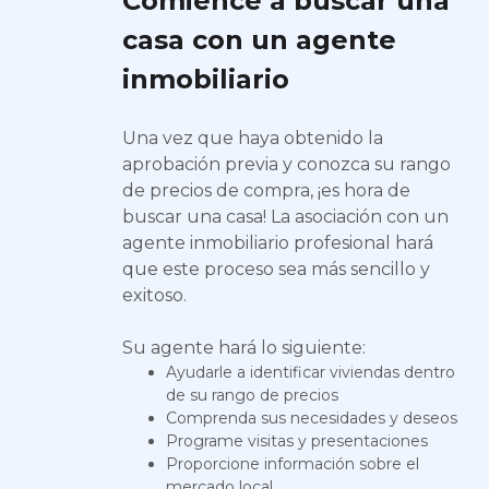
Comience a buscar una
casa con un agente
inmobiliario
Una vez que haya obtenido la
aprobación previa y conozca su rango
de precios de compra, ¡es hora de
buscar una casa! La asociación con un
agente inmobiliario profesional hará
que este proceso sea más sencillo y
exitoso.
Su agente hará lo siguiente:
Ayudarle a identificar viviendas dentro
de su rango de precios
Comprenda sus necesidades y deseos
Programe visitas y presentaciones
Proporcione información sobre el
mercado local