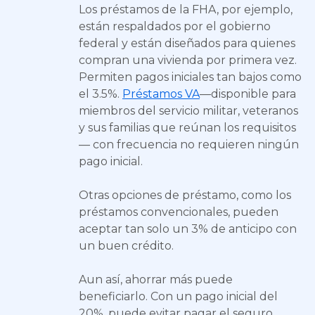
Los préstamos de la FHA, por ejemplo,
están respaldados por el gobierno
federal y están diseñados para quienes
compran una vivienda por primera vez.
Permiten pagos iniciales tan bajos como
el 3.5%.
Préstamos VA
—disponible para
miembros del servicio militar, veteranos
y sus familias que reúnan los requisitos
— con frecuencia no requieren ningún
pago inicial.
Otras opciones de préstamo, como los
préstamos convencionales, pueden
aceptar tan solo un 3% de anticipo con
un buen crédito.
Aun así, ahorrar más puede
beneficiarlo. Con un pago inicial del
20%, puede evitar pagar el seguro