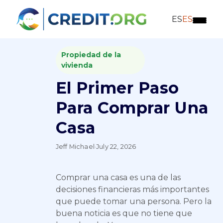
ES
ES
Propiedad de la
vivienda
El Primer Paso
Para Comprar Una
Casa
Jeff Michael
·
July 22, 2026
Comprar una casa es una de las
decisiones financieras más importantes
que puede tomar una persona. Pero la
buena noticia es que no tiene que