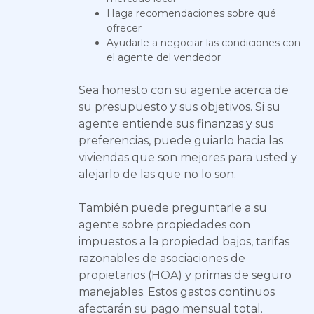
Haga recomendaciones sobre qué
ofrecer
Ayudarle a negociar las condiciones con
el agente del vendedor
Sea honesto con su agente acerca de
su presupuesto y sus objetivos. Si su
agente entiende sus finanzas y sus
preferencias, puede guiarlo hacia las
viviendas que son mejores para usted y
alejarlo de las que no lo son.
También puede preguntarle a su
agente sobre propiedades con
impuestos a la propiedad bajos, tarifas
razonables de asociaciones de
propietarios (HOA) y primas de seguro
manejables. Estos gastos continuos
afectarán su pago mensual total.