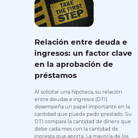
Relación entre deuda e
ingresos: un factor clave
en la aprobación de
préstamos
Al solicitar una hipoteca, su relación
entre deudas e ingresos (DTI)
desempeña un papel importante en la
cantidad que puede pedir prestado. Su
DTI compara la cantidad de dinero que
debe cada mes con la cantidad de
ingresos que aporta. La mayoría de los