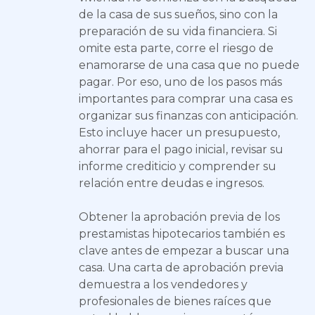
de la casa de sus sueños, sino con la
preparación de su vida financiera. Si
omite esta parte, corre el riesgo de
enamorarse de una casa que no puede
pagar. Por eso, uno de los pasos más
importantes para comprar una casa es
organizar sus finanzas con anticipación.
Esto incluye hacer un presupuesto,
ahorrar para el pago inicial, revisar su
informe crediticio y comprender su
relación entre deudas e ingresos.
Obtener la aprobación previa de los
prestamistas hipotecarios también es
clave antes de empezar a buscar una
casa. Una carta de aprobación previa
demuestra a los vendedores y
profesionales de bienes raíces que