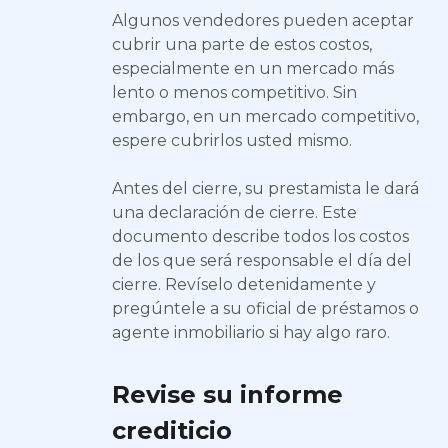
Algunos vendedores pueden aceptar
cubrir una parte de estos costos,
especialmente en un mercado más
lento o menos competitivo. Sin
embargo, en un mercado competitivo,
espere cubrirlos usted mismo.
Antes del cierre, su prestamista le dará
una declaración de cierre. Este
documento describe todos los costos
de los que será responsable el día del
cierre. Revíselo detenidamente y
pregúntele a su oficial de préstamos o
agente inmobiliario si hay algo raro.
Revise su informe
crediticio