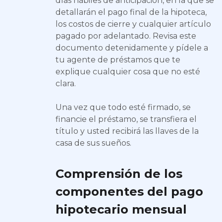
días hábiles de anticipación, en la que se
detallarán el pago final de la hipoteca,
los costos de cierre y cualquier artículo
pagado por adelantado. Revisa este
documento detenidamente y pídele a
tu agente de préstamos que te
explique cualquier cosa que no esté
clara.
Una vez que todo esté firmado, se
financie el préstamo, se transfiera el
título y usted recibirá las llaves de la
casa de sus sueños.
Comprensión de los
componentes del pago
hipotecario mensual