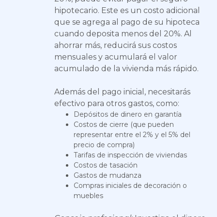
hipotecario. Este es un costo adicional
que se agrega al pago de su hipoteca
cuando deposita menos del 20%. Al
ahorrar más, reducirá sus costos
mensuales y acumulará el valor
acumulado de la vivienda más rápido.
Además del pago inicial, necesitarás
efectivo para otros gastos, como:
Depósitos de dinero en garantía
Costos de cierre (que pueden
representar entre el 2% y el 5% del
precio de compra)
Tarifas de inspección de viviendas
Costos de tasación
Gastos de mudanza
Compras iniciales de decoración o
muebles