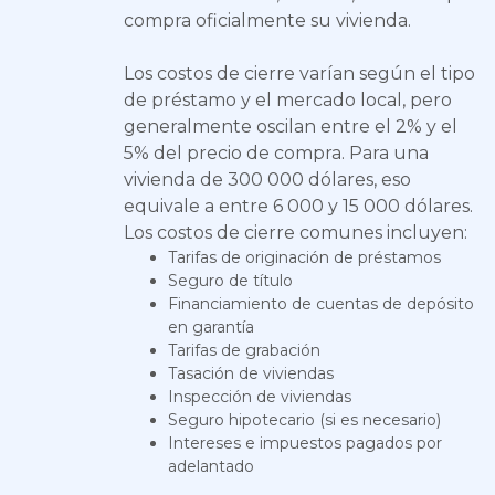
compra oficialmente su vivienda.
Los costos de cierre varían según el tipo
de préstamo y el mercado local, pero
generalmente oscilan entre el 2% y el
5% del precio de compra. Para una
vivienda de 300 000 dólares, eso
equivale a entre 6 000 y 15 000 dólares.
Los costos de cierre comunes incluyen:
Tarifas de originación de préstamos
Seguro de título
Financiamiento de cuentas de depósito
en garantía
Tarifas de grabación
Tasación de viviendas
Inspección de viviendas
Seguro hipotecario (si es necesario)
Intereses e impuestos pagados por
adelantado