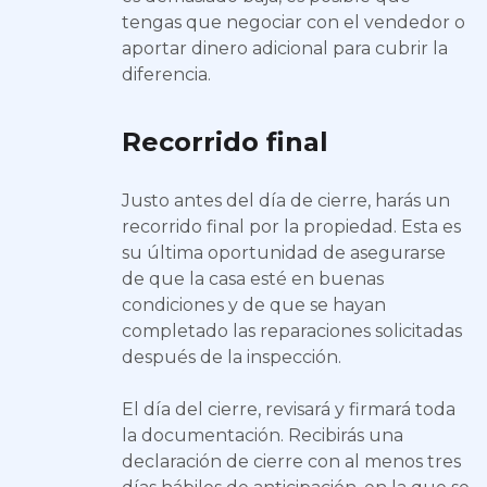
tengas que negociar con el vendedor o
aportar dinero adicional para cubrir la
diferencia.
Recorrido final
Justo antes del día de cierre, harás un
recorrido final por la propiedad. Esta es
su última oportunidad de asegurarse
de que la casa esté en buenas
condiciones y de que se hayan
completado las reparaciones solicitadas
después de la inspección.
El día del cierre, revisará y firmará toda
la documentación. Recibirás una
declaración de cierre con al menos tres