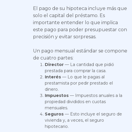
El pago de su hipoteca incluye más que
solo el capital del préstamo. Es
importante entender lo que implica
este pago para poder presupuestar con
precisión y evitar sorpresas.
Un pago mensual estándar se compone
de cuatro partes:
Director
— La cantidad que pidió
prestada para comprar la casa.
Interés
— Lo que le pagas al
prestamista por pedir prestado el
dinero.
Impuestos
— Impuestos anuales a la
propiedad divididos en cuotas
mensuales.
Seguros
— Esto incluye el seguro de
vivienda y, a veces, el seguro
hipotecario.