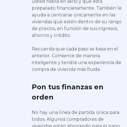
usted habla en serio y que está
preparado financieramente. También le
ayuda a centrarse únicamente en las
viviendas que estén dentro de su rango
de precios, en función de sus ingresos,
ahorros y crédito.
Recuerda que cada paso se basa en el
anterior. Comience de manera
inteligente y tendrá una experiencia de
compra de vivienda más fluida.
Pon tus finanzas en
orden
No hay una línea de partida única para
todos. Algunos compradores de
viviendas están ahorrando para el pago