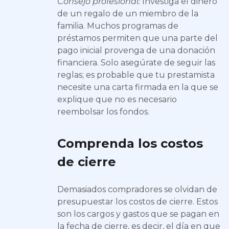
Consejo profesional:
Investiga el dinero
de un regalo de un miembro de la
familia. Muchos programas de
préstamos permiten que una parte del
pago inicial provenga de una donación
financiera. Solo asegúrate de seguir las
reglas; es probable que tu prestamista
necesite una carta firmada en la que se
explique que no es necesario
reembolsar los fondos.
Comprenda los costos
de cierre
Demasiados compradores se olvidan de
presupuestar los costos de cierre. Estos
son los cargos y gastos que se pagan en
la fecha de cierre, es decir, el día en que