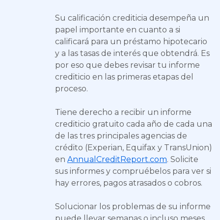
Su calificación crediticia desempeña un
papel importante en cuanto a si
calificará para un préstamo hipotecario
y a las tasas de interés que obtendrá. Es
por eso que debes revisar tu informe
crediticio en las primeras etapas del
proceso.
Tiene derecho a recibir un informe
crediticio gratuito cada año de cada una
de las tres principales agencias de
crédito (Experian, Equifax y TransUnion)
en
AnnualCreditReport.com
. Solicite
sus informes y compruébelos para ver si
hay errores, pagos atrasados o cobros.
Solucionar los problemas de su informe
puede llevar semanas o incluso meses,