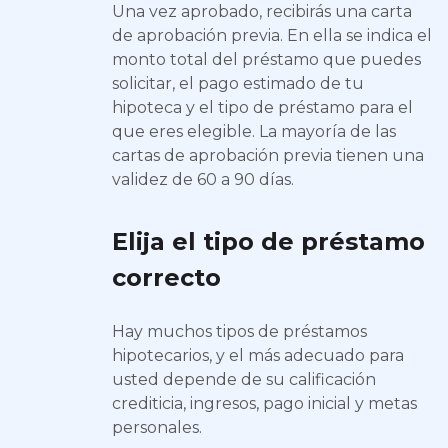
Una vez aprobado, recibirás una carta
de aprobación previa. En ella se indica el
monto total del préstamo que puedes
solicitar, el pago estimado de tu
hipoteca y el tipo de préstamo para el
que eres elegible. La mayoría de las
cartas de aprobación previa tienen una
validez de 60 a 90 días.
Elija el tipo de préstamo
correcto
Hay muchos tipos de préstamos
hipotecarios, y el más adecuado para
usted depende de su calificación
crediticia, ingresos, pago inicial y metas
personales.