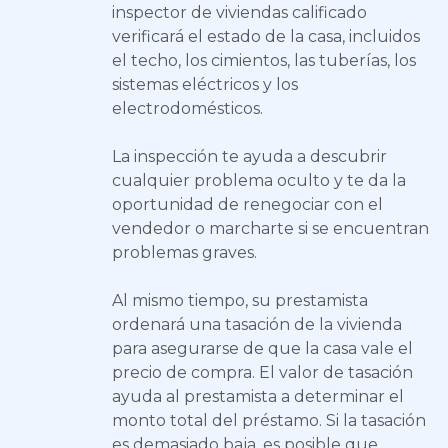
inspector de viviendas calificado
verificará el estado de la casa, incluidos
el techo, los cimientos, las tuberías, los
sistemas eléctricos y los
electrodomésticos.
La inspección te ayuda a descubrir
cualquier problema oculto y te da la
oportunidad de renegociar con el
vendedor o marcharte si se encuentran
problemas graves.
Al mismo tiempo, su prestamista
ordenará una tasación de la vivienda
para asegurarse de que la casa vale el
precio de compra. El valor de tasación
ayuda al prestamista a determinar el
monto total del préstamo. Si la tasación
es demasiado baja, es posible que