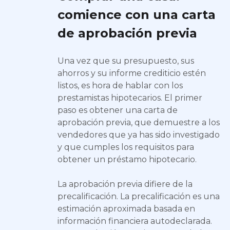
comience con una carta
de aprobación previa
Una vez que su presupuesto, sus
ahorros y su informe crediticio estén
listos, es hora de hablar con los
prestamistas hipotecarios. El primer
paso es obtener una carta de
aprobación previa, que demuestre a los
vendedores que ya has sido investigado
y que cumples los requisitos para
obtener un préstamo hipotecario.
La aprobación previa difiere de la
precalificación. La precalificación es una
estimación aproximada basada en
información financiera autodeclarada.