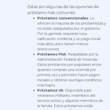
Estas son algunas de las opciones de
préstamo más comunes:
Préstamos convencionales
: Lo
ofrecen la mayoría de los prestamistas y
no están asegurados por el gobierno.
Por lo general, requieren una
calificación crediticia y un pago inicial
más altos, pero tienen menos
restricciones.
Préstamos FHA
: Respaldado por la
Administración Federal de Vivienda.
Estos préstamos son populares entre
quienes compran una vivienda por
primera vez y permiten hacer pagos
iniciales y obtener puntajes crediticios
más bajos.
Préstamos VA
: Disponible para
veteranos militares, miembros del
servicio activo y algunos miembros de
la familia. Estos préstamos están