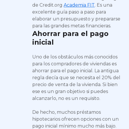
de Credit.org
Academia FIT
. Es una
excelente guía paso a paso para
elaborar un presupuesto y prepararse
para las grandes metas financieras.
Ahorrar para el pago
inicial
Uno de los obstáculos más conocidos
para los compradores de viviendas es
ahorrar para el pago inicial. La antigua
regla decía que se necesita el 20% del
precio de venta de la vivienda. Si bien
ese es un gran objetivo si puedes
alcanzarlo, no es un requisito.
De hecho, muchos préstamos
hipotecarios ofrecen opciones con un
pago inicial mínimo mucho más bajo.