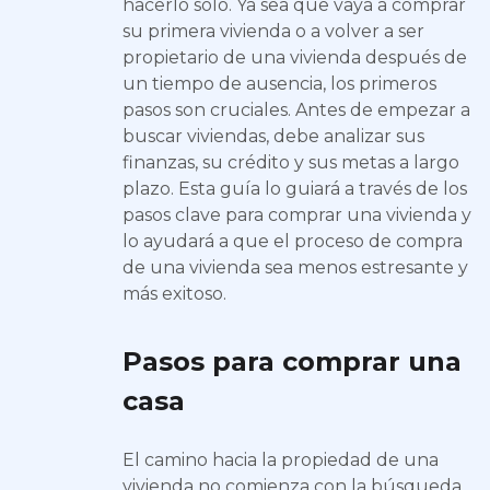
hacerlo solo. Ya sea que vaya a comprar
su primera vivienda o a volver a ser
propietario de una vivienda después de
un tiempo de ausencia, los primeros
pasos son cruciales. Antes de empezar a
buscar viviendas, debe analizar sus
finanzas, su crédito y sus metas a largo
plazo. Esta guía lo guiará a través de los
pasos clave para comprar una vivienda y
lo ayudará a que el proceso de compra
de una vivienda sea menos estresante y
más exitoso.
Pasos para comprar una
casa
El camino hacia la propiedad de una
vivienda no comienza con la búsqueda