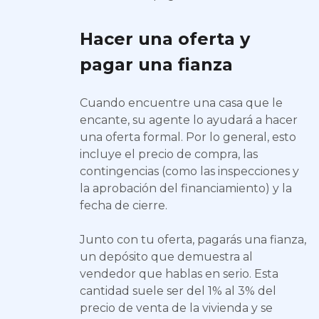
Hacer una oferta y
pagar una fianza
Cuando encuentre una casa que le
encante, su agente lo ayudará a hacer
una oferta formal. Por lo general, esto
incluye el precio de compra, las
contingencias (como las inspecciones y
la aprobación del financiamiento) y la
fecha de cierre.
Junto con tu oferta, pagarás una fianza,
un depósito que demuestra al
vendedor que hablas en serio. Esta
cantidad suele ser del 1% al 3% del
precio de venta de la vivienda y se