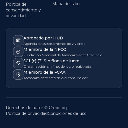
Mapa del sitio
Política de
consentimiento y
privacidad
Aprobado por HUD
Agencia de asesoramiento de vivienda
Miembro de la NFCC
Fundación Nacional de Asesoramiento Crediticio
501 (c) (3) Sin fines de lucro
Organización sin fines de lucro registrada
Miembro de la FCAA
Asesoramiento crediticio al consumidor
Derechos de autor © Credit.org
Política de privacidad
Condiciones de uso