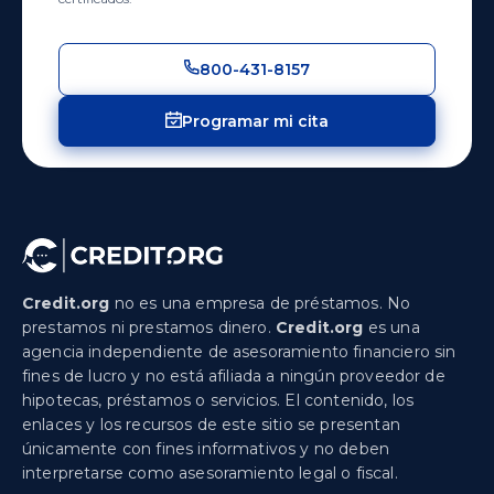
800-431-8157
Programar mi cita
Credit.org
no es una empresa de préstamos. No
prestamos ni prestamos dinero.
Credit.org
es una
agencia independiente de asesoramiento financiero sin
fines de lucro y no está afiliada a ningún proveedor de
hipotecas, préstamos o servicios. El contenido, los
enlaces y los recursos de este sitio se presentan
únicamente con fines informativos y no deben
interpretarse como asesoramiento legal o fiscal.