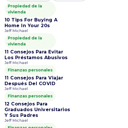
Propiedad de la
vivienda
10 Tips For Buying A
Home In Your 20s
Jeff Michael
Propiedad de la
vivienda
11 Consejos Para Evitar
Los Préstamos Abusivos
Jeff Michael
Finanzas personales
11 Consejos Para Viajar
Después Del COVID
Jeff Michael
Finanzas personales
12 Consejos Para
Graduados Universitarios
Y Sus Padres
Jeff Michael
Finanzas personales