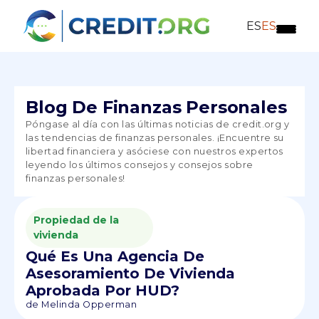
ES
ES
Blog De Finanzas Personales
Póngase al día con las últimas noticias de credit.org y
las tendencias de finanzas personales. ¡Encuentre su
libertad financiera y asóciese con nuestros expertos
leyendo los últimos consejos y consejos sobre
finanzas personales!
Propiedad de la
vivienda
Qué Es Una Agencia De
Asesoramiento De Vivienda
Aprobada Por HUD?
de Melinda Opperman