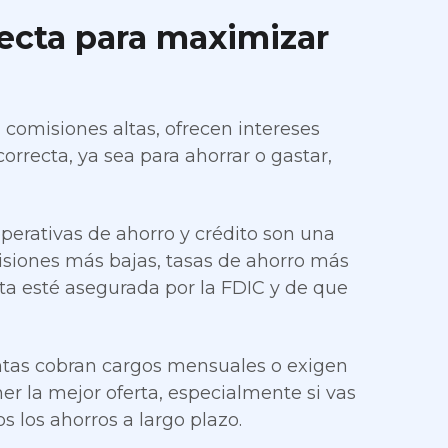
rrecta para maximizar
 comisiones altas, ofrecen intereses
correcta, ya sea para ahorrar o gastar,
perativas de ahorro y crédito son una
isiones más bajas, tasas de ahorro más
nta esté asegurada por la FDIC y de que
ntas cobran cargos mensuales o exigen
er la mejor oferta, especialmente si vas
s los ahorros a largo plazo.