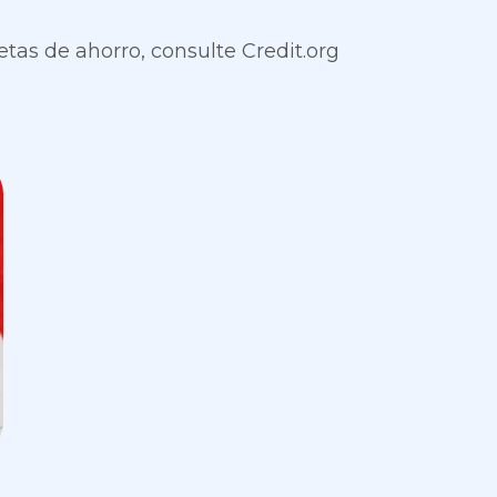
tas de ahorro, consulte Credit.org