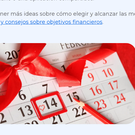
ner más ideas sobre cómo elegir y alcanzar las me
y consejos sobre objetivos financieros
.