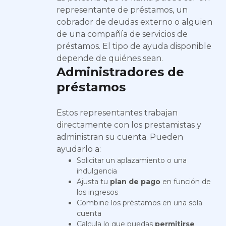
representante de préstamos, un
cobrador de deudas externo o alguien
de una compañía de servicios de
préstamos. El tipo de ayuda disponible
depende de quiénes sean.
Administradores de
préstamos
Estos representantes trabajan
directamente con los prestamistas y
administran su cuenta. Pueden
ayudarlo a:
Solicitar un aplazamiento o una
indulgencia
Ajusta tu
plan de pago
en función de
los ingresos
Combine los préstamos en una sola
cuenta
Calcula lo que puedas
permitirse