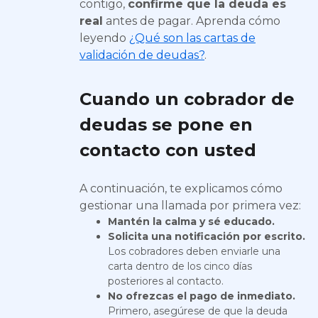
contigo,
confirme que la deuda es
real
antes de pagar. Aprenda cómo
leyendo
¿Qué son las cartas de
validación de deudas?
.
Cuando un cobrador de
deudas se pone en
contacto con usted
A continuación, te explicamos cómo
gestionar una llamada por primera vez:
Mantén la calma y sé educado.
Solicita una notificación por escrito.
Los cobradores deben enviarle una
carta dentro de los cinco días
posteriores al contacto.
No ofrezcas el pago de inmediato.
Primero, asegúrese de que la deuda