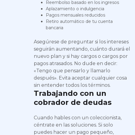
Reembolso basado en los ingresos
Aplazamiento o indulgencia
Pagos mensuales reducidos
Retiro automático de tu cuenta
bancaria
Asegúrese de preguntar si los intereses
seguirán aumentando, cuánto durará el
nuevo plan y si hay cargos o cargos por
pagos atrasados. No dude en decir:
«Tengo que pensarlo y llamarlo
después». Evita aceptar cualquier cosa
sin entender todos los términos.
Trabajando con un
cobrador de deudas
Cuando hables con un coleccionista,
céntrate en las soluciones. Si solo
puedes hacer un pago pequeño,