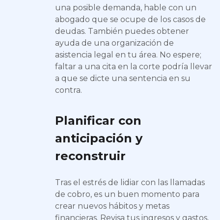
una posible demanda, hable con un
abogado que se ocupe de los casos de
deudas. También puedes obtener
ayuda de una organización de
asistencia legal en tu área. No espere;
faltar a una cita en la corte podría llevar
a que se dicte una sentencia en su
contra.
Planificar con
anticipación y
reconstruir
Tras el estrés de lidiar con las llamadas
de cobro, es un buen momento para
crear nuevos hábitos y metas
financieras. Revisa tus ingresos y gastos,