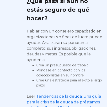
¿Qué pasa si aún no
estás seguro de qué
hacer?
Hablar con un consejero capacitado en
organizaciones sin fines de lucro puede
ayudar. Analizarán su panorama
completo: sus ingresos, obligaciones,
deudas y metas. Es posible que le
ayuden a:
Crea un presupuesto de trabajo
Póngase en contacto con los
coleccionistas en su nombre
Cree una estrategia para el éxito a largo
plazo
Leer
Tendencias de la deuda: una guía
para la crisis de la deuda de préstamos