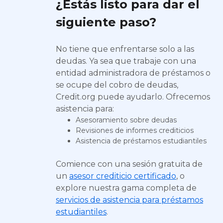
¿Estás listo para dar el
siguiente paso?
No tiene que enfrentarse solo a las
deudas. Ya sea que trabaje con una
entidad administradora de préstamos o
se ocupe del cobro de deudas,
Credit.org puede ayudarlo. Ofrecemos
asistencia para:
Asesoramiento sobre deudas
Revisiones de informes crediticios
Asistencia de préstamos estudiantiles
Comience con una sesión gratuita de
un
asesor crediticio certificado
, o
explore nuestra gama completa de
servicios de asistencia para préstamos
estudiantiles
.