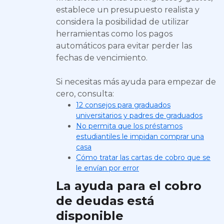
establece un presupuesto realista y
considera la posibilidad de utilizar
herramientas como los pagos
automáticos para evitar perder las
fechas de vencimiento.
Si necesitas más ayuda para empezar de
cero, consulta:
12 consejos para graduados
universitarios y padres de graduados
No permita que los préstamos
estudiantiles le impidan comprar una
casa
Cómo tratar las cartas de cobro que se
le envían por error
La ayuda para el cobro
de deudas está
disponible