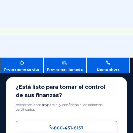
Programme su cita
Programar llamada
Llama ahora
¿Está listo para tomar el control
de sus finanzas?
Asesoramiento imparcial y confidencial de expertos
certificados.
800-431-8157