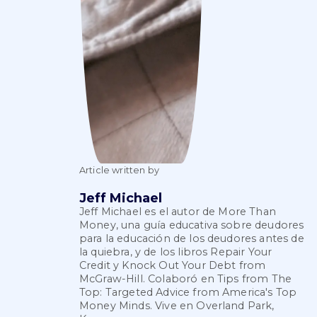
Article written by
Jeff Michael
Jeff Michael es el autor de More Than
Money, una guía educativa sobre deudores
para la educación de los deudores antes de
la quiebra, y de los libros Repair Your
Credit y Knock Out Your Debt from
McGraw-Hill. Colaboró en Tips from The
Top: Targeted Advice from America's Top
Money Minds. Vive en Overland Park,