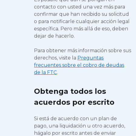
contacto con usted una vez más para
confirmar que han recibido su solicitud
o para notificarle cualquier acción legal
específica. Pero más allá de eso, deben
dejar de hacerlo.
Para obtener más información sobre sus
derechos, visite la
Preguntas
frecuentes sobre el cobro de deudas
de la FTC
.
Obtenga todos los
acuerdos por escrito
Si está de acuerdo con un plan de
pago, una liquidación u otro acuerdo,
hágalo por escrito antes de enviar