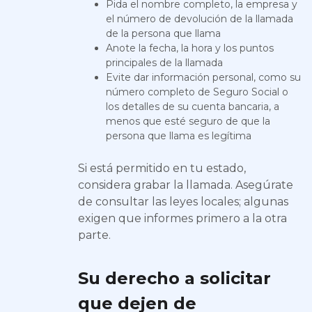
Pida el nombre completo, la empresa y
el número de devolución de la llamada
de la persona que llama
Anote la fecha, la hora y los puntos
principales de la llamada
Evite dar información personal, como su
número completo de Seguro Social o
los detalles de su cuenta bancaria, a
menos que esté seguro de que la
persona que llama es legítima
Si está permitido en tu estado,
considera grabar la llamada. Asegúrate
de consultar las leyes locales; algunas
exigen que informes primero a la otra
parte.
Su derecho a solicitar
que dejen de