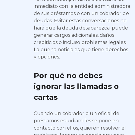
inmediato con la entidad administradora
de sus préstamos o con un cobrador de
deudas. Evitar estas conversaciones no
hará que la deuda desaparezca; puede
generar cargos adicionales, daños
crediticios o incluso problemas legales.
La buena noticia es que tiene derechos
y opciones.
Por qué no debes
ignorar las llamadas o
cartas
Cuando un cobrador o un oficial de
préstamos estudiantiles se pone en
contacto con ellos, quieren resolver el