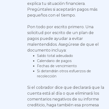
explica tu situación financiera.
Pregúntales si aceptarán pagos más
pequeños con el tiempo.
Pon todo por escrito primero. Una
solicitud por escrito de un plan de
pagos puede ayudar a evitar
malentendidos. Asegúrese de que el
documento incluya:
Saldo total adeudado
Calendario de pagos
Fechas de vencimiento
Si detendrán otros esfuerzos de
recolección
Si el cobrador dice que declarará que la
cuenta está al día o que eliminará los
comentarios negativos de su informe
crediticio, haga también esa promesa