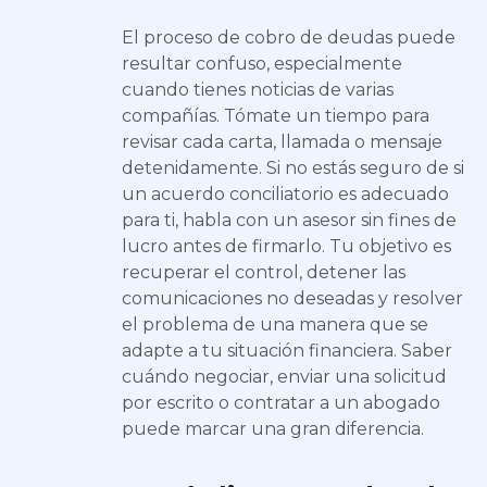
El proceso de cobro de deudas puede
resultar confuso, especialmente
cuando tienes noticias de varias
compañías. Tómate un tiempo para
revisar cada carta, llamada o mensaje
detenidamente. Si no estás seguro de si
un acuerdo conciliatorio es adecuado
para ti, habla con un asesor sin fines de
lucro antes de firmarlo. Tu objetivo es
recuperar el control, detener las
comunicaciones no deseadas y resolver
el problema de una manera que se
adapte a tu situación financiera. Saber
cuándo negociar, enviar una solicitud
por escrito o contratar a un abogado
puede marcar una gran diferencia.