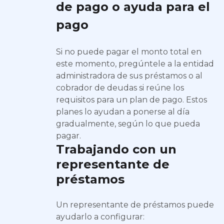
de pago o ayuda para el
pago
Si no puede pagar el monto total en
este momento, pregúntele a la entidad
administradora de sus préstamos o al
cobrador de deudas si reúne los
requisitos para un plan de pago. Estos
planes lo ayudan a ponerse al día
gradualmente, según lo que pueda
pagar.
Trabajando con un
representante de
préstamos
Un representante de préstamos puede
ayudarlo a configurar: