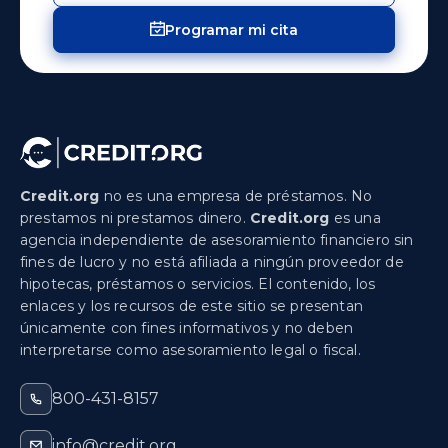
Programar mi cita
Credit.org
no es una empresa de préstamos. No
prestamos ni prestamos dinero.
Credit.org
es una
agencia independiente de asesoramiento financiero sin
fines de lucro y no está afiliada a ningún proveedor de
hipotecas, préstamos o servicios. El contenido, los
enlaces y los recursos de este sitio se presentan
únicamente con fines informativos y no deben
interpretarse como asesoramiento legal o fiscal.
800-431-8157
info@credit.org