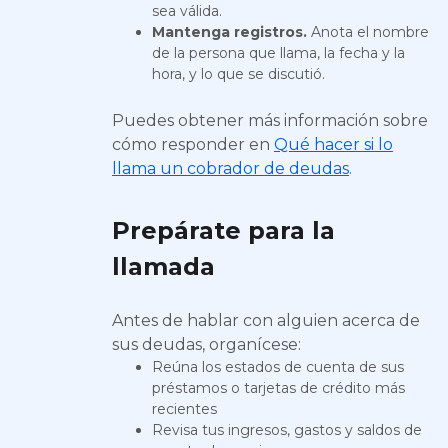
sea válida.
Mantenga registros.
Anota el nombre
de la persona que llama, la fecha y la
hora, y lo que se discutió.
Puedes obtener más información sobre
cómo responder en
Qué hacer si lo
llama un cobrador de deudas
.
Prepárate para la
llamada
Antes de hablar con alguien acerca de
sus deudas, organícese:
Reúna los estados de cuenta de sus
préstamos o tarjetas de crédito más
recientes
Revisa tus ingresos, gastos y saldos de