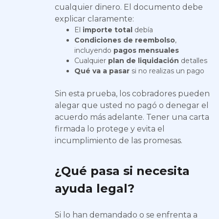
cualquier dinero. El documento debe
explicar claramente:
El
importe total
debía
Condiciones de reembolso
,
incluyendo
pagos mensuales
Cualquier
plan de liquidación
detalles
Qué va a pasar
si no realizas un pago
Sin esta prueba, los cobradores pueden
alegar que usted no pagó o denegar el
acuerdo más adelante. Tener una carta
firmada lo protege y evita el
incumplimiento de las promesas.
¿Qué pasa si necesita
ayuda legal?
Si lo han demandado o se enfrenta a