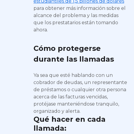
estudiantiles de 1,5 billones de dólares
para obtener más información sobre el
alcance del problema y las medidas
que los prestatarios están tomando
ahora.
Cómo protegerse
durante las llamadas
Ya sea que esté hablando con un
cobrador de deudas, un representante
de préstamos o cualquier otra persona
acerca de las facturas vencidas,
protéjase manteniéndose tranquilo,
organizado y alerta.
Qué hacer en cada
llamada: