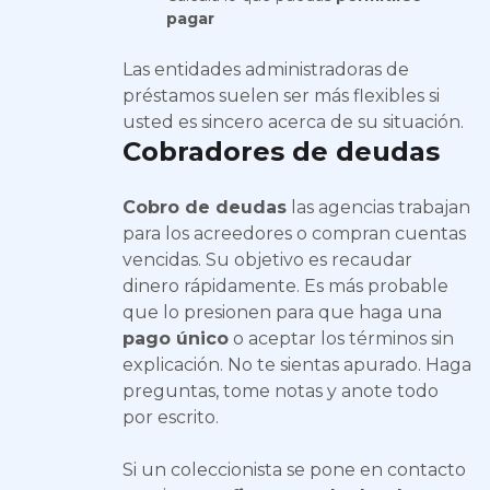
pagar
Las entidades administradoras de
préstamos suelen ser más flexibles si
usted es sincero acerca de su situación.
Cobradores de deudas
Cobro de deudas
las agencias trabajan
para los acreedores o compran cuentas
vencidas. Su objetivo es recaudar
dinero rápidamente. Es más probable
que lo presionen para que haga una
pago único
o aceptar los términos sin
explicación. No te sientas apurado. Haga
preguntas, tome notas y anote todo
por escrito.
Si un coleccionista se pone en contacto