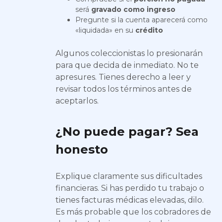
será
gravado como ingreso
Pregunte si la cuenta aparecerá como
«liquidada» en su
crédito
Algunos coleccionistas lo presionarán
para que decida de inmediato. No te
apresures. Tienes derecho a leer y
revisar todos los términos antes de
aceptarlos.
¿No puede pagar? Sea
honesto
Explique claramente sus dificultades
financieras. Si has perdido tu trabajo o
tienes facturas médicas elevadas, dilo.
Es más probable que los cobradores de