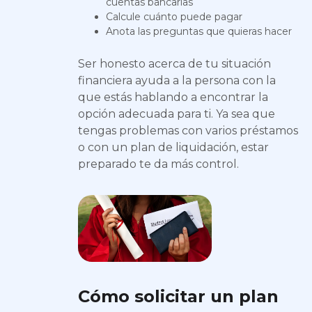
cuentas bancarias
Calcule cuánto puede pagar
Anota las preguntas que quieras hacer
Ser honesto acerca de tu situación
financiera ayuda a la persona con la
que estás hablando a encontrar la
opción adecuada para ti. Ya sea que
tengas problemas con varios préstamos
o con un plan de liquidación, estar
preparado te da más control.
Cómo solicitar un plan