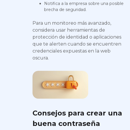
Notifica a la empresa sobre una posible
brecha de seguridad.
Para un monitoreo más avanzado,
considera usar herramientas de
protección de identidad o aplicaciones
que te alerten cuando se encuentren
credenciales expuestas en la web
oscura.
Consejos para crear una
buena contraseña