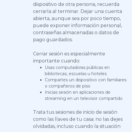
dispositivo de otra persona, recuerda
cerrarla al terminar. Dejar una cuenta
abierta, aunque sea por poco tiempo,
puede exponer información personal,
contraseñas almacenadas o datos de
pago guardados.
Cerrar sesión es especialmente
importante cuando:
Usas computadoras públicas en
bibliotecas, escuelas u hoteles
Compartes un dispositivo con familiares
o compañeros de piso
Inicias sesión en aplicaciones de
streaming en un televisor compartido
Trata tus sesiones de inicio de sesión
como las llaves de tu casa: no las dejes
olvidadas, incluso cuando la situación