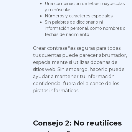
Una combinación de letras mayúsculas
y minúsculas
Números y caracteres especiales
Sin palabras de diccionario ni
información personal, como nombres o
fechas de nacimiento
Crear contraseñas seguras para todas
tus cuentas puede parecer abrumador,
especialmente si utilizas docenas de
sitios web. Sin embargo, hacerlo puede
ayudar a mantener tu información
confidencial fuera del alcance de los
piratas informáticos.
Consejo 2: No reutilices