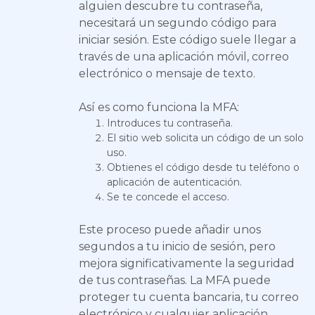
alguien descubre tu contraseña,
necesitará un segundo código para
iniciar sesión. Este código suele llegar a
través de una aplicación móvil, correo
electrónico o mensaje de texto.
Así es como funciona la MFA:
Introduces tu contraseña.
El sitio web solicita un código de un solo
uso.
Obtienes el código desde tu teléfono o
aplicación de autenticación.
Se te concede el acceso.
Este proceso puede añadir unos
segundos a tu inicio de sesión, pero
mejora significativamente la seguridad
de tus contraseñas. La MFA puede
proteger tu cuenta bancaria, tu correo
electrónico y cualquier aplicación