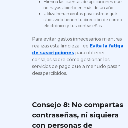
Elimina las cuentas de aplicaciones que
no hayas abierto en más de un año.
Utiliza herramientas para rastrear qué
sitios web tienen tu dirección de correo
electrónico y tus contraseñas.
Para evitar gastos innecesarios mientras
realizas esta limpieza, lee
Evita la fatiga
de suscripciones
para obtener
consejos sobre cómo gestionar los
servicios de pago que a menudo pasan
desapercibidos.
Consejo 8: No compartas
contraseñas, ni siquiera
con personas de