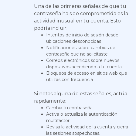
Una de las primeras señales de que tu
contraseña ha sido comprometida es la
actividad inusual en tu cuenta. Esto
podría incluir:
Intentos de inicio de sesión desde
ubicaciones desconocidas
Notificaciones sobre cambios de
contraseña que no solicitaste
Correos electrónicos sobre nuevos
dispositivos accediendo a tu cuenta
Bloqueos de acceso en sitios web que
utilizas con frecuencia
Si notas alguna de estas señales, actúa
rápidamente:
Cambia tu contraseña.
Activa o actualiza la autenticación
multifactor.
Revisa la actividad de la cuenta y cierra
las sesiones sospechosas.