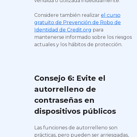
vendida o utilizada indebidamente.
Considere también realizar
el curso
gratuito de Prevención de Robo de
Identidad de Credit.org
para
mantenerse informado sobre los riesgos
actuales y los hábitos de protección.
Consejo 6: Evite el
autorrelleno de
contraseñas en
dispositivos públicos
Las funciones de autorrelleno son
prácticas, pero pueden ser arriesgadas,