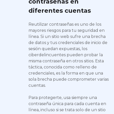
contraseñas en
diferentes cuentas
Reutilizar contraseñas es uno de los
mayores riesgos para tu seguridad en
línea. Si un sitio web sufre una brecha
de datos y tus credenciales de inicio de
sesión quedan expuestas, los
ciberdelincuentes pueden probar la
misma contraseña en otros sitios. Esta
táctica, conocida como relleno de
credenciales, es la forma en que una
sola brecha puede comprometer varias
cuentas.
Para protegerte, usa siempre una
contraseña única para cada cuenta en
línea, incluso si se trata solo de un sitio