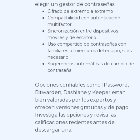
elegir un gestor de contraseñas:
Cifrado de extremo a extremo
Compatibilidad con autenticación
multifactor
Sincronización entre dispositivos
móviles y de escritorio
Uso compartido de contraseñas con
familiares o miembros del equipo, si es
necesario
Sugerencias automáticas de cambio de
contraseña
Opciones confiables como 1Password,
Bitwarden, Dashlane y Keeper están
bien valoradas por los expertos y
ofrecen versiones gratuitas y de pago.
Investiga las opciones y revisa las
calificaciones recientes antes de
descargar una.