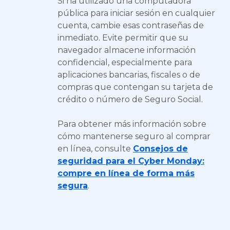
Si ha utilizado una computadora
pública para iniciar sesión en cualquier
cuenta, cambie esas contraseñas de
inmediato. Evite permitir que su
navegador almacene información
confidencial, especialmente para
aplicaciones bancarias, fiscales o de
compras que contengan su tarjeta de
crédito o número de Seguro Social.
Para obtener más información sobre
cómo mantenerse seguro al comprar
en línea, consulte
Consejos de
seguridad para el Cyber Monday:
compre en línea de forma más
segura
.