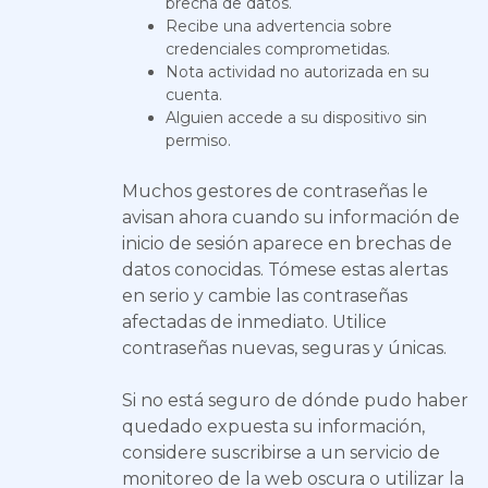
brecha de datos.
Recibe una advertencia sobre
credenciales comprometidas.
Nota actividad no autorizada en su
cuenta.
Alguien accede a su dispositivo sin
permiso.
Muchos gestores de contraseñas le
avisan ahora cuando su información de
inicio de sesión aparece en brechas de
datos conocidas. Tómese estas alertas
en serio y cambie las contraseñas
afectadas de inmediato. Utilice
contraseñas nuevas, seguras y únicas.
Si no está seguro de dónde pudo haber
quedado expuesta su información,
considere suscribirse a un servicio de
monitoreo de la web oscura o utilizar la