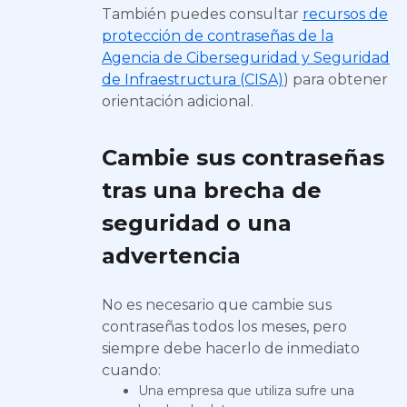
También puedes consultar
recursos de
protección de contraseñas de la
Agencia de Ciberseguridad y Seguridad
de Infraestructura (CISA)
) para obtener
orientación adicional.
Cambie sus contraseñas
tras una brecha de
seguridad o una
advertencia
No es necesario que cambie sus
contraseñas todos los meses, pero
siempre debe hacerlo de inmediato
cuando:
Una empresa que utiliza sufre una