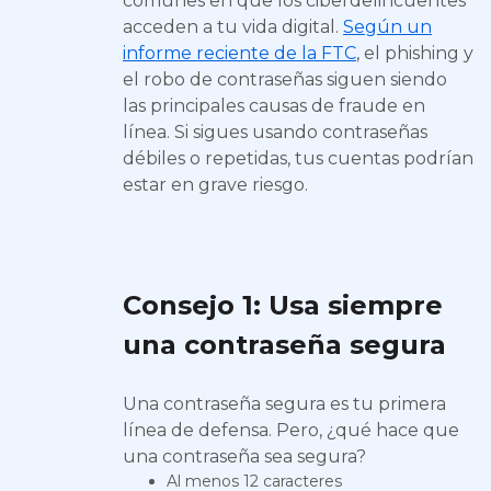
comunes en que los ciberdelincuentes
acceden a tu vida digital.
Según un
informe reciente de la FTC
, el phishing y
el robo de contraseñas siguen siendo
las principales causas de fraude en
línea. Si sigues usando contraseñas
débiles o repetidas, tus cuentas podrían
estar en grave riesgo.
Consejo 1: Usa siempre
una contraseña segura
Una contraseña segura es tu primera
línea de defensa. Pero, ¿qué hace que
una contraseña sea segura?
Al menos 12 caracteres