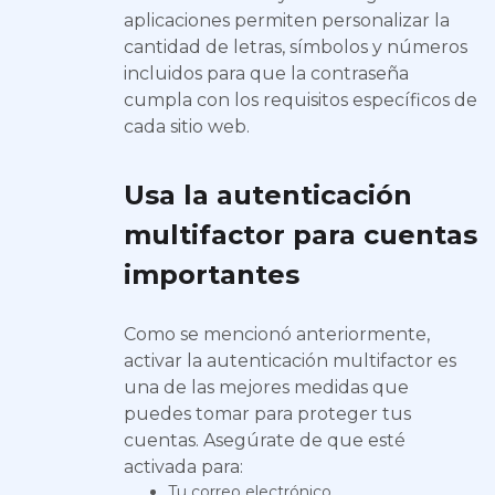
aplicaciones permiten personalizar la
cantidad de letras, símbolos y números
incluidos para que la contraseña
cumpla con los requisitos específicos de
cada sitio web.
Usa la autenticación
multifactor para cuentas
importantes
Como se mencionó anteriormente,
activar la autenticación multifactor es
una de las mejores medidas que
puedes tomar para proteger tus
cuentas. Asegúrate de que esté
activada para:
Tu correo electrónico