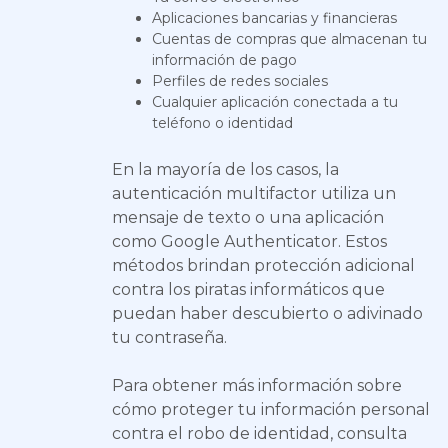
Aplicaciones bancarias y financieras
Cuentas de compras que almacenan tu
información de pago
Perfiles de redes sociales
Cualquier aplicación conectada a tu
teléfono o identidad
En la mayoría de los casos, la
autenticación multifactor utiliza un
mensaje de texto o una aplicación
como Google Authenticator. Estos
métodos brindan protección adicional
contra los piratas informáticos que
puedan haber descubierto o adivinado
tu contraseña.
Para obtener más información sobre
cómo proteger tu información personal
contra el robo de identidad, consulta