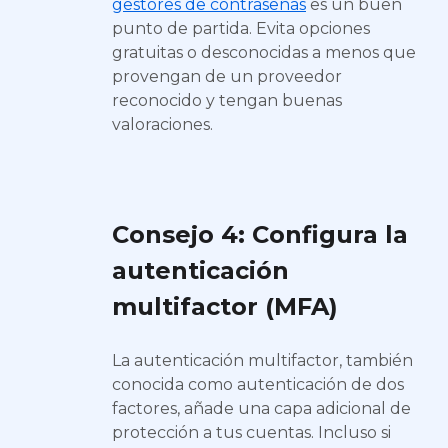
gestores de contraseñas
es un buen
punto de partida. Evita opciones
gratuitas o desconocidas a menos que
provengan de un proveedor
reconocido y tengan buenas
valoraciones.
Consejo 4: Configura la
autenticación
multifactor (MFA)
La autenticación multifactor, también
conocida como autenticación de dos
factores, añade una capa adicional de
protección a tus cuentas. Incluso si