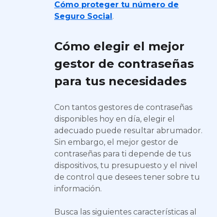
Cómo proteger tu número de
Seguro Social
.
Cómo elegir el mejor
gestor de contraseñas
para tus necesidades
Con tantos gestores de contraseñas
disponibles hoy en día, elegir el
adecuado puede resultar abrumador.
Sin embargo, el mejor gestor de
contraseñas para ti depende de tus
dispositivos, tu presupuesto y el nivel
de control que desees tener sobre tu
información.
Busca las siguientes características al