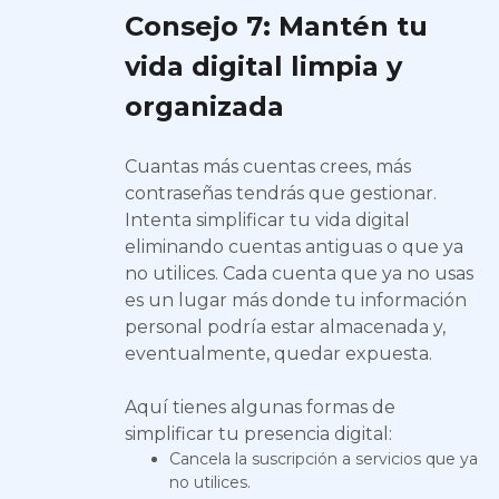
Consejo 7: Mantén tu
vida digital limpia y
organizada
Cuantas más cuentas crees, más
contraseñas tendrás que gestionar.
Intenta simplificar tu vida digital
eliminando cuentas antiguas o que ya
no utilices. Cada cuenta que ya no usas
es un lugar más donde tu información
personal podría estar almacenada y,
eventualmente, quedar expuesta.
Aquí tienes algunas formas de
simplificar tu presencia digital:
Cancela la suscripción a servicios que ya
no utilices.