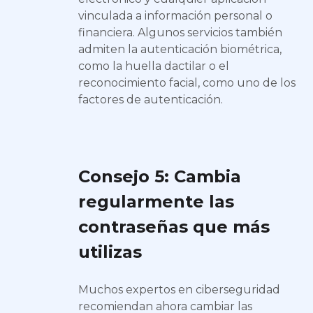
vinculada a información personal o
financiera. Algunos servicios también
admiten la autenticación biométrica,
como la huella dactilar o el
reconocimiento facial, como uno de los
factores de autenticación.
Consejo 5: Cambia
regularmente las
contraseñas que más
utilizas
Muchos expertos en ciberseguridad
recomiendan ahora cambiar las