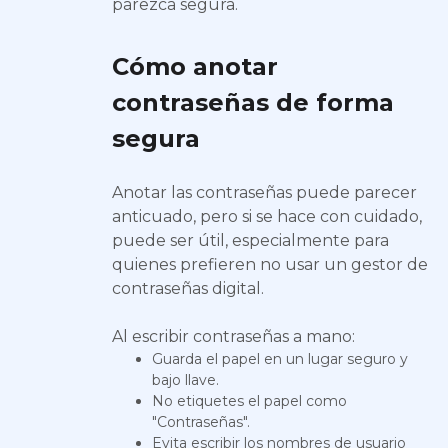
parezca segura.
Cómo anotar
contraseñas de forma
segura
Anotar las contraseñas puede parecer
anticuado, pero si se hace con cuidado,
puede ser útil, especialmente para
quienes prefieren no usar un gestor de
contraseñas digital.
Al escribir contraseñas a mano:
Guarda el papel en un lugar seguro y
bajo llave.
No etiquetes el papel como
"Contraseñas".
Evita escribir los nombres de usuario