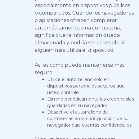
especialmente en dispositivos públicos
o compartidos. Cuando los navegadores
o aplicaciones ofrecen completar
automáticamente una contraseña,
significa que la información queda
almacenada y podría ser accesible si
alguien más utiliza el dispositivo.
Así es como puede mantenerse más
seguro:
Utilice el autorrelleno solo en
dispositivos personales seguros que
usted controle.
Elimine periódicamente las credenciales
guardadas en su navegador.
Desactive el autorrelleno de
contraseñas en la configuración de su
navegador para cuentas confidenciales.