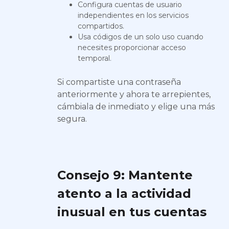
Configura cuentas de usuario
independientes en los servicios
compartidos.
Usa códigos de un solo uso cuando
necesites proporcionar acceso
temporal.
Si compartiste una contraseña
anteriormente y ahora te arrepientes,
cámbiala de inmediato y elige una más
segura.
Consejo 9: Mantente
atento a la actividad
inusual en tus cuentas