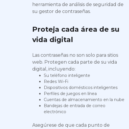
herramienta de análisis de seguridad de
su gestor de contraseñas.
Proteja cada área de su
vida digital
Las contraseñas no son solo para sitios
web. Protegen cada parte de su vida
digital, incluyendo:
Su teléfono inteligente
Redes Wi-Fi
Dispositivos domésticos inteligentes
Perfiles de juegos en línea
Cuentas de almacenamiento en la nube
Bandejas de entrada de correo
electrónico
Asegúrese de que cada punto de