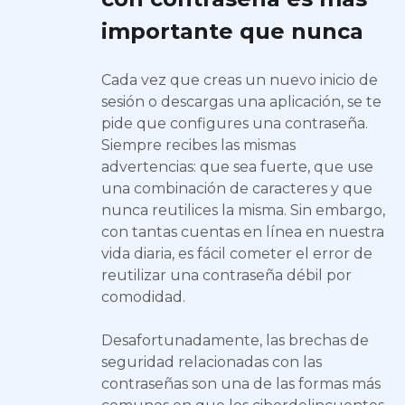
importante que nunca
Cada vez que creas un nuevo inicio de
sesión o descargas una aplicación, se te
pide que configures una contraseña.
Siempre recibes las mismas
advertencias: que sea fuerte, que use
una combinación de caracteres y que
nunca reutilices la misma. Sin embargo,
con tantas cuentas en línea en nuestra
vida diaria, es fácil cometer el error de
reutilizar una contraseña débil por
comodidad.
Desafortunadamente, las brechas de
seguridad relacionadas con las
contraseñas son una de las formas más