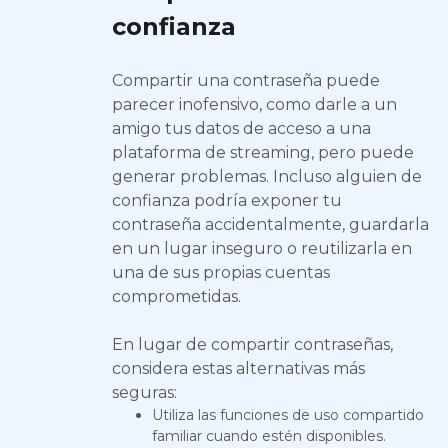
confianza
Compartir una contraseña puede
parecer inofensivo, como darle a un
amigo tus datos de acceso a una
plataforma de streaming, pero puede
generar problemas. Incluso alguien de
confianza podría exponer tu
contraseña accidentalmente, guardarla
en un lugar inseguro o reutilizarla en
una de sus propias cuentas
comprometidas.
En lugar de compartir contraseñas,
considera estas alternativas más
seguras:
Utiliza las funciones de uso compartido
familiar cuando estén disponibles.