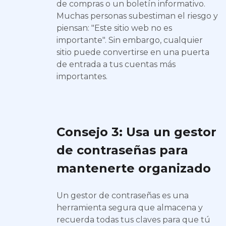
de compras o un boletín informativo.
Muchas personas subestiman el riesgo y
piensan: "Este sitio web no es
importante". Sin embargo, cualquier
sitio puede convertirse en una puerta
de entrada a tus cuentas más
importantes.
Consejo 3: Usa un gestor
de contraseñas para
mantenerte organizado
Un gestor de contraseñas es una
herramienta segura que almacena y
recuerda todas tus claves para que tú