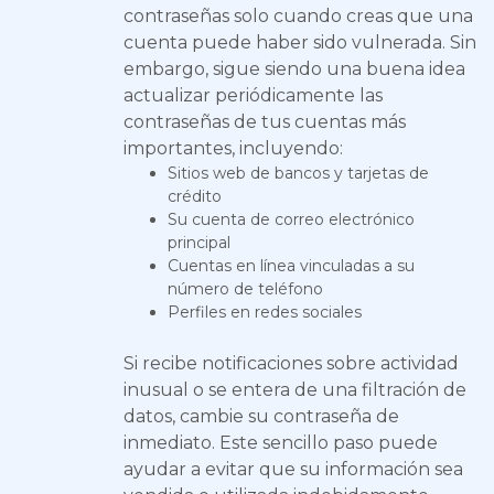
contraseñas solo cuando creas que una
cuenta puede haber sido vulnerada. Sin
embargo, sigue siendo una buena idea
actualizar periódicamente las
contraseñas de tus cuentas más
importantes, incluyendo:
Sitios web de bancos y tarjetas de
crédito
Su cuenta de correo electrónico
principal
Cuentas en línea vinculadas a su
número de teléfono
Perfiles en redes sociales
Si recibe notificaciones sobre actividad
inusual o se entera de una filtración de
datos, cambie su contraseña de
inmediato. Este sencillo paso puede
ayudar a evitar que su información sea