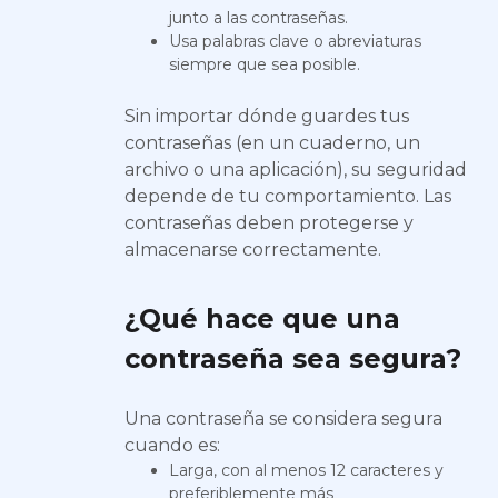
junto a las contraseñas.
Usa palabras clave o abreviaturas
siempre que sea posible.
Sin importar dónde guardes tus
contraseñas (en un cuaderno, un
archivo o una aplicación), su seguridad
depende de tu comportamiento. Las
contraseñas deben protegerse y
almacenarse correctamente.
¿Qué hace que una
contraseña sea segura?
Una contraseña se considera segura
cuando es:
Larga, con al menos 12 caracteres y
preferiblemente más