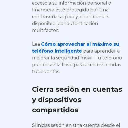
acceso a su información personal o
financiera esté protegido por una
contraseña segura y, cuando esté
disponible, por autenticación
multifactor.
Lea
Cómo aprovechar al máximo su
teléfono inteligente
para aprender a
mejorar la seguridad móvil. Tu teléfono
puede ser la llave para acceder a todas
tus cuentas.
Cierra sesión en cuentas
y dispositivos
compartidos
Si inicias sesión en una cuenta desde el