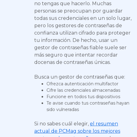
no tengas que hacerlo. Muchas
personas se preocupan por guardar
todas sus credenciales en un solo lugar,
pero los gestores de contraseñas de
confianza utilizan cifrado para proteger
tu información. De hecho, usar un
gestor de contraseñas fiable suele ser
más seguro que intentar recordar
docenas de contraseñas únicas.
Busca un gestor de contraseñas que:
Ofrezca autenticación multifactor
Cifre las credenciales almacenadas
Funcione en todos tus dispositivos
Te avise cuando tus contraseñas hayan
sido vulneradas
Si no sabes cuál elegir,
el resumen
actual de PCMag sobre los mejores