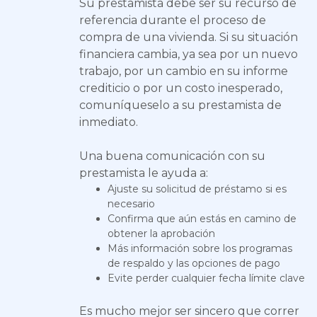
Su prestamista debe ser su recurso de
referencia durante el proceso de
compra de una vivienda. Si su situación
financiera cambia, ya sea por un nuevo
trabajo, por un cambio en su informe
crediticio o por un costo inesperado,
comuníqueselo a su prestamista de
inmediato.
Una buena comunicación con su
prestamista le ayuda a:
Ajuste su solicitud de préstamo si es
necesario
Confirma que aún estás en camino de
obtener la aprobación
Más información sobre los programas
de respaldo y las opciones de pago
Evite perder cualquier fecha límite clave
Es mucho mejor ser sincero que correr