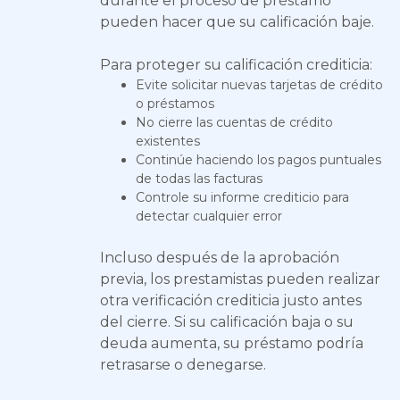
durante el proceso de préstamo
pueden hacer que su calificación baje.
Para proteger su calificación crediticia:
Evite solicitar nuevas tarjetas de crédito
o préstamos
No cierre las cuentas de crédito
existentes
Continúe haciendo los pagos puntuales
de todas las facturas
Controle su informe crediticio para
detectar cualquier error
Incluso después de la aprobación
previa, los prestamistas pueden realizar
otra verificación crediticia justo antes
del cierre. Si su calificación baja o su
deuda aumenta, su préstamo podría
retrasarse o denegarse.