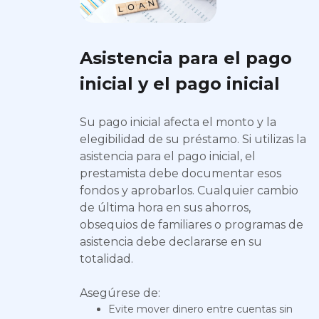
Asistencia para el pago
inicial y el pago inicial
Su pago inicial afecta el monto y la
elegibilidad de su préstamo. Si utilizas la
asistencia para el pago inicial, el
prestamista debe documentar esos
fondos y aprobarlos. Cualquier cambio
de última hora en sus ahorros,
obsequios de familiares o programas de
asistencia debe declararse en su
totalidad.
Asegúrese de:
Evite mover dinero entre cuentas sin