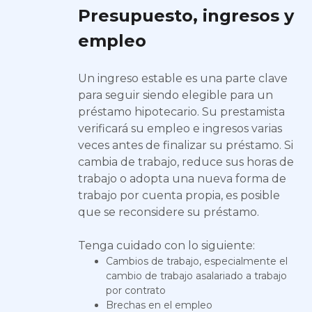
Presupuesto, ingresos y
empleo
Un ingreso estable es una parte clave
para seguir siendo elegible para un
préstamo hipotecario. Su prestamista
verificará su empleo e ingresos varias
veces antes de finalizar su préstamo. Si
cambia de trabajo, reduce sus horas de
trabajo o adopta una nueva forma de
trabajo por cuenta propia, es posible
que se reconsidere su préstamo.
Tenga cuidado con lo siguiente:
Cambios de trabajo, especialmente el
cambio de trabajo asalariado a trabajo
por contrato
Brechas en el empleo