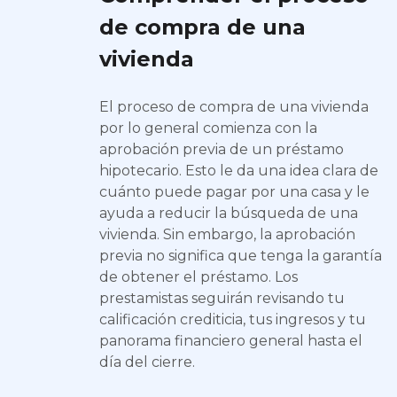
de compra de una
vivienda
El proceso de compra de una vivienda
por lo general comienza con la
aprobación previa de un préstamo
hipotecario. Esto le da una idea clara de
cuánto puede pagar por una casa y le
ayuda a reducir la búsqueda de una
vivienda. Sin embargo, la aprobación
previa no significa que tenga la garantía
de obtener el préstamo. Los
prestamistas seguirán revisando tu
calificación crediticia, tus ingresos y tu
panorama financiero general hasta el
día del cierre.