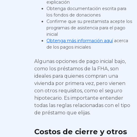
explicación
Obtenga documentación escrita para
los fondos de donaciones
Confirme que su prestamista acepte los
programas de asistencia para el pago
inicial
Obtenga más información aquí
acerca
de los pagos iniciales
Algunas opciones de pago inicial bajo,
como los préstamos de la FHA, son
ideales para quienes compran una
vivienda por primera vez, pero vienen
con otros requisitos, como el seguro
hipotecario. Es importante entender
todas las reglas relacionadas con el tipo
de préstamo que elijas.
Costos de cierre y otros