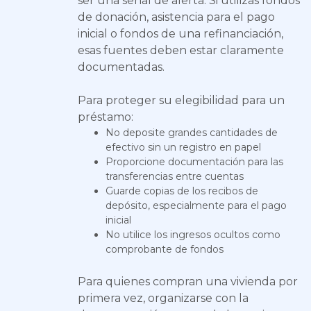
ser una señal de alerta. Si utilizas fondos
de donación, asistencia para el pago
inicial o fondos de una refinanciación,
esas fuentes deben estar claramente
documentadas.
Para proteger su elegibilidad para un
préstamo:
No deposite grandes cantidades de
efectivo sin un registro en papel
Proporcione documentación para las
transferencias entre cuentas
Guarde copias de los recibos de
depósito, especialmente para el pago
inicial
No utilice los ingresos ocultos como
comprobante de fondos
Para quienes compran una vivienda por
primera vez, organizarse con la