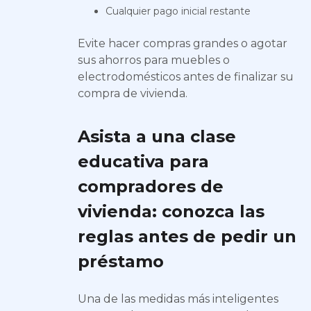
Cualquier pago inicial restante
Evite hacer compras grandes o agotar
sus ahorros para muebles o
electrodomésticos antes de finalizar su
compra de vivienda.
Asista a una clase
educativa para
compradores de
vivienda: conozca las
reglas antes de pedir un
préstamo
Una de las medidas más inteligentes