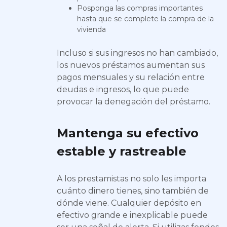
Posponga las compras importantes
hasta que se complete la compra de la
vivienda
Incluso si sus ingresos no han cambiado,
los nuevos préstamos aumentan sus
pagos mensuales y su relación entre
deudas e ingresos, lo que puede
provocar la denegación del préstamo.
Mantenga su efectivo
estable y rastreable
A los prestamistas no solo les importa
cuánto dinero tienes, sino también de
dónde viene. Cualquier depósito en
efectivo grande e inexplicable puede