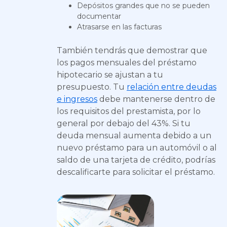
Depósitos grandes que no se pueden
documentar
Atrasarse en las facturas
También tendrás que demostrar que
los pagos mensuales del préstamo
hipotecario se ajustan a tu
presupuesto. Tu
relación entre deudas
e ingresos
debe mantenerse dentro de
los requisitos del prestamista, por lo
general por debajo del 43%. Si tu
deuda mensual aumenta debido a un
nuevo préstamo para un automóvil o al
saldo de una tarjeta de crédito, podrías
descalificarte para solicitar el préstamo.