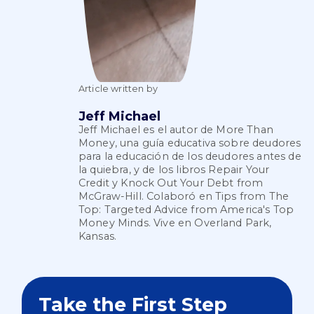
Article written by
Jeff Michael
Jeff Michael es el autor de More Than
Money, una guía educativa sobre deudores
para la educación de los deudores antes de
la quiebra, y de los libros Repair Your
Credit y Knock Out Your Debt from
McGraw-Hill. Colaboró en Tips from The
Top: Targeted Advice from America's Top
Money Minds. Vive en Overland Park,
Kansas.
Take the First Step