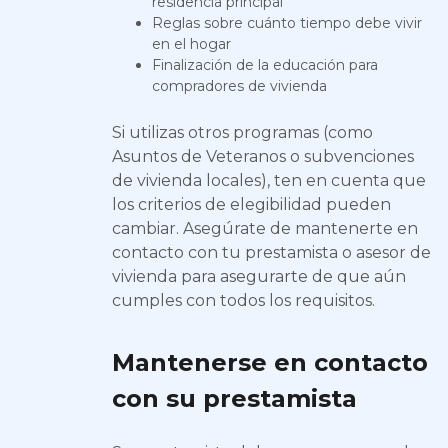
residencia principal
Reglas sobre cuánto tiempo debe vivir
en el hogar
Finalización de la educación para
compradores de vivienda
Si utilizas otros programas (como
Asuntos de Veteranos o subvenciones
de vivienda locales), ten en cuenta que
los criterios de elegibilidad pueden
cambiar. Asegúrate de mantenerte en
contacto con tu prestamista o asesor de
vivienda para asegurarte de que aún
cumples con todos los requisitos.
Mantenerse en contacto
con su prestamista