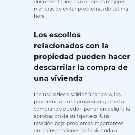
documentación es una de las mejores
maneras de evitar problemas de última
hora.
Los escollos
relacionados con la
propiedad pueden hacer
descarrilar la compra de
una vivienda
Incluso si tiene solidez financiera, los
problemas con la propiedad que está
comprando pueden poner en peligro la
aprobación de su hipoteca. Una
tasación baja, problemas importantes
en las inspecciones de la vivienda o