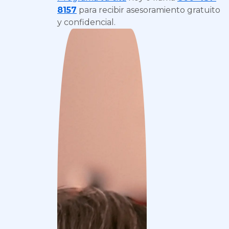
8157
para recibir asesoramiento gratuito
y confidencial.