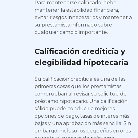
Para mantenerse calificado, debe
mantener la estabilidad financiera,
evitar riesgos innecesarios y mantener a
su prestamista informado sobre
cualquier cambio importante.
Calificación crediticia y
elegibilidad hipotecaria
Su calificación crediticia es una de las
primeras cosas que los prestamistas
comprueban al revisar su solicitud de
préstamo hipotecario. Una calificación
sólida puede conducir a mejores
opciones de pago, tasas de interés más
bajas y una aprobación más sencilla. Sin
embargo, incluso los pequeños errores