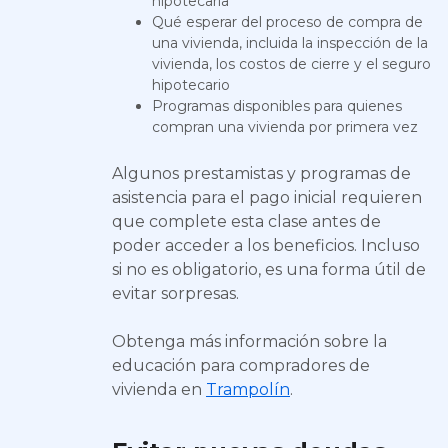
hipotecaria
Qué esperar del proceso de compra de
una vivienda, incluida la inspección de la
vivienda, los costos de cierre y el seguro
hipotecario
Programas disponibles para quienes
compran una vivienda por primera vez
Algunos prestamistas y programas de
asistencia para el pago inicial requieren
que complete esta clase antes de
poder acceder a los beneficios. Incluso
si no es obligatorio, es una forma útil de
evitar sorpresas.
Obtenga más información sobre la
educación para compradores de
vivienda en
Trampolín
.