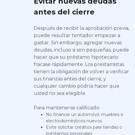
Evitar nuevas deudas
antes del cierre
Después de recibir la aprobación previa,
puede resultar tentador empezar a
gastar. Sin embargo, agregar nuevas
deudas, incluso si son pequeñas, puede
hacer que su préstamo hipotecario
fracase rápidamente. Los prestamistas
tienen la obligación de volver a verificar
sus finanzas antes del cierre, y
cualquier cambio podría hacer que
usted no sea elegible.
Para mantenerse calificado:
No financie un automóvil, muebles o
electrodomésticos nuevos
Evite solicitar créditos para tiendas o
préstamos personales