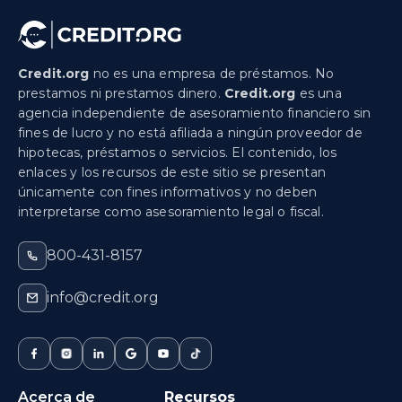
Credit.org
no es una empresa de préstamos. No
prestamos ni prestamos dinero.
Credit.org
es una
agencia independiente de asesoramiento financiero sin
fines de lucro y no está afiliada a ningún proveedor de
hipotecas, préstamos o servicios. El contenido, los
enlaces y los recursos de este sitio se presentan
únicamente con fines informativos y no deben
interpretarse como asesoramiento legal o fiscal.
800-431-8157
info@credit.org
Acerca de
Recursos