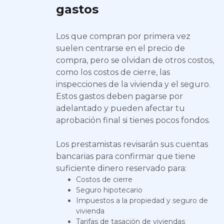
gastos
Los que compran por primera vez
suelen centrarse en el precio de
compra, pero se olvidan de otros costos,
como los costos de cierre, las
inspecciones de la vivienda y el seguro.
Estos gastos deben pagarse por
adelantado y pueden afectar tu
aprobación final si tienes pocos fondos.
Los prestamistas revisarán sus cuentas
bancarias para confirmar que tiene
suficiente dinero reservado para:
Costos de cierre
Seguro hipotecario
Impuestos a la propiedad y seguro de
vivienda
Tarifas de tasación de viviendas