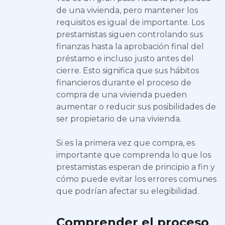
de una vivienda, pero mantener los
requisitos es igual de importante. Los
prestamistas siguen controlando sus
finanzas hasta la aprobación final del
préstamo e incluso justo antes del
cierre. Esto significa que sus hábitos
financieros durante el proceso de
compra de una vivienda pueden
aumentar o reducir sus posibilidades de
ser propietario de una vivienda.
Si es la primera vez que compra, es
importante que comprenda lo que los
prestamistas esperan de principio a fin y
cómo puede evitar los errores comunes
que podrían afectar su elegibilidad.
Comprender el proceso