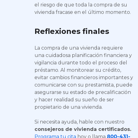
el riesgo de que toda la compra de su
vivienda fracase en el último momento.
Reflexiones finales
La compra de una vivienda requiere
una cuidadosa planificación financiera y
vigilancia durante todo el proceso del
préstamo. Al monitorear su crédito,
evitar cambios financieros importantes y
comunicarse con su prestamista, puede
asegurarse su estado de precalificación
y hacer realidad su sueño de ser
propietario de una vivienda.
Si necesita ayuda, hable con nuestro
consejeros de vivienda certificados.
Programa tu cita
hoy o llama
800-431-