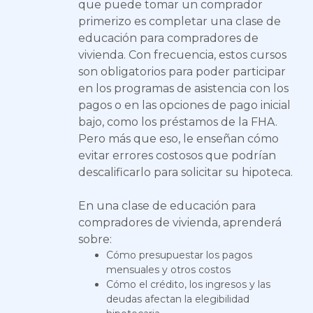
que puede tomar un comprador
primerizo es completar una clase de
educación para compradores de
vivienda. Con frecuencia, estos cursos
son obligatorios para poder participar
en los programas de asistencia con los
pagos o en las opciones de pago inicial
bajo, como los préstamos de la FHA.
Pero más que eso, le enseñan cómo
evitar errores costosos que podrían
descalificarlo para solicitar su hipoteca.
En una clase de educación para
compradores de vivienda, aprenderá
sobre:
Cómo presupuestar los pagos
mensuales y otros costos
Cómo el crédito, los ingresos y las
deudas afectan la elegibilidad