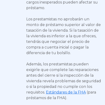
cargos inesperados pueden afectar su
préstamo.
Los prestamistas no aprobarán un
monto de préstamo superior al valor de
tasación de la vivienda. Si la tasación de
la vivienda es inferior a la que ofreces,
tendrás que negociar el precio de
compra a cuenta inicial o pagar la
diferencia de tu bolsillo.
Además, los prestamistas pueden
exigirle que complete las reparaciones
antes del cierre si la inspección de la
vivienda revela problemas de seguridad
o si la propiedad no cumple con los
requisitos.
Estándares de la FHA
(para
préstamos de la FHA).