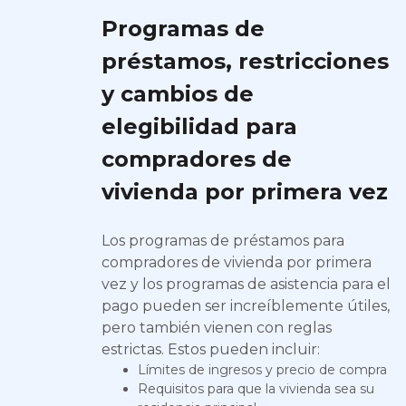
Programas de
préstamos, restricciones
y cambios de
elegibilidad para
compradores de
vivienda por primera vez
Los programas de préstamos para
compradores de vivienda por primera
vez y los programas de asistencia para el
pago pueden ser increíblemente útiles,
pero también vienen con reglas
estrictas. Estos pueden incluir:
Límites de ingresos y precio de compra
Requisitos para que la vivienda sea su