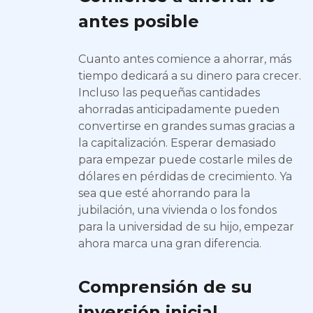
antes posible
Cuanto antes comience a ahorrar, más
tiempo dedicará a su dinero para crecer.
Incluso las pequeñas cantidades
ahorradas anticipadamente pueden
convertirse en grandes sumas gracias a
la capitalización. Esperar demasiado
para empezar puede costarle miles de
dólares en pérdidas de crecimiento. Ya
sea que esté ahorrando para la
jubilación, una vivienda o los fondos
para la universidad de su hijo, empezar
ahora marca una gran diferencia.
Comprensión de su
inversión inicial