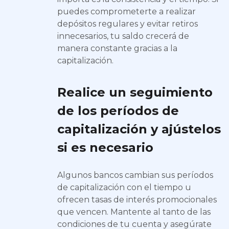
puedes comprometerte a realizar
depósitos regulares y evitar retiros
innecesarios, tu saldo crecerá de
manera constante gracias a la
capitalización.
Realice un seguimiento
de los períodos de
capitalización y ajústelos
si es necesario
Algunos bancos cambian sus períodos
de capitalización con el tiempo u
ofrecen tasas de interés promocionales
que vencen. Mantente al tanto de las
condiciones de tu cuenta y asegúrate