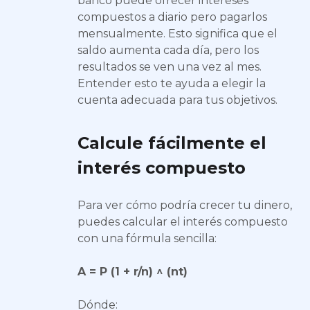
banco puede ofrecer intereses
compuestos a diario pero pagarlos
mensualmente. Esto significa que el
saldo aumenta cada día, pero los
resultados se ven una vez al mes.
Entender esto te ayuda a elegir la
cuenta adecuada para tus objetivos.
Calcule fácilmente el
interés compuesto
Para ver cómo podría crecer tu dinero,
puedes calcular el interés compuesto
con una fórmula sencilla:
A = P (1 + r/n) ^ (nt)
Dónde: