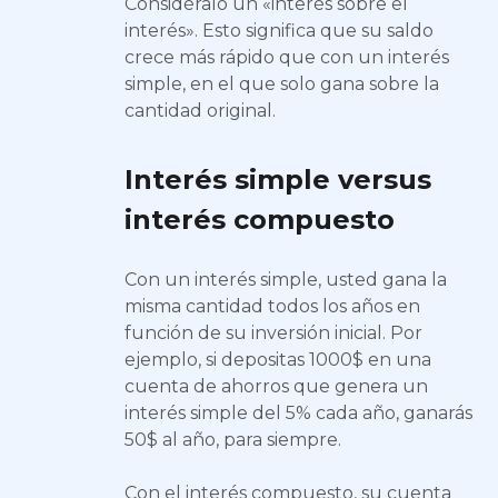
Considéralo un «interés sobre el
interés». Esto significa que su saldo
crece más rápido que con un interés
simple, en el que solo gana sobre la
cantidad original.
Interés simple versus
interés compuesto
Con un interés simple, usted gana la
misma cantidad todos los años en
función de su inversión inicial. Por
ejemplo, si depositas 1000$ en una
cuenta de ahorros que genera un
interés simple del 5% cada año, ganarás
50$ al año, para siempre.
Con el interés compuesto, su cuenta