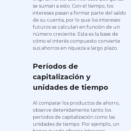
se suman a esto. Con el tiempo, los
intereses pasan a formar parte del saldo
de su cuenta, por lo que los intereses
futuros se calculan en función de un
número creciente. Esta es la base de
cómo el interés compuesto convierte
sus ahorros en riqueza a largo plazo.
Períodos de
capitalización y
unidades de tiempo
Al comparar los productos de ahorro,
observe detenidamente tanto los
períodos de capitalización como las
unidades de tiempo. Por ejemplo, un