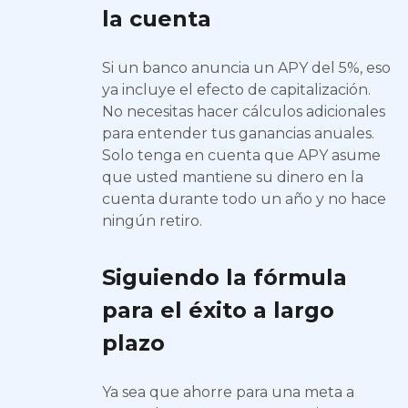
la cuenta
Si un banco anuncia un APY del 5%, eso
ya incluye el efecto de capitalización.
No necesitas hacer cálculos adicionales
para entender tus ganancias anuales.
Solo tenga en cuenta que APY asume
que usted mantiene su dinero en la
cuenta durante todo un año y no hace
ningún retiro.
Siguiendo la fórmula
para el éxito a largo
plazo
Ya sea que ahorre para una meta a