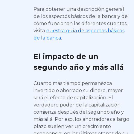
Para obtener una descripción general
de los aspectos básicos de la banca y de
cómo funcionan las diferentes cuentas,
visita
nuestra guía de aspectos básicos
de la banca
.
El impacto de un
segundo año y más allá
Cuanto más tiempo permanezca
invertido o ahorrado su dinero, mayor
será el efecto de capitalización. El
verdadero poder de la capitalización
comienza después del segundo año y
más allá. Por eso, los ahorradores a largo
plazo suelen ver un crecimiento
exponencial en las últimas etapas de su