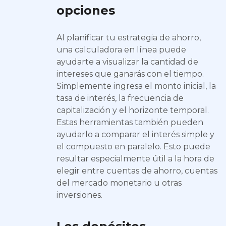
opciones
Al planificar tu estrategia de ahorro,
una calculadora en línea puede
ayudarte a visualizar la cantidad de
intereses que ganarás con el tiempo.
Simplemente ingresa el monto inicial, la
tasa de interés, la frecuencia de
capitalización y el horizonte temporal.
Estas herramientas también pueden
ayudarlo a comparar el interés simple y
el compuesto en paralelo. Esto puede
resultar especialmente útil a la hora de
elegir entre cuentas de ahorro, cuentas
del mercado monetario u otras
inversiones.