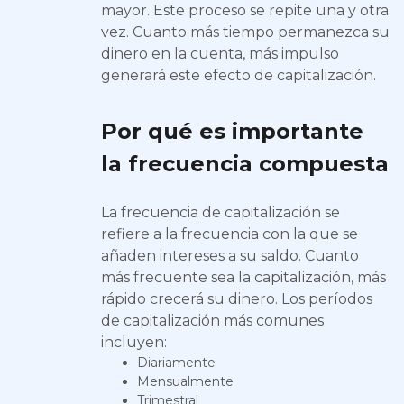
mayor. Este proceso se repite una y otra
vez. Cuanto más tiempo permanezca su
dinero en la cuenta, más impulso
generará este efecto de capitalización.
Por qué es importante
la frecuencia compuesta
La frecuencia de capitalización se
refiere a la frecuencia con la que se
añaden intereses a su saldo. Cuanto
más frecuente sea la capitalización, más
rápido crecerá su dinero. Los períodos
de capitalización más comunes
incluyen:
Diariamente
Mensualmente
Trimestral