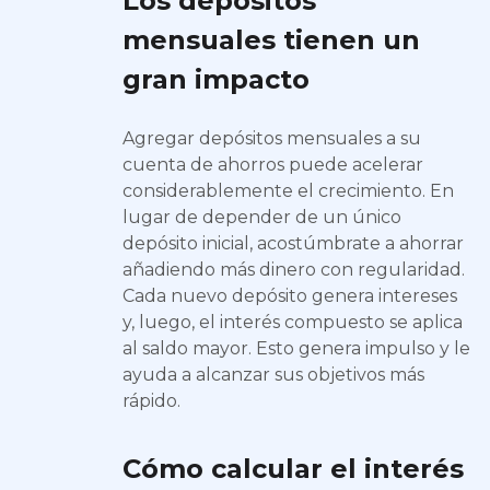
Los depósitos
mensuales tienen un
gran impacto
Agregar depósitos mensuales a su
cuenta de ahorros puede acelerar
considerablemente el crecimiento. En
lugar de depender de un único
depósito inicial, acostúmbrate a ahorrar
añadiendo más dinero con regularidad.
Cada nuevo depósito genera intereses
y, luego, el interés compuesto se aplica
al saldo mayor. Esto genera impulso y le
ayuda a alcanzar sus objetivos más
rápido.
Cómo calcular el interés