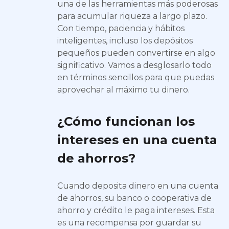
una de las herramientas más poderosas
para acumular riqueza a largo plazo.
Con tiempo, paciencia y hábitos
inteligentes, incluso los depósitos
pequeños pueden convertirse en algo
significativo. Vamos a desglosarlo todo
en términos sencillos para que puedas
aprovechar al máximo tu dinero.
¿Cómo funcionan los
intereses en una cuenta
de ahorros?
Cuando deposita dinero en una cuenta
de ahorros, su banco o cooperativa de
ahorro y crédito le paga intereses. Esta
es una recompensa por guardar su