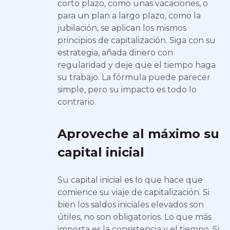
corto plazo, como unas vacaciones, o
para un plan a largo plazo, como la
jubilación, se aplican los mismos
principios de capitalización. Siga con su
estrategia, añada dinero con
regularidad y deje que el tiempo haga
su trabajo. La fórmula puede parecer
simple, pero su impacto es todo lo
contrario.
Aproveche al máximo su
capital inicial
Su capital inicial es lo que hace que
comience su viaje de capitalización. Si
bien los saldos iniciales elevados son
útiles, no son obligatorios. Lo que más
importa es la consistencia y el tiempo. Si