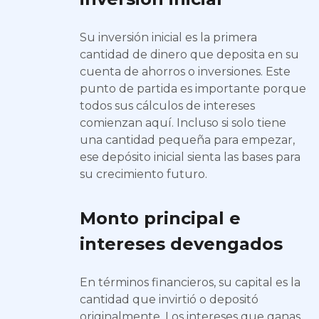
Su inversión inicial es la primera
cantidad de dinero que deposita en su
cuenta de ahorros o inversiones. Este
punto de partida es importante porque
todos sus cálculos de intereses
comienzan aquí. Incluso si solo tiene
una cantidad pequeña para empezar,
ese depósito inicial sienta las bases para
su crecimiento futuro.
Monto principal e
intereses devengados
En términos financieros, su capital es la
cantidad que invirtió o depositó
originalmente. Los intereses que ganas