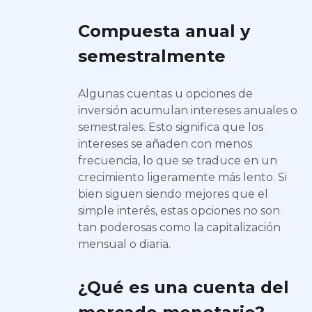
Compuesta anual y
semestralmente
Algunas cuentas u opciones de
inversión acumulan intereses anuales o
semestrales. Esto significa que los
intereses se añaden con menos
frecuencia, lo que se traduce en un
crecimiento ligeramente más lento. Si
bien siguen siendo mejores que el
simple interés, estas opciones no son
tan poderosas como la capitalización
mensual o diaria.
¿Qué es una cuenta del