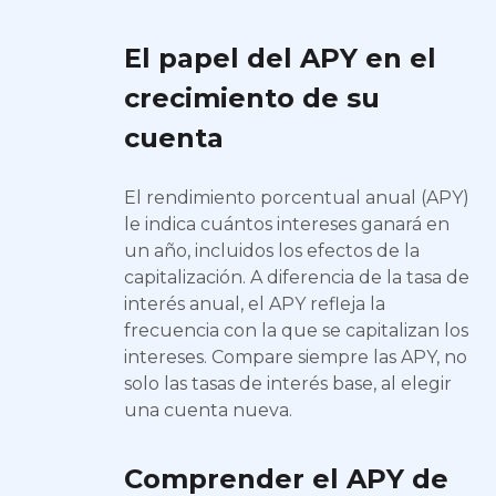
El papel del APY en el
crecimiento de su
cuenta
El rendimiento porcentual anual (APY)
le indica cuántos intereses ganará en
un año, incluidos los efectos de la
capitalización. A diferencia de la tasa de
interés anual, el APY refleja la
frecuencia con la que se capitalizan los
intereses. Compare siempre las APY, no
solo las tasas de interés base, al elegir
una cuenta nueva.
Comprender el APY de