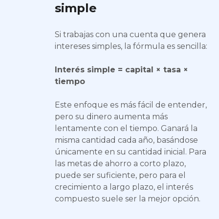
simple
Si trabajas con una cuenta que genera
intereses simples, la fórmula es sencilla:
Interés simple = capital × tasa ×
tiempo
Este enfoque es más fácil de entender,
pero su dinero aumenta más
lentamente con el tiempo. Ganará la
misma cantidad cada año, basándose
únicamente en su cantidad inicial. Para
las metas de ahorro a corto plazo,
puede ser suficiente, pero para el
crecimiento a largo plazo, el interés
compuesto suele ser la mejor opción.