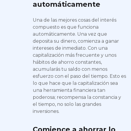
automáticamente
Una de las mejores cosas del interés
compuesto es que funciona
automáticamente. Una vez que
deposita su dinero, comienza a ganar
intereses de inmediato. Con una
capitalización más frecuente y unos
hábitos de ahorro constantes,
acumularás tu saldo con menos
esfuerzo con el paso del tiempo. Esto es
lo que hace que la capitalización sea
una herramienta financiera tan
poderosa; recompensa la constancia y
el tiempo, no solo las grandes
inversiones.
Comience a ahorrar lo