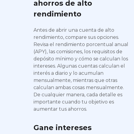
ahorros de alto
rendimiento
Antes de abrir una cuenta de alto
rendimiento, compare sus opciones.
Revisa el rendimiento porcentual anual
(APY), las comisiones, los requisitos de
depósito mínimo y cómo se calculan los
intereses. Algunas cuentas calculan el
interés a diario y lo acumulan
mensualmente, mientras que otras
calculan ambas cosas mensualmente.
De cualquier manera, cada detalle es
importante cuando tu objetivo es
aumentar tus ahorros.
Gane intereses