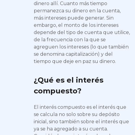
dinero allí. Cuanto más tiempo
permanezca su dinero en la cuenta,
más intereses puede generar. Sin
embargo, el monto de los intereses
depende del tipo de cuenta que utilice,
de la frecuencia con la que se
agreguen los intereses (lo que también
se denomina capitalización) y del
tiempo que deje en paz su dinero.
¿Qué es el interés
compuesto?
El interés compuesto es el interés que
se calcula no solo sobre su depósito
inicial, sino también sobre el interés que
ya se ha agregado a su cuenta.