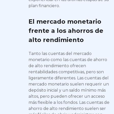
plan financiero.
El mercado monetario
frente a los ahorros de
alto rendimiento
Tanto las cuentas del mercado
monetario como las cuentas de ahorro
de alto rendimiento ofrecen
rentabilidades competitivas, pero son
ligeramente diferentes. Las cuentas del
mercado monetario suelen requerir un
depósito inicial y un saldo mínimo más
altos, pero pueden ofrecer un acceso
más flexible a los fondos. Las cuentas de
ahorro de alto rendimiento suelen ser