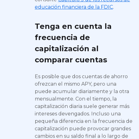
educación financiera de la FDIC
.
Tenga en cuenta la
frecuencia de
capitalización al
comparar cuentas
Es posible que dos cuentas de ahorro
ofrezcan el mismo APY, pero una
puede acumular diariamente y la otra
mensualmente. Con el tiempo, la
capitalización diaria suele generar más
intereses devengados. Incluso una
pequeña diferencia en la frecuencia de
capitalización puede provocar grandes
cambios en su saldo final a lo largo de