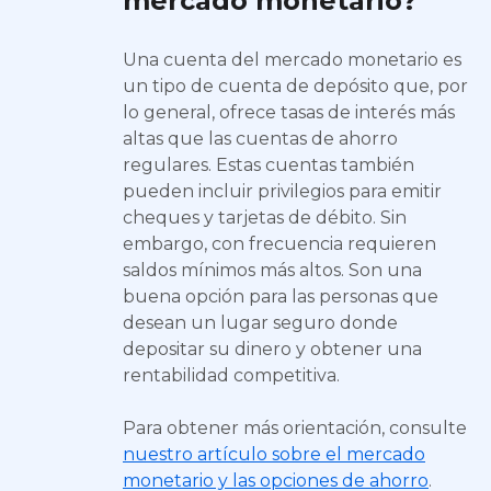
mercado monetario?
Una cuenta del mercado monetario es
un tipo de cuenta de depósito que, por
lo general, ofrece tasas de interés más
altas que las cuentas de ahorro
regulares. Estas cuentas también
pueden incluir privilegios para emitir
cheques y tarjetas de débito. Sin
embargo, con frecuencia requieren
saldos mínimos más altos. Son una
buena opción para las personas que
desean un lugar seguro donde
depositar su dinero y obtener una
rentabilidad competitiva.
Para obtener más orientación, consulte
nuestro artículo sobre el mercado
monetario y las opciones de ahorro
.