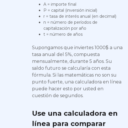
A = importe final
P = capital (inversión inicial)
r = tasa de interés anual (en decimal)
n = número de períodos de
capitalización por año
t = número de años
Supongamos que inviertes 1000$ a una
tasa anual del 5%, compuesta
mensualmente, durante 5 años. Su
saldo futuro se calcularía con esta
fórmula. Si las matemáticas no son su
punto fuerte, una calculadora en línea
puede hacer esto por usted en
cuestión de segundos.
Use una calculadora en
línea para comparar