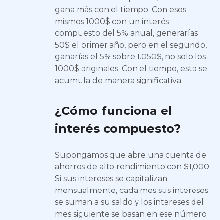
gana más con el tiempo. Con esos
mismos 1000$ con un interés
compuesto del 5% anual, generarías
50$ el primer año, pero en el segundo,
ganarías el 5% sobre 1.050$, no solo los
1000$ originales. Con el tiempo, esto se
acumula de manera significativa.
¿Cómo funciona el
interés compuesto?
Supongamos que abre una cuenta de
ahorros de alto rendimiento con $1,000.
Si sus intereses se capitalizan
mensualmente, cada mes sus intereses
se suman a su saldo y los intereses del
mes siguiente se basan en ese número