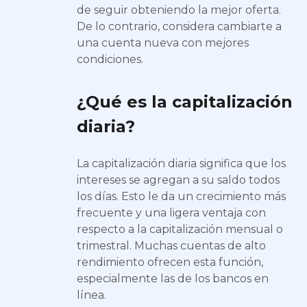
de seguir obteniendo la mejor oferta.
De lo contrario, considera cambiarte a
una cuenta nueva con mejores
condiciones.
¿Qué es la capitalización
diaria?
La capitalización diaria significa que los
intereses se agregan a su saldo todos
los días. Esto le da un crecimiento más
frecuente y una ligera ventaja con
respecto a la capitalización mensual o
trimestral. Muchas cuentas de alto
rendimiento ofrecen esta función,
especialmente las de los bancos en
línea.