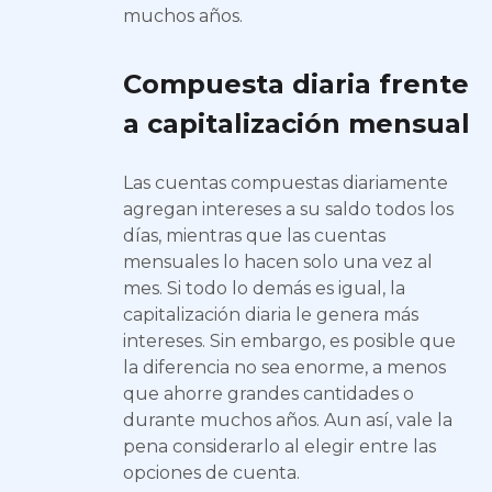
muchos años.
Compuesta diaria frente
a capitalización mensual
Las cuentas compuestas diariamente
agregan intereses a su saldo todos los
días, mientras que las cuentas
mensuales lo hacen solo una vez al
mes. Si todo lo demás es igual, la
capitalización diaria le genera más
intereses. Sin embargo, es posible que
la diferencia no sea enorme, a menos
que ahorre grandes cantidades o
durante muchos años. Aun así, vale la
pena considerarlo al elegir entre las
opciones de cuenta.