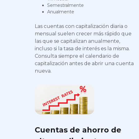
Semestralmente
Anualmente
Las cuentas con capitalización diaria o
mensual suelen crecer más rápido que
las que se capitalizan anualmente,
incluso si la tasa de interés es la misma.
Consulta siempre el calendario de
capitalización antes de abrir una cuenta
nueva.
Cuentas de ahorro de