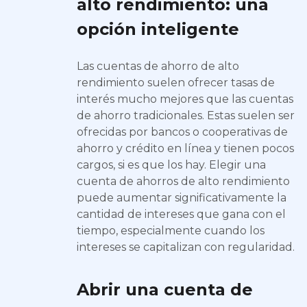
alto rendimiento: una
opción inteligente
Las cuentas de ahorro de alto
rendimiento suelen ofrecer tasas de
interés mucho mejores que las cuentas
de ahorro tradicionales. Estas suelen ser
ofrecidas por bancos o cooperativas de
ahorro y crédito en línea y tienen pocos
cargos, si es que los hay. Elegir una
cuenta de ahorros de alto rendimiento
puede aumentar significativamente la
cantidad de intereses que gana con el
tiempo, especialmente cuando los
intereses se capitalizan con regularidad.
Abrir una cuenta de