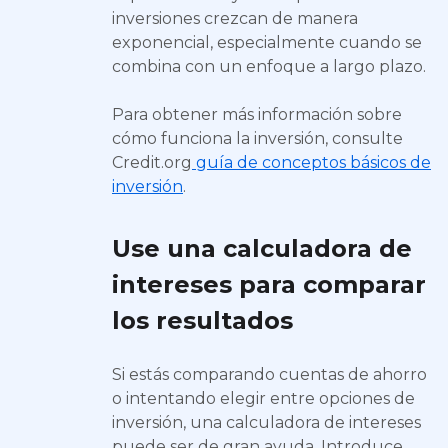
inversiones crezcan de manera
exponencial, especialmente cuando se
combina con un enfoque a largo plazo.
Para obtener más información sobre
cómo funciona la inversión, consulte
Credit.org
guía de conceptos básicos de
inversión
.
Use una calculadora de
intereses para comparar
los resultados
Si estás comparando cuentas de ahorro
o intentando elegir entre opciones de
inversión, una calculadora de intereses
puede ser de gran ayuda. Introduce