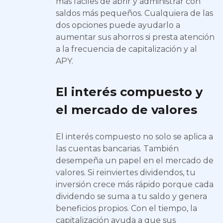
más fáciles de abrir y administrar con
saldos más pequeños. Cualquiera de las
dos opciones puede ayudarlo a
aumentar sus ahorros si presta atención
a la frecuencia de capitalización y al
APY.
El interés compuesto y
el mercado de valores
El interés compuesto no solo se aplica a
las cuentas bancarias. También
desempeña un papel en el mercado de
valores. Si reinviertes dividendos, tu
inversión crece más rápido porque cada
dividendo se suma a tu saldo y genera
beneficios propios. Con el tiempo, la
capitalización ayuda a que sus