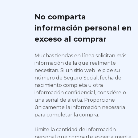
No comparta
información personal en
exceso al comprar
Muchas tiendas en línea solicitan más
información de la que realmente
necesitan. Si un sitio web le pide su
número de Seguro Social, fecha de
nacimiento completa u otra
información confidencial, considérelo
una señal de alerta. Proporcione
únicamente la información necesaria
para completar la compra.
Limite la cantidad de información
personal que comparte, especialmente