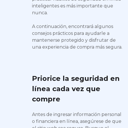
inteligentes es más importante que
nunca.
A continuación, encontrará algunos
consejos prácticos para ayudarle a
mantenerse protegido y disfrutar de
una experiencia de compra más segura.
Priorice la seguridad en
línea cada vez que
compre
Antes de ingresar información personal
o financiera en línea, asegúrese de que