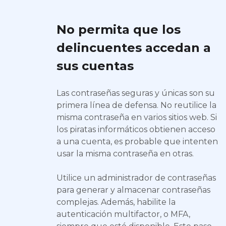
No permita que los
delincuentes accedan a
sus cuentas
Las contraseñas seguras y únicas son su
primera línea de defensa. No reutilice la
misma contraseña en varios sitios web. Si
los piratas informáticos obtienen acceso
a una cuenta, es probable que intenten
usar la misma contraseña en otras.
Utilice un administrador de contraseñas
para generar y almacenar contraseñas
complejas. Además, habilite la
autenticación multifactor, o MFA,