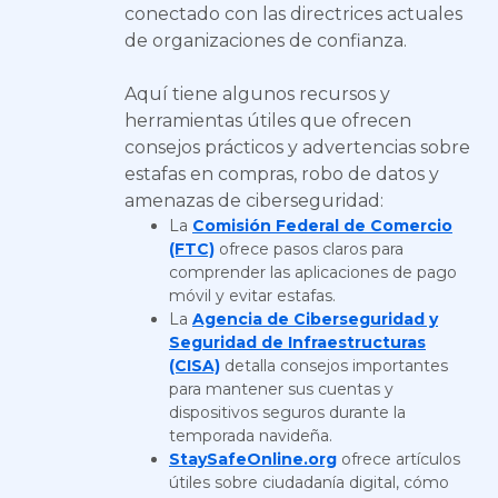
conectado con las directrices actuales
de organizaciones de confianza.
Aquí tiene algunos recursos y
herramientas útiles que ofrecen
consejos prácticos y advertencias sobre
estafas en compras, robo de datos y
amenazas de ciberseguridad:
La
Comisión Federal de Comercio
(FTC)
ofrece pasos claros para
comprender las aplicaciones de pago
móvil y evitar estafas.
La
Agencia de Ciberseguridad y
Seguridad de Infraestructuras
(CISA)
detalla consejos importantes
para mantener sus cuentas y
dispositivos seguros durante la
temporada navideña.
StaySafeOnline.org
ofrece artículos
útiles sobre ciudadanía digital, cómo