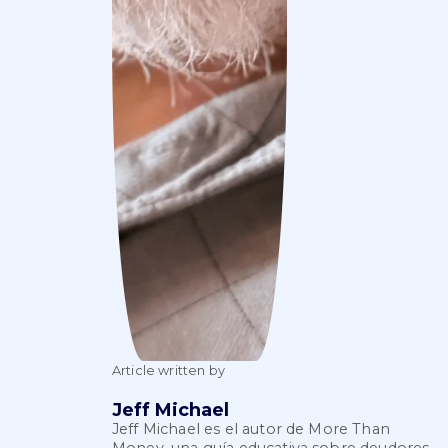
Article written by
Jeff Michael
Jeff Michael es el autor de More Than