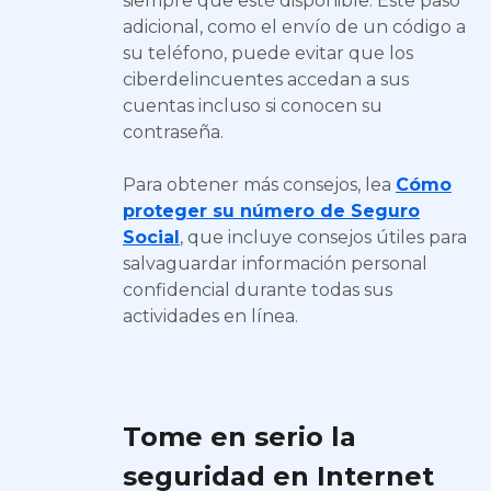
siempre que esté disponible. Este paso
adicional, como el envío de un código a
su teléfono, puede evitar que los
ciberdelincuentes accedan a sus
cuentas incluso si conocen su
contraseña.
Para obtener más consejos, lea
Cómo
proteger su número de Seguro
Social
, que incluye consejos útiles para
salvaguardar información personal
confidencial durante todas sus
actividades en línea.
Tome en serio la
seguridad en Internet