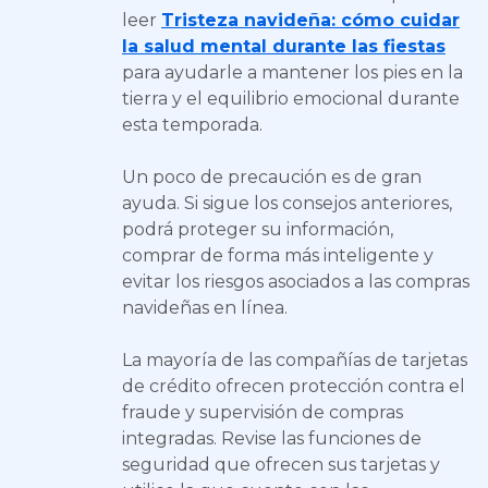
leer
Tristeza navideña: cómo cuidar
la salud mental durante las fiestas
para ayudarle a mantener los pies en la
tierra y el equilibrio emocional durante
esta temporada.
Un poco de precaución es de gran
ayuda. Si sigue los consejos anteriores,
podrá proteger su información,
comprar de forma más inteligente y
evitar los riesgos asociados a las compras
navideñas en línea.
La mayoría de las compañías de tarjetas
de crédito ofrecen protección contra el
fraude y supervisión de compras
integradas. Revise las funciones de
seguridad que ofrecen sus tarjetas y