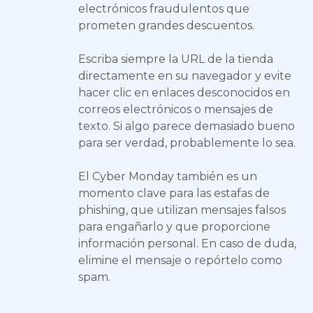
electrónicos fraudulentos que
prometen grandes descuentos.
Escriba siempre la URL de la tienda
directamente en su navegador y evite
hacer clic en enlaces desconocidos en
correos electrónicos o mensajes de
texto. Si algo parece demasiado bueno
para ser verdad, probablemente lo sea.
El Cyber Monday también es un
momento clave para las estafas de
phishing, que utilizan mensajes falsos
para engañarlo y que proporcione
información personal. En caso de duda,
elimine el mensaje o repórtelo como
spam.