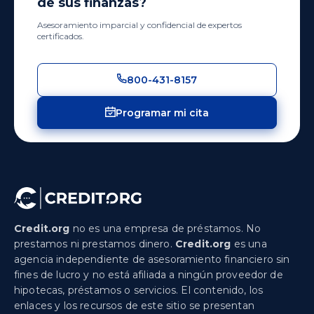
de sus finanzas?
Asesoramiento imparcial y confidencial de expertos
certificados.
800-431-8157
Programar mi cita
Credit.org
no es una empresa de préstamos. No
prestamos ni prestamos dinero.
Credit.org
es una
agencia independiente de asesoramiento financiero sin
fines de lucro y no está afiliada a ningún proveedor de
hipotecas, préstamos o servicios. El contenido, los
enlaces y los recursos de este sitio se presentan