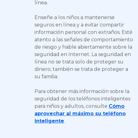
línea.
Enseñe a los niños a mantenerse
seguros en línea y a evitar compartir
información personal con extraños. Esté
atento a las señales de comportamiento
de riesgo y hable abiertamente sobre la
seguridad en Internet. La seguridad en
línea no se trata solo de proteger su
dinero; también se trata de proteger a
su familia.
Para obtener más información sobre la
seguridad de los teléfonos inteligentes
para niños y adultos, consulte
Cómo
aprovechar al máximo su teléfono
inteligente
.