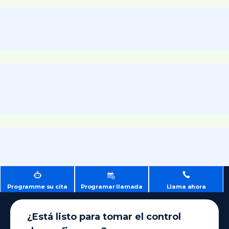
Programme su cita
Programar llamada
Llama ahora
¿Está listo para tomar el control