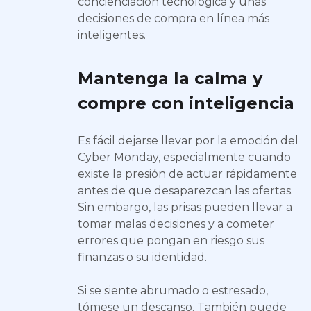
concienciación tecnológica y unas
decisiones de compra en línea más
inteligentes.
Mantenga la calma y
compre con inteligencia
Es fácil dejarse llevar por la emoción del
Cyber Monday, especialmente cuando
existe la presión de actuar rápidamente
antes de que desaparezcan las ofertas.
Sin embargo, las prisas pueden llevar a
tomar malas decisiones y a cometer
errores que pongan en riesgo sus
finanzas o su identidad.
Si se siente abrumado o estresado,
tómese un descanso. También puede