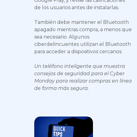
Google Play, y revise las calificaciones
de los usuarios antes de instalarlas.
También debe mantener el Bluetooth
apagado mientras compra, a menos que
sea necesario. Algunos
ciberdelincuentes utilizan el Bluetooth
para acceder a dispositivos cercanos.
Un teléfono inteligente que muestra
consejos de seguridad para el Cyber
Monday para realizar compras en línea
de forma más segura.