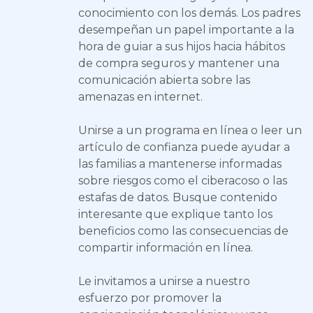
conocimiento con los demás. Los padres
desempeñan un papel importante a la
hora de guiar a sus hijos hacia hábitos
de compra seguros y mantener una
comunicación abierta sobre las
amenazas en internet.
Unirse a un programa en línea o leer un
artículo de confianza puede ayudar a
las familias a mantenerse informadas
sobre riesgos como el ciberacoso o las
estafas de datos. Busque contenido
interesante que explique tanto los
beneficios como las consecuencias de
compartir información en línea.
Le invitamos a unirse a nuestro
esfuerzo por promover la