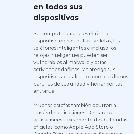
en todos sus
dispositivos
Su computadora no es el único
dispositivo en riesgo. Las tabletas, los
teléfonos inteligentes e incluso los
relojes inteligentes pueden ser
vulnerables al malware y otras
actividades dañinas. Mantenga sus
dispositivos actualizados con los últimos
parches de seguridad y herramientas
antivirus.
Muchas estafas también ocurren a
través de aplicaciones. Descargue
aplicaciones únicamente desde tiendas
oficiales, como Apple App Store o