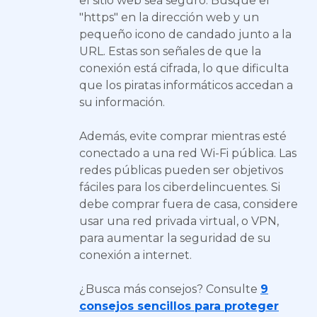
el sitio web sea seguro. Busque el
"https" en la dirección web y un
pequeño icono de candado junto a la
URL. Estas son señales de que la
conexión está cifrada, lo que dificulta
que los piratas informáticos accedan a
su información.
Además, evite comprar mientras esté
conectado a una red Wi-Fi pública. Las
redes públicas pueden ser objetivos
fáciles para los ciberdelincuentes. Si
debe comprar fuera de casa, considere
usar una red privada virtual, o VPN,
para aumentar la seguridad de su
conexión a internet.
¿Busca más consejos? Consulte
9
consejos sencillos para proteger