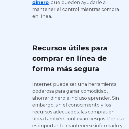
dinero
, que pueden ayudarle a
mantener el control mientras compra
en línea.
Recursos útiles para
comprar en línea de
forma más segura
Internet puede ser una herramienta
poderosa para ganar comodidad,
ahorrar dinero e incluso aprender. Sin
embargo, sin el conocimiento y los
recursos adecuados, las compras en
línea también conllevan riesgos. Por eso
es importante mantenerse informado y