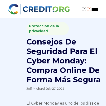
ES
ES
Protección de la
privacidad
Consejos De
Seguridad Para El
Cyber Monday:
Compra Online De
Forma Más Segura
Jeff Michael
·
July 27, 2026
El Cyber Monday es uno de los días de