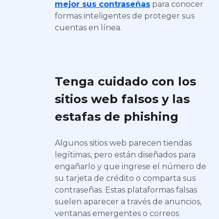
mejor sus contraseñas
para conocer
formas inteligentes de proteger sus
cuentas en línea.
Tenga cuidado con los
sitios web falsos y las
estafas de phishing
Algunos sitios web parecen tiendas
legítimas, pero están diseñados para
engañarlo y que ingrese el número de
su tarjeta de crédito o comparta sus
contraseñas. Estas plataformas falsas
suelen aparecer a través de anuncios,
ventanas emergentes o correos