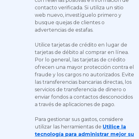
con reseñas positivas e información de
contacto verificada. Si utiliza un sitio
web nuevo, investíguelo primero y
busque quejas de clientes o
advertencias de estafas.
Utilice tarjetas de crédito en lugar de
tarjetas de débito al comprar en línea.
Por lo general, las tarjetas de crédito
ofrecen una mayor protección contra el
fraude y los cargos no autorizados. Evite
las transferencias bancarias directas, los
servicios de transferencia de dinero o
enviar fondos a contactos desconocidos
a través de aplicaciones de pago.
Para gestionar sus gastos, considere
utilizar las herramientas de
Utilice la
tecnología para administrar mejor su