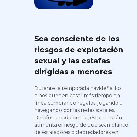
Sea consciente de los
riesgos de explotación
sexual y las estafas
dirigidas a menores
Durante la temporada navideña, los
niños pueden pasar más tiempo en
línea comprando regalos, jugando o
navegando por las redes sociales.
Desafortunadamente, esto también
aumenta el riesgo de que sean blanco
de estafadores o depredadores en