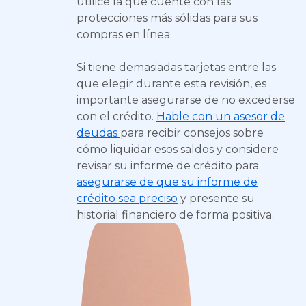
utilice la que cuente con las
protecciones más sólidas para sus
compras en línea.
Si tiene demasiadas tarjetas entre las
que elegir durante esta revisión, es
importante asegurarse de no excederse
con el crédito.
Hable con un asesor de
deudas
para recibir consejos sobre
cómo liquidar esos saldos y considere
revisar su informe de crédito para
asegurarse de que su informe de
crédito sea preciso
y presente su
historial financiero de forma positiva.