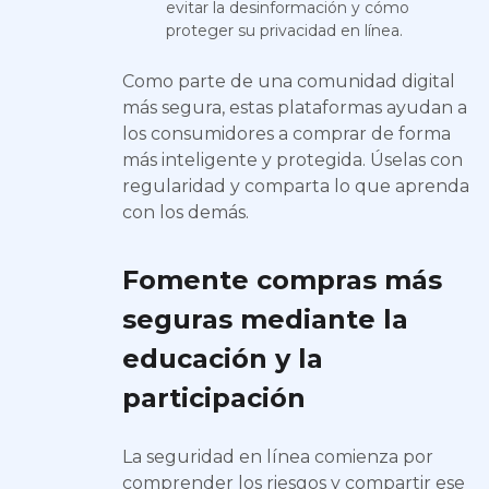
evitar la desinformación y cómo
proteger su privacidad en línea.
Como parte de una comunidad digital
más segura, estas plataformas ayudan a
los consumidores a comprar de forma
más inteligente y protegida. Úselas con
regularidad y comparta lo que aprenda
con los demás.
Fomente compras más
seguras mediante la
educación y la
participación
La seguridad en línea comienza por
comprender los riesgos y compartir ese