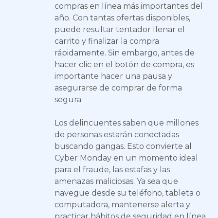
compras en línea más importantes del
año. Con tantas ofertas disponibles,
puede resultar tentador llenar el
carrito y finalizar la compra
rápidamente. Sin embargo, antes de
hacer clic en el botón de compra, es
importante hacer una pausa y
asegurarse de comprar de forma
segura.
Los delincuentes saben que millones
de personas estarán conectadas
buscando gangas. Esto convierte al
Cyber Monday en un momento ideal
para el fraude, las estafas y las
amenazas maliciosas. Ya sea que
navegue desde su teléfono, tableta o
computadora, mantenerse alerta y
practicar hábitos de seguridad en línea