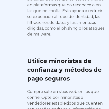
en plataformas que no reconoce o en
las que no confía. Esto ayuda a reducir
su exposición al robo de identidad, las
filtraciones de datos y las amenazas
dirigidas, como el phishing o los ataques
de malware.
Utilice minoristas de
confianza y métodos de
pago seguros
Compre solo en sitios web en los que
confíe. Opte por minoristas o
vendedores establecidos que cuenten