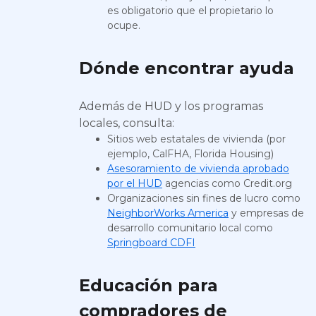
es obligatorio que el propietario lo
ocupe.
Dónde encontrar ayuda
Además de HUD y los programas
locales, consulta:
Sitios web estatales de vivienda (por
ejemplo, CalFHA, Florida Housing)
Asesoramiento de vivienda aprobado
por el HUD
agencias como Credit.org
Organizaciones sin fines de lucro como
NeighborWorks America
y empresas de
desarrollo comunitario local como
Springboard CDFI
Educación para
compradores de