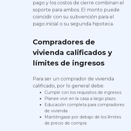
pago y los costos de cierre combinan el
soporte para ambos. El monto puede
coincidir con su subvención para el
pago inicial o su segunda hipoteca.
Compradores de
vivienda calificados y
límites de ingresos
Para ser un comprador de vivienda
calificado, por lo general debe:
Cumplir con los requisitos de ingresos
Planee vivir en la casa a largo plazo
Educación completa para compradores
de vivienda
Manténgase por debajo de los límites
de precio de compra