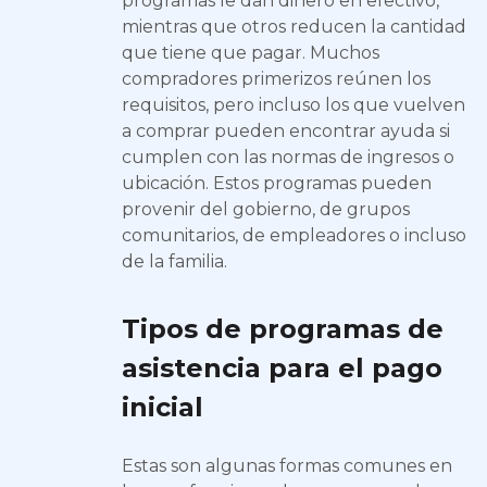
programas le dan dinero en efectivo,
mientras que otros reducen la cantidad
que tiene que pagar. Muchos
compradores primerizos reúnen los
requisitos, pero incluso los que vuelven
a comprar pueden encontrar ayuda si
cumplen con las normas de ingresos o
ubicación. Estos programas pueden
provenir del gobierno, de grupos
comunitarios, de empleadores o incluso
de la familia.
Tipos de programas de
asistencia para el pago
inicial
Estas son algunas formas comunes en