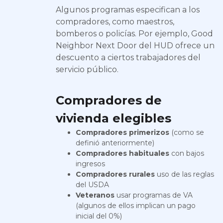
Algunos programas especifican a los
compradores, como maestros,
bomberos o policías. Por ejemplo, Good
Neighbor Next Door del HUD ofrece un
descuento a ciertos trabajadores del
servicio público.
Compradores de
vivienda elegibles
Compradores primerizos
(como se
definió anteriormente)
Compradores habituales
con bajos
ingresos
Compradores rurales
uso de las reglas
del USDA
Veteranos
usar programas de VA
(algunos de ellos implican un pago
inicial del 0%)