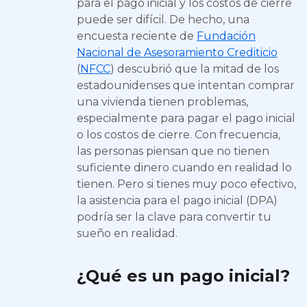
para el pago inicial y los costos de cierre
puede ser difícil. De hecho, una
encuesta reciente de
Fundación
Nacional de Asesoramiento Crediticio
(
NFCC
) descubrió que la mitad de los
estadounidenses que intentan comprar
una vivienda tienen problemas,
especialmente para pagar el pago inicial
o los costos de cierre. Con frecuencia,
las personas piensan que no tienen
suficiente dinero cuando en realidad lo
tienen. Pero si tienes muy poco efectivo,
la asistencia para el pago inicial (DPA)
podría ser la clave para convertir tu
sueño en realidad.
¿Qué es un pago inicial?