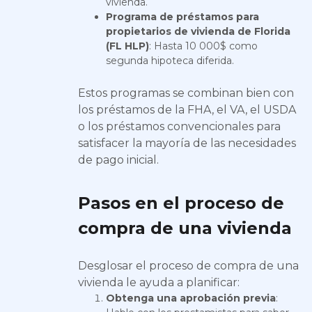
vivienda.
Programa de préstamos para
propietarios de vivienda de Florida
(FL HLP)
: Hasta 10 000$ como
segunda hipoteca diferida.
Estos programas se combinan bien con
los préstamos de la FHA, el VA, el USDA
o los préstamos convencionales para
satisfacer la mayoría de las necesidades
de pago inicial.
Pasos en el proceso de
compra de una vivienda
Desglosar el proceso de compra de una
vivienda le ayuda a planificar:
Obtenga una aprobación previa
: