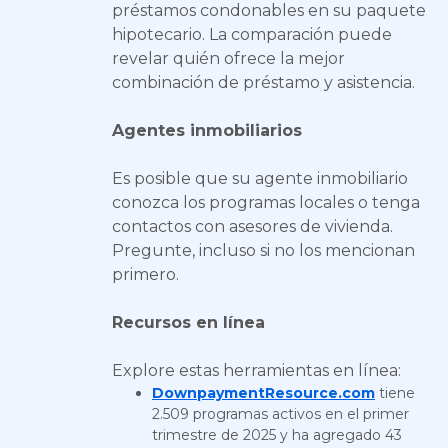
préstamos condonables en su paquete
hipotecario. La comparación puede
revelar quién ofrece la mejor
combinación de préstamo y asistencia.
Agentes inmobiliarios
Es posible que su agente inmobiliario
conozca los programas locales o tenga
contactos con asesores de vivienda.
Pregunte, incluso si no los mencionan
primero.
Recursos en línea
Explore estas herramientas en línea:
DownpaymentResource.com
tiene
2.509 programas activos en el primer
trimestre de 2025 y ha agregado 43