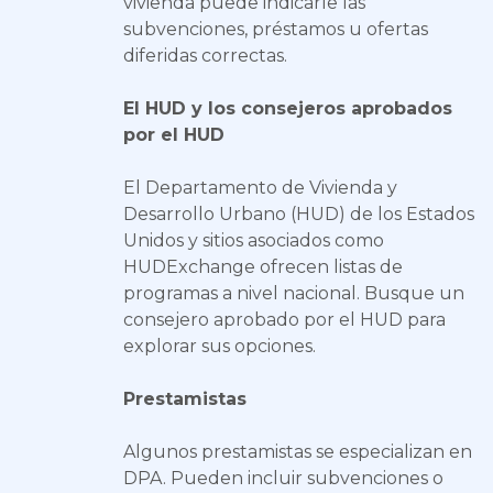
vivienda puede indicarle las
subvenciones, préstamos u ofertas
diferidas correctas.
El HUD y los consejeros aprobados
por el HUD
El Departamento de Vivienda y
Desarrollo Urbano (HUD) de los Estados
Unidos y sitios asociados como
HUDExchange ofrecen listas de
programas a nivel nacional. Busque un
consejero aprobado por el HUD para
explorar sus opciones.
Prestamistas
Algunos prestamistas se especializan en
DPA. Pueden incluir subvenciones o