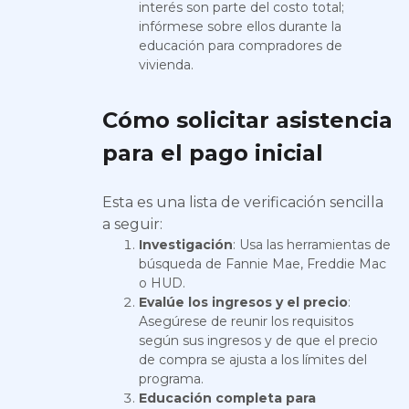
interés son parte del costo total;
infórmese sobre ellos durante la
educación para compradores de
vivienda.
Cómo solicitar asistencia
para el pago inicial
Esta es una lista de verificación sencilla
a seguir:
Investigación
: Usa las herramientas de
búsqueda de Fannie Mae, Freddie Mac
o HUD.
Evalúe los ingresos y el precio
:
Asegúrese de reunir los requisitos
según sus ingresos y de que el precio
de compra se ajusta a los límites del
programa.
Educación completa para