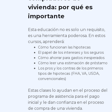
vivienda: por qué es
importante
Esta educación no es solo un requisito,
es una herramienta poderosa. En estos
cursos, aprenderá:
Cómo funcionan las hipotecas
El papel de los intereses y los seguros
Cómo ahorrar para gastos inesperados
Cómo leer una estimación de préstamo
Los pros y los contras de los primeros
tipos de hipotecas (FHA, VA, USDA,
convencionales)
Estas clases lo ayudan en el proceso del
programa de asistencia para el pago
inicial y le dan confianza en el proceso
de compra de una vivienda.