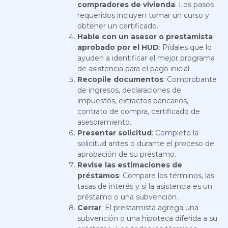
compradores de vivienda
: Los pasos
requeridos incluyen tomar un curso y
obtener un certificado.
Hable con un asesor o prestamista
aprobado por el HUD
: Pídales que lo
ayuden a identificar el mejor programa
de asistencia para el pago inicial.
Recopile documentos
: Comprobante
de ingresos, declaraciones de
impuestos, extractos bancarios,
contrato de compra, certificado de
asesoramiento.
Presentar solicitud
: Complete la
solicitud antes o durante el proceso de
aprobación de su préstamo.
Revise las estimaciones de
préstamos
: Compare los términos, las
tasas de interés y si la asistencia es un
préstamo o una subvención.
Cerrar
: El prestamista agrega una
subvención o una hipoteca diferida a su