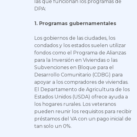
las que funcionan los programas de
DPA:
1. Programas gubernamentales
Los gobiernos de las ciudades, los
condados y los estados suelen utilizar
fondos como el Programa de Alianzas
para la Inversión en Viviendas o las
Subvenciones en Bloque para el
Desarrollo Comunitario (CDBG) para
apoyar a los compradores de viviendas.
El Departamento de Agricultura de los
Estados Unidos (USDA) ofrece ayuda a
los hogares rurales. Los veteranos
pueden reunir los requisitos para recibir
préstamos del VA con un pago inicial de
tan solo un 0%.