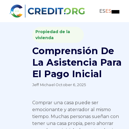
ES
ES
Propiedad de la
vivienda
Comprensión De
La Asistencia Para
El Pago Inicial
Jeff Michael
·
October 6, 2025
Comprar una casa puede ser
emocionante y aterrador al mismo
tiempo. Muchas personas sueñan con
tener una casa propia, pero ahorrar