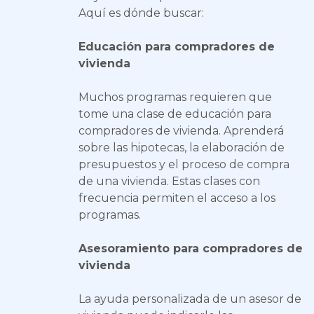
Aquí es dónde buscar:
Educación para compradores de
vivienda
Muchos programas requieren que
tome una clase de educación para
compradores de vivienda. Aprenderá
sobre las hipotecas, la elaboración de
presupuestos y el proceso de compra
de una vivienda. Estas clases con
frecuencia permiten el acceso a los
programas.
Asesoramiento para compradores de
vivienda
La ayuda personalizada de un asesor de