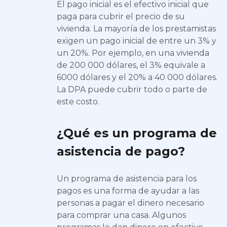
El pago inicial es el efectivo inicial que
paga para cubrir el precio de su
vivienda. La mayoría de los prestamistas
exigen un pago inicial de entre un 3% y
un 20%. Por ejemplo, en una vivienda
de 200 000 dólares, el 3% equivale a
6000 dólares y el 20% a 40 000 dólares.
La DPA puede cubrir todo o parte de
este costo.
¿Qué es un programa de
asistencia de pago?
Un programa de asistencia para los
pagos es una forma de ayudar a las
personas a pagar el dinero necesario
para comprar una casa. Algunos