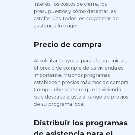
interés, los costos de cierre, los
presupuestos y cómo detectar las
estafas. Casi todos los programas de
asistencia lo exigen.
Precio de compra
Al solicitar la ayuda para el pago inicial,
el precio de compra de su vivienda es
importante. Muchos programas
establecen precios máximos de compra.
Compruebe siempre que la vivienda
que desea se ajuste al rango de precios
de su programa local.
Distribuir los programas
de asistencia para el