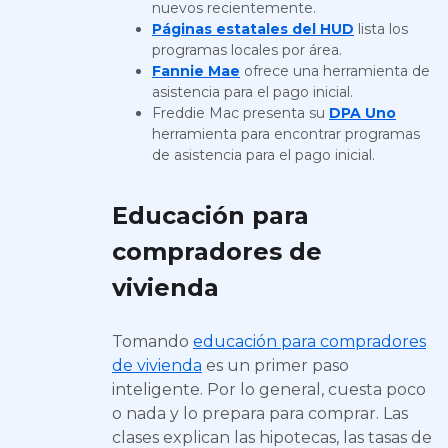
nuevos recientemente.
Páginas estatales del HUD
lista los
programas locales por área.
Fannie Mae
ofrece una herramienta de
asistencia para el pago inicial.
Freddie Mac presenta su
DPA Uno
herramienta para encontrar programas
de asistencia para el pago inicial.
Educación para
compradores de
vivienda
Tomando
educación para compradores
de vivienda
es un primer paso
inteligente. Por lo general, cuesta poco
o nada y lo prepara para comprar. Las
clases explican las hipotecas, las tasas de