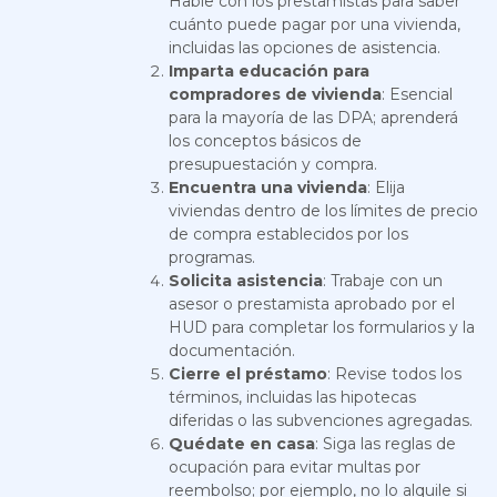
Hable con los prestamistas para saber
cuánto puede pagar por una vivienda,
incluidas las opciones de asistencia.
Imparta educación para
compradores de vivienda
: Esencial
para la mayoría de las DPA; aprenderá
los conceptos básicos de
presupuestación y compra.
Encuentra una vivienda
: Elija
viviendas dentro de los límites de precio
de compra establecidos por los
programas.
Solicita asistencia
: Trabaje con un
asesor o prestamista aprobado por el
HUD para completar los formularios y la
documentación.
Cierre el préstamo
: Revise todos los
términos, incluidas las hipotecas
diferidas o las subvenciones agregadas.
Quédate en casa
: Siga las reglas de
ocupación para evitar multas por
reembolso; por ejemplo, no lo alquile si