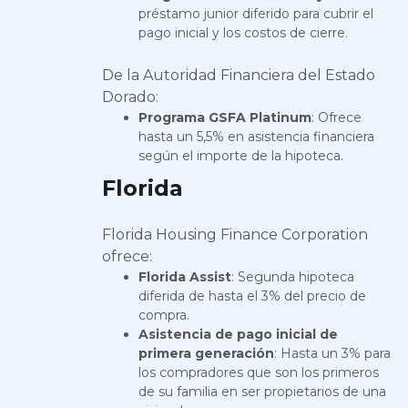
préstamo junior diferido para cubrir el
pago inicial y los costos de cierre.
De la Autoridad Financiera del Estado
Dorado:
Programa GSFA Platinum
: Ofrece
hasta un 5,5% en asistencia financiera
según el importe de la hipoteca.
Florida
Florida Housing Finance Corporation
ofrece:
Florida Assist
: Segunda hipoteca
diferida de hasta el 3% del precio de
compra.
Asistencia de pago inicial de
primera generación
: Hasta un 3% para
los compradores que son los primeros
de su familia en ser propietarios de una