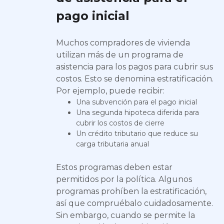
pago inicial
Muchos compradores de vivienda
utilizan más de un programa de
asistencia para los pagos para cubrir sus
costos. Esto se denomina estratificación.
Por ejemplo, puede recibir:
Una subvención para el pago inicial
Una segunda hipoteca diferida para
cubrir los costos de cierre
Un crédito tributario que reduce su
carga tributaria anual
Estos programas deben estar
permitidos por la política. Algunos
programas prohíben la estratificación,
así que compruébalo cuidadosamente.
Sin embargo, cuando se permite la