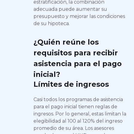
estratificación, la combinación
adecuada puede aumentar su
presupuesto y mejorar las condiciones
de su hipoteca.
¿Quién reúne los
requisitos para recibir
asistencia para el pago
inicial?
Límites de ingresos
Casi todos los programas de asistencia
para el pago inicial tienen reglas de
ingresos. Por lo general, estas limitan la
elegibilidad al 100 al 120% del ingreso
promedio de su área. Los asesores