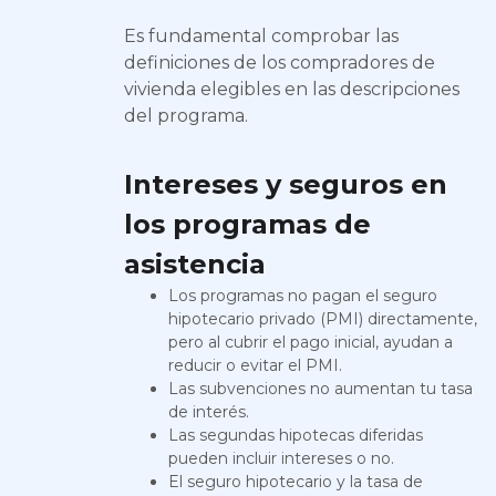
Es fundamental comprobar las
definiciones de los compradores de
vivienda elegibles en las descripciones
del programa.
Intereses y seguros en
los programas de
asistencia
Los programas no pagan el seguro
hipotecario privado (PMI) directamente,
pero al cubrir el pago inicial, ayudan a
reducir o evitar el PMI.
Las subvenciones no aumentan tu tasa
de interés.
Las segundas hipotecas diferidas
pueden incluir intereses o no.
El seguro hipotecario y la tasa de