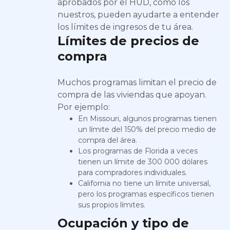
aprobados por el HUD, como los
nuestros, pueden ayudarte a entender
los límites de ingresos de tu área.
Límites de precios de
compra
Muchos programas limitan el precio de
compra de las viviendas que apoyan.
Por ejemplo:
En Missouri, algunos programas tienen
un límite del 150% del precio medio de
compra del área.
Los programas de Florida a veces
tienen un límite de 300 000 dólares
para compradores individuales.
California no tiene un límite universal,
pero los programas específicos tienen
sus propios límites.
Ocupación y tipo de