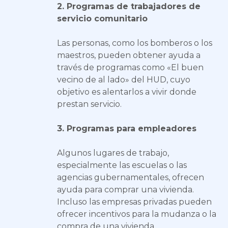
2. Programas de trabajadores de
servicio comunitario
Las personas, como los bomberos o los
maestros, pueden obtener ayuda a
través de programas como «El buen
vecino de al lado» del HUD, cuyo
objetivo es alentarlos a vivir donde
prestan servicio.
3. Programas para empleadores
Algunos lugares de trabajo,
especialmente las escuelas o las
agencias gubernamentales, ofrecen
ayuda para comprar una vivienda.
Incluso las empresas privadas pueden
ofrecer incentivos para la mudanza o la
compra de una vivienda.