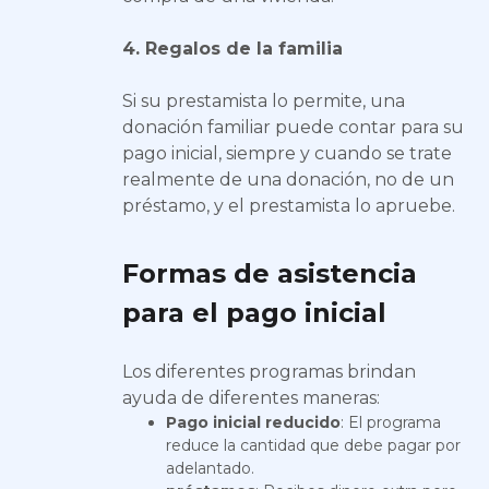
4. Regalos de la familia
Si su prestamista lo permite, una
donación familiar puede contar para su
pago inicial, siempre y cuando se trate
realmente de una donación, no de un
préstamo, y el prestamista lo apruebe.
Formas de asistencia
para el pago inicial
Los diferentes programas brindan
ayuda de diferentes maneras:
Pago inicial reducido
: El programa
reduce la cantidad que debe pagar por
adelantado.