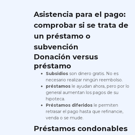
Asistencia para el pago:
comprobar si se trata de
un préstamo o
subvención
Donación versus
préstamo
Subsidios
son dinero gratis. No es
necesario realizar ningún reembolso.
préstamos
le ayudan ahora, pero por lo
general aumentan los pagos de su
hipoteca.
Préstamos diferidos
le permiten
retrasar el pago hasta que refinancie,
venda o se mude.
Préstamos condonables