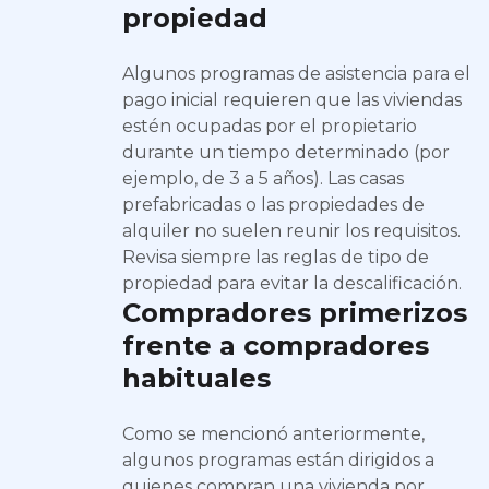
propiedad
Algunos programas de asistencia para el
pago inicial requieren que las viviendas
estén ocupadas por el propietario
durante un tiempo determinado (por
ejemplo, de 3 a 5 años). Las casas
prefabricadas o las propiedades de
alquiler no suelen reunir los requisitos.
Revisa siempre las reglas de tipo de
propiedad para evitar la descalificación.
Compradores primerizos
frente a compradores
habituales
Como se mencionó anteriormente,
algunos programas están dirigidos a
quienes compran una vivienda por