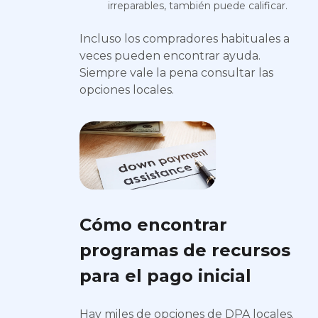
irreparables, también puede calificar.
Incluso los compradores habituales a
veces pueden encontrar ayuda.
Siempre vale la pena consultar las
opciones locales.
Cómo encontrar
programas de recursos
para el pago inicial
Hay miles de opciones de DPA locales.