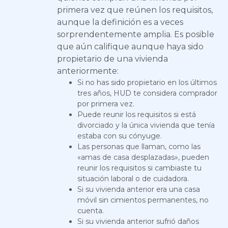
primera vez que reúnen los requisitos,
aunque la definición es a veces
sorprendentemente amplia. Es posible
que aún califique aunque haya sido
propietario de una vivienda
anteriormente:
Si no has sido propietario en los últimos
tres años, HUD te considera comprador
por primera vez.
Puede reunir los requisitos si está
divorciado y la única vivienda que tenía
estaba con su cónyuge.
Las personas que llaman, como las
«amas de casa desplazadas», pueden
reunir los requisitos si cambiaste tu
situación laboral o de cuidadora.
Si su vivienda anterior era una casa
móvil sin cimientos permanentes, no
cuenta.
Si su vivienda anterior sufrió daños