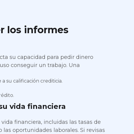
r los informes
cta su capacidad para pedir dinero
uso conseguir un trabajo. Una
su calificación crediticia.
édito.
su vida financiera
ida financiera, incluidas las tasas de
 las oportunidades laborales. Si revisas