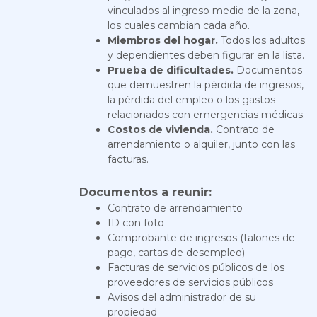
vinculados al ingreso medio de la zona,
los cuales cambian cada año.
Miembros del hogar.
Todos los adultos
y dependientes deben figurar en la lista.
Prueba de dificultades.
Documentos
que demuestren la pérdida de ingresos,
la pérdida del empleo o los gastos
relacionados con emergencias médicas.
Costos de vivienda.
Contrato de
arrendamiento o alquiler, junto con las
facturas.
Documentos a reunir:
Contrato de arrendamiento
ID con foto
Comprobante de ingresos (talones de
pago, cartas de desempleo)
Facturas de servicios públicos de los
proveedores de servicios públicos
Avisos del administrador de su
propiedad