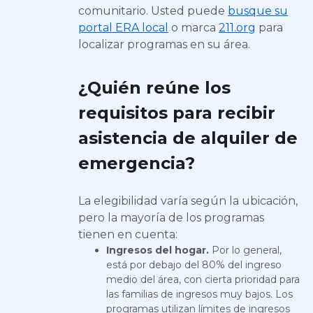
comunitario. Usted puede
busque su
portal ERA local
o marca
211.org
para
localizar programas en su área.
¿Quién reúne los
requisitos para recibir
asistencia de alquiler de
emergencia?
La elegibilidad varía según la ubicación,
pero la mayoría de los programas
tienen en cuenta:
Ingresos del hogar.
Por lo general,
está por debajo del 80% del ingreso
medio del área, con cierta prioridad para
las familias de ingresos muy bajos. Los
programas utilizan límites de ingresos