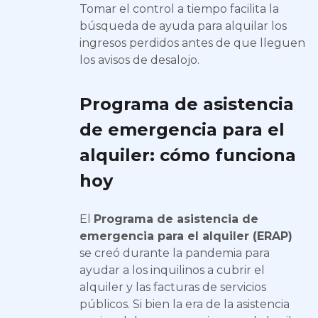
Tomar el control a tiempo facilita la
búsqueda de ayuda para alquilar los
ingresos perdidos antes de que lleguen
los avisos de desalojo.
Programa de asistencia
de emergencia para el
alquiler: cómo funciona
hoy
El
Programa de asistencia de
emergencia para el alquiler (ERAP)
se creó durante la pandemia para
ayudar a los inquilinos a cubrir el
alquiler y las facturas de servicios
públicos. Si bien la era de la asistencia