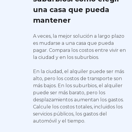
una casa que pueda
mantener
A veces, la mejor solución a largo plazo
es mudarse a una casa que pueda
pagar. Compara los costos entre vivir en
la ciudad y en los suburbios.
En la ciudad, el alquiler puede ser más
alto, pero los costos de transporte son
más bajos. En los suburbios, el alquiler
puede ser más barato, pero los
desplazamientos aumentan los gastos.
Calcule los costos totales, incluidos los
servicios públicos, los gastos del
automóvil y el tiempo.