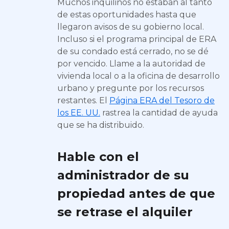
Muchos inquilinos no estaban al tanto
de estas oportunidades hasta que
llegaron avisos de su gobierno local.
Incluso si el programa principal de ERA
de su condado está cerrado, no se dé
por vencido. Llame a la autoridad de
vivienda local o a la oficina de desarrollo
urbano y pregunte por los recursos
restantes. El
Página ERA del Tesoro de
los EE. UU.
rastrea la cantidad de ayuda
que se ha distribuido.
Hable con el
administrador de su
propiedad antes de que
se retrase el alquiler