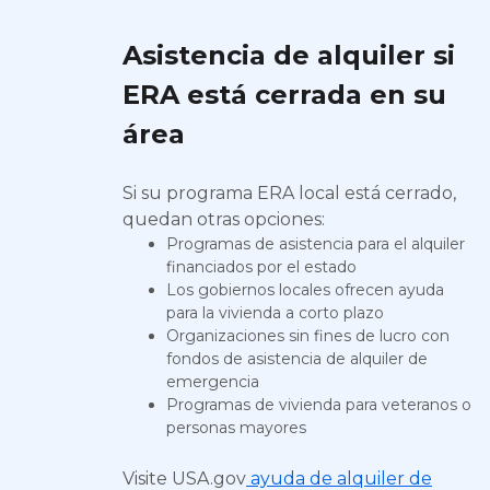
Asistencia de alquiler si
ERA está cerrada en su
área
Si su programa ERA local está cerrado,
quedan otras opciones:
Programas de asistencia para el alquiler
financiados por el estado
Los gobiernos locales ofrecen ayuda
para la vivienda a corto plazo
Organizaciones sin fines de lucro con
fondos de asistencia de alquiler de
emergencia
Programas de vivienda para veteranos o
personas mayores
Visite USA.gov
ayuda de alquiler de