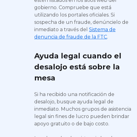
estén listados en los sitios web del
gobierno. Compruebe que está
utilizando los portales oficiales. Si
sospecha de un fraude, denúncielo de
inmediato a través del
Sistema de
denuncia de fraude de la FTC
.
Ayuda legal cuando el
desalojo está sobre la
mesa
Si ha recibido una notificación de
desalojo, busque ayuda legal de
inmediato. Muchos grupos de asistencia
legal sin fines de lucro pueden brindar
apoyo gratuito o de bajo costo.