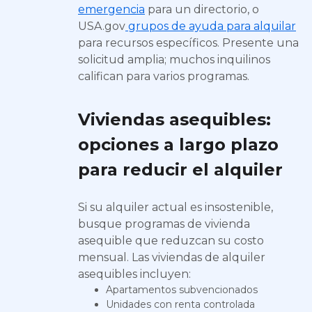
emergencia
para un directorio, o
USA.gov
grupos de ayuda para alquilar
para recursos específicos. Presente una
solicitud amplia; muchos inquilinos
califican para varios programas.
Viviendas asequibles:
opciones a largo plazo
para reducir el alquiler
Si su alquiler actual es insostenible,
busque programas de vivienda
asequible que reduzcan su costo
mensual. Las viviendas de alquiler
asequibles incluyen:
Apartamentos subvencionados
Unidades con renta controlada