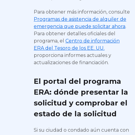
Para obtener más información, consulte
Programas de asistencia de alquiler de
emergencia que puede solicitar ahora
.
Para obtener detalles oficiales del
programa, el
Centro de información
ERA del Tesoro de los EE. UU.
proporciona informes actuales y
actualizaciones de financiación.
El portal del programa
ERA: dónde presentar la
solicitud y comprobar el
estado de la solicitud
Si su ciudad o condado aún cuenta con