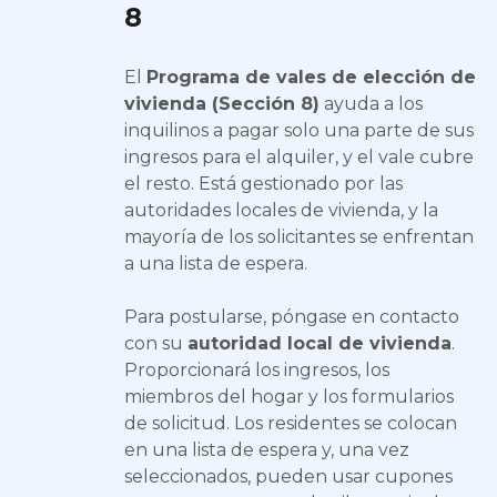
8
El
Programa de vales de elección de
vivienda (Sección 8)
ayuda a los
inquilinos a pagar solo una parte de sus
ingresos para el alquiler, y el vale cubre
el resto. Está gestionado por las
autoridades locales de vivienda, y la
mayoría de los solicitantes se enfrentan
a una lista de espera.
Para postularse, póngase en contacto
con su
autoridad local de vivienda
.
Proporcionará los ingresos, los
miembros del hogar y los formularios
de solicitud. Los residentes se colocan
en una lista de espera y, una vez
seleccionados, pueden usar cupones