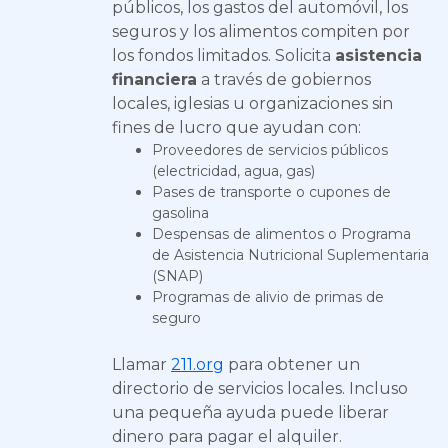
públicos, los gastos del automóvil, los
seguros y los alimentos compiten por
los fondos limitados. Solicita
asistencia
financiera
a través de gobiernos
locales, iglesias u organizaciones sin
fines de lucro que ayudan con:
Proveedores de servicios públicos
(electricidad, agua, gas)
Pases de transporte o cupones de
gasolina
Despensas de alimentos o Programa
de Asistencia Nutricional Suplementaria
(SNAP)
Programas de alivio de primas de
seguro
Llamar
211.org
para obtener un
directorio de servicios locales. Incluso
una pequeña ayuda puede liberar
dinero para pagar el alquiler.