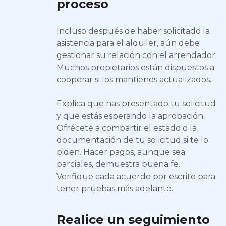
proceso
Incluso después de haber solicitado la
asistencia para el alquiler, aún debe
gestionar su relación con el arrendador.
Muchos propietarios están dispuestos a
cooperar si los mantienes actualizados.
Explica que has presentado tu solicitud
y que estás esperando la aprobación.
Ofrécete a compartir el estado o la
documentación de tu solicitud si te lo
piden. Hacer pagos, aunque sea
parciales, demuestra buena fe.
Verifique cada acuerdo por escrito para
tener pruebas más adelante.
Realice un seguimiento