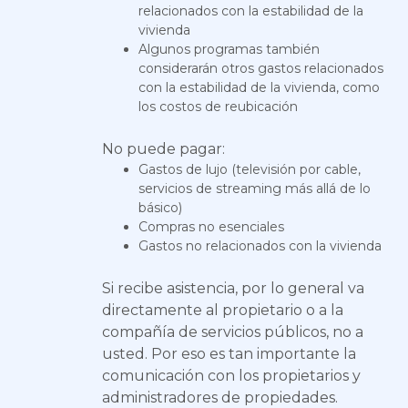
relacionados con la estabilidad de la
vivienda
Algunos programas también
considerarán otros gastos relacionados
con la estabilidad de la vivienda, como
los costos de reubicación
No puede pagar:
Gastos de lujo (televisión por cable,
servicios de streaming más allá de lo
básico)
Compras no esenciales
Gastos no relacionados con la vivienda
Si recibe asistencia, por lo general va
directamente al propietario o a la
compañía de servicios públicos, no a
usted. Por eso es tan importante la
comunicación con los propietarios y
administradores de propiedades.