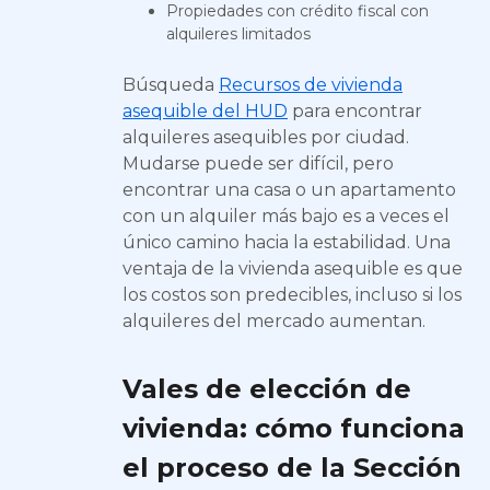
Propiedades con crédito fiscal con
alquileres limitados
Búsqueda
Recursos de vivienda
asequible del HUD
para encontrar
alquileres asequibles por ciudad.
Mudarse puede ser difícil, pero
encontrar una casa o un apartamento
con un alquiler más bajo es a veces el
único camino hacia la estabilidad. Una
ventaja de la vivienda asequible es que
los costos son predecibles, incluso si los
alquileres del mercado aumentan.
Vales de elección de
vivienda: cómo funciona
el proceso de la Sección