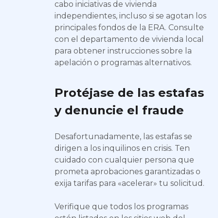
cabo iniciativas de vivienda
independientes, incluso si se agotan los
principales fondos de la ERA. Consulte
con el departamento de vivienda local
para obtener instrucciones sobre la
apelación o programas alternativos.
Protéjase de las estafas
y denuncie el fraude
Desafortunadamente, las estafas se
dirigen a los inquilinos en crisis. Ten
cuidado con cualquier persona que
prometa aprobaciones garantizadas o
exija tarifas para «acelerar» tu solicitud.
Verifique que todos los programas