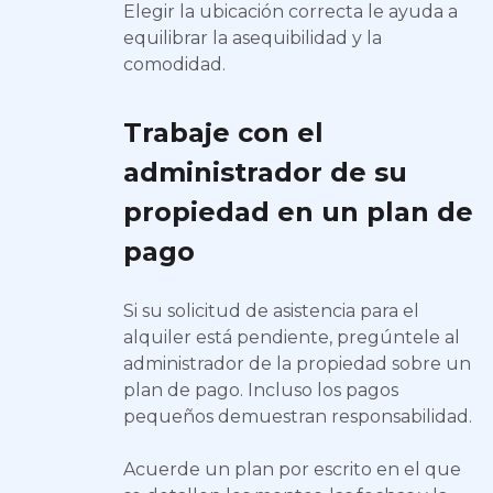
Elegir la ubicación correcta le ayuda a
equilibrar la asequibilidad y la
comodidad.
Trabaje con el
administrador de su
propiedad en un plan de
pago
Si su solicitud de asistencia para el
alquiler está pendiente, pregúntele al
administrador de la propiedad sobre un
plan de pago. Incluso los pagos
pequeños demuestran responsabilidad.
Acuerde un plan por escrito en el que