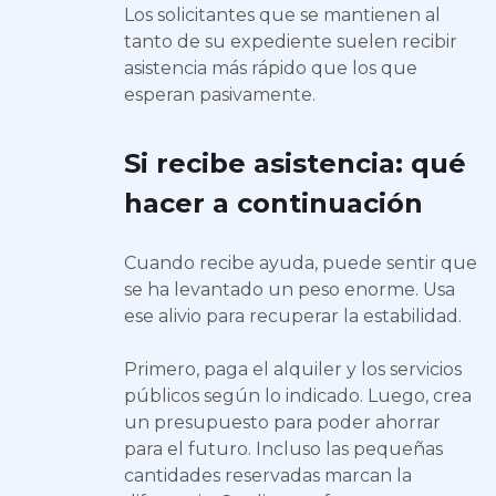
Los solicitantes que se mantienen al
tanto de su expediente suelen recibir
asistencia más rápido que los que
esperan pasivamente.
Si recibe asistencia: qué
hacer a continuación
Cuando recibe ayuda, puede sentir que
se ha levantado un peso enorme. Usa
ese alivio para recuperar la estabilidad.
Primero, paga el alquiler y los servicios
públicos según lo indicado. Luego, crea
un presupuesto para poder ahorrar
para el futuro. Incluso las pequeñas
cantidades reservadas marcan la