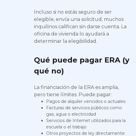
Incluso si no estás seguro de ser
elegible, envía una solicitud; muchos
inquilinos califican sin darse cuenta. La
oficina de vivienda lo ayudará a
determinar la elegibilidad.
Qué puede pagar ERA (y
qué no)
La financiación de la ERA es amplia,
pero tiene límites. Puede pagar:
Pagos de alquiler vencidos o actuales
Facturas de servicios públicos como
gas, agua o electricidad
Servicios de Internet utilizados para la
escuela o el trabajo
Otros proyectos de ley directamente