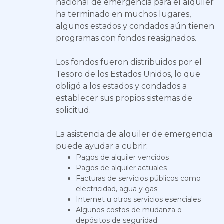
nacional de emergencia para el alquiler
ha terminado en muchos lugares,
algunos estados y condados aún tienen
programas con fondos reasignados.
Los fondos fueron distribuidos por el
Tesoro de los Estados Unidos, lo que
obligó a los estados y condados a
establecer sus propios sistemas de
solicitud.
La asistencia de alquiler de emergencia
puede ayudar a cubrir:
Pagos de alquiler vencidos
Pagos de alquiler actuales
Facturas de servicios públicos como
electricidad, agua y gas
Internet u otros servicios esenciales
Algunos costos de mudanza o
depósitos de seguridad