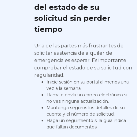
del estado de su
solicitud sin perder
tiempo
Una de las partes más frustrantes de
solicitar asistencia de alquiler de
emergencia es esperar. Es importante
comprobar el estado de su solicitud con
regularidad.
Inicie sesión en su portal al menos una
vez a la semana.
Llama o envía un correo electrónico si
no ves ninguna actualización.
Mantenga seguros los detalles de su
cuenta y el número de solicitud.
Haga un seguimiento si la guía indica
que faltan documentos.