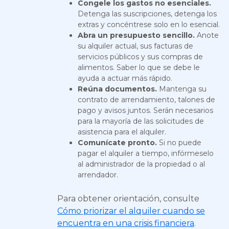
Congele los gastos no esenciales.
Detenga las suscripciones, detenga los
extras y concéntrese solo en lo esencial.
Abra un presupuesto sencillo.
Anote
su alquiler actual, sus facturas de
servicios públicos y sus compras de
alimentos. Saber lo que se debe le
ayuda a actuar más rápido.
Reúna documentos.
Mantenga su
contrato de arrendamiento, talones de
pago y avisos juntos. Serán necesarios
para la mayoría de las solicitudes de
asistencia para el alquiler.
Comunícate pronto.
Si no puede
pagar el alquiler a tiempo, infórmeselo
al administrador de la propiedad o al
arrendador.
Para obtener orientación, consulte
Cómo priorizar el alquiler cuando se
encuentra en una crisis financiera
.