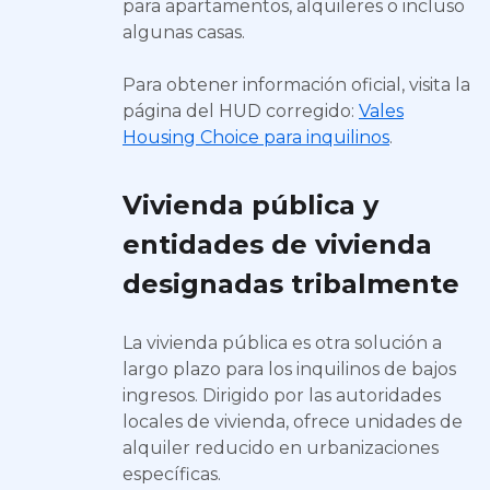
para apartamentos, alquileres o incluso
algunas casas.
Para obtener información oficial, visita la
página del HUD corregido:
Vales
Housing Choice para inquilinos
.
Vivienda pública y
entidades de vivienda
designadas tribalmente
La vivienda pública es otra solución a
largo plazo para los inquilinos de bajos
ingresos. Dirigido por las autoridades
locales de vivienda, ofrece unidades de
alquiler reducido en urbanizaciones
específicas.