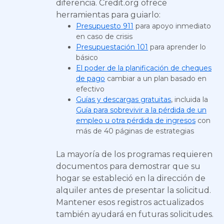
diferencia. Credit.org ofrece
herramientas para guiarlo:
Presupuesto 911
para apoyo inmediato
en caso de crisis
Presupuestación 101
para aprender lo
básico
El poder de la planificación de cheques
de pago
cambiar a un plan basado en
efectivo
Guías y descargas gratuitas
, incluida la
Guía para sobrevivir a la pérdida de un
empleo u otra pérdida de ingresos
con
más de 40 páginas de estrategias
La mayoría de los programas requieren
documentos para demostrar que su
hogar se estableció en la dirección de
alquiler antes de presentar la solicitud.
Mantener esos registros actualizados
también ayudará en futuras solicitudes.