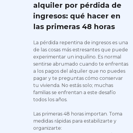
alquiler por pérdida de
ingresos: qué hacer en
las primeras 48 horas
La pérdida repentina de ingresos es una
de las cosas más estresantes que puede
experimentar un inquilino. Es normal
sentirse abrumado cuando te enfrentas
a los pagos del alquiler que no puedes
pagar y te preguntas cómo conservar
tu vivienda. No estás solo; muchas
familias se enfrentan a este desafío
todos los años.
Las primeras 48 horas importan. Toma
medidas rápidas para estabilizarte y
organizarte: