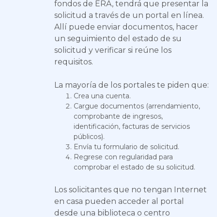
fondos de ERA, tendrá que presentar la
solicitud a través de un portal en línea.
Allí puede enviar documentos, hacer
un seguimiento del estado de su
solicitud y verificar si reúne los
requisitos.
La mayoría de los portales te piden que:
Crea una cuenta.
Cargue documentos (arrendamiento,
comprobante de ingresos,
identificación, facturas de servicios
públicos).
Envía tu formulario de solicitud.
Regrese con regularidad para
comprobar el estado de su solicitud.
Los solicitantes que no tengan Internet
en casa pueden acceder al portal
desde una biblioteca o centro