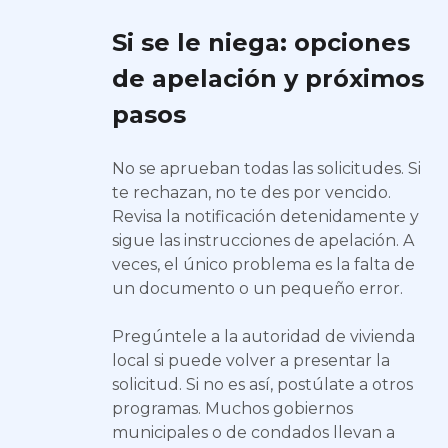
Si se le niega: opciones
de apelación y próximos
pasos
No se aprueban todas las solicitudes. Si
te rechazan, no te des por vencido.
Revisa la notificación detenidamente y
sigue las instrucciones de apelación. A
veces, el único problema es la falta de
un documento o un pequeño error.
Pregúntele a la autoridad de vivienda
local si puede volver a presentar la
solicitud. Si no es así, postúlate a otros
programas. Muchos gobiernos
municipales o de condados llevan a