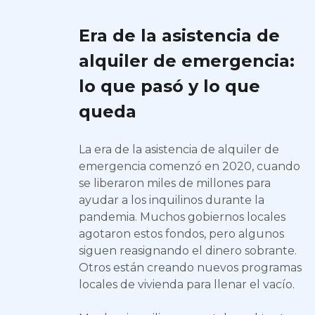
Era de la asistencia de
alquiler de emergencia:
lo que pasó y lo que
queda
La era de la asistencia de alquiler de
emergencia comenzó en 2020, cuando
se liberaron miles de millones para
ayudar a los inquilinos durante la
pandemia. Muchos gobiernos locales
agotaron estos fondos, pero algunos
siguen reasignando el dinero sobrante.
Otros están creando nuevos programas
locales de vivienda para llenar el vacío.