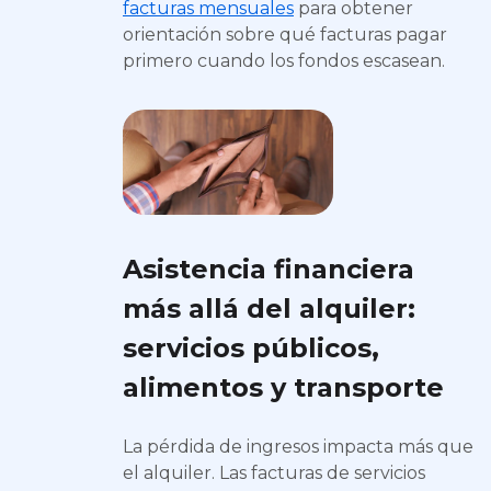
facturas mensuales
para obtener
orientación sobre qué facturas pagar
primero cuando los fondos escasean.
Asistencia financiera
más allá del alquiler:
servicios públicos,
alimentos y transporte
La pérdida de ingresos impacta más que
el alquiler. Las facturas de servicios