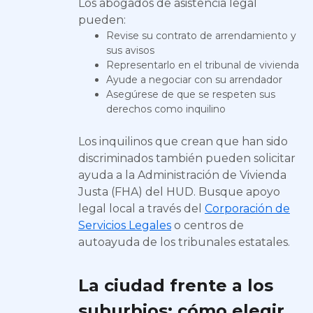
Los abogados de asistencia legal
pueden:
Revise su contrato de arrendamiento y
sus avisos
Representarlo en el tribunal de vivienda
Ayude a negociar con su arrendador
Asegúrese de que se respeten sus
derechos como inquilino
Los inquilinos que crean que han sido
discriminados también pueden solicitar
ayuda a la Administración de Vivienda
Justa (FHA) del HUD. Busque apoyo
legal local a través del
Corporación de
Servicios Legales
o centros de
autoayuda de los tribunales estatales.
La ciudad frente a los
suburbios: cómo elegir