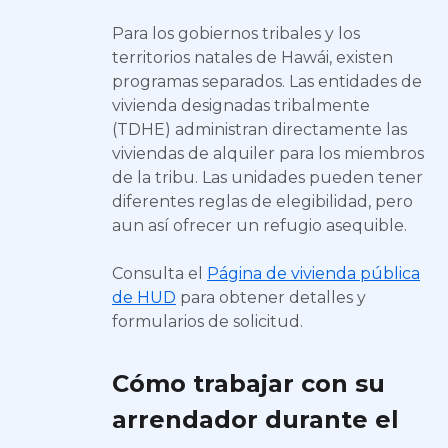
Para los gobiernos tribales y los
territorios natales de Hawái, existen
programas separados. Las entidades de
vivienda designadas tribalmente
(TDHE) administran directamente las
viviendas de alquiler para los miembros
de la tribu. Las unidades pueden tener
diferentes reglas de elegibilidad, pero
aun así ofrecer un refugio asequible.
Consulta el
Página de vivienda pública
de HUD
para obtener detalles y
formularios de solicitud.
Cómo trabajar con su
arrendador durante el