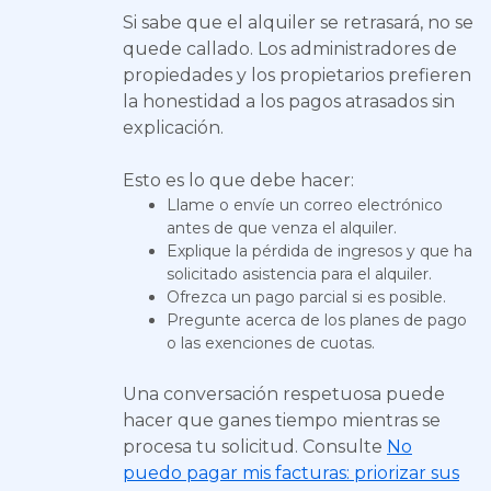
Si sabe que el alquiler se retrasará, no se
quede callado. Los administradores de
propiedades y los propietarios prefieren
la honestidad a los pagos atrasados sin
explicación.
Esto es lo que debe hacer:
Llame o envíe un correo electrónico
antes de que venza el alquiler.
Explique la pérdida de ingresos y que ha
solicitado asistencia para el alquiler.
Ofrezca un pago parcial si es posible.
Pregunte acerca de los planes de pago
o las exenciones de cuotas.
Una conversación respetuosa puede
hacer que ganes tiempo mientras se
procesa tu solicitud. Consulte
No
puedo pagar mis facturas: priorizar sus