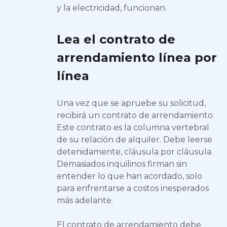
y la electricidad, funcionan.
Lea el contrato de
arrendamiento línea por
línea
Una vez que se apruebe su solicitud,
recibirá un contrato de arrendamiento.
Este contrato es la columna vertebral
de su relación de alquiler. Debe leerse
detenidamente, cláusula por cláusula.
Demasiados inquilinos firman sin
entender lo que han acordado, solo
para enfrentarse a costos inesperados
más adelante.
El contrato de arrendamiento debe