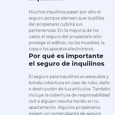
Muchos inquilinos pasan por alto el
seguro porque piensan que la póliza
del propietario cubrirá sus
pertenencias. En la mayoría de los
casos, el seguro del propietario solo
protege el edificio, no los muebles, la
ropa o los aparatos electrónicos.
Por qué es importante
el seguro de inquilinos
El seguro para inquilinos es asequible y
brinda cobertura en caso de robo, daño
o destrucción de tus artículos. También
incluye la cobertura de responsabilidad
civil si alguien resulta herido en tu
apartamento. Algunos propietarios
exigen un comprobante de seguro