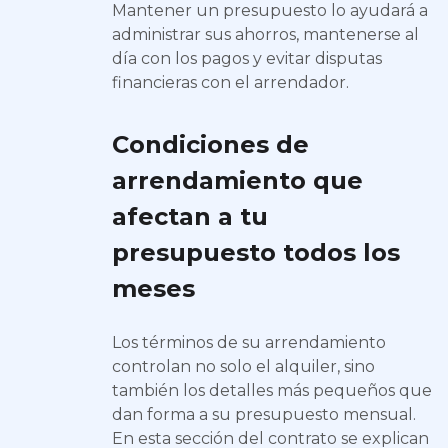
Mantener un presupuesto lo ayudará a
administrar sus ahorros, mantenerse al
día con los pagos y evitar disputas
financieras con el arrendador.
Condiciones de
arrendamiento que
afectan a tu
presupuesto todos los
meses
Los términos de su arrendamiento
controlan no solo el alquiler, sino
también los detalles más pequeños que
dan forma a su presupuesto mensual.
En esta sección del contrato se explican