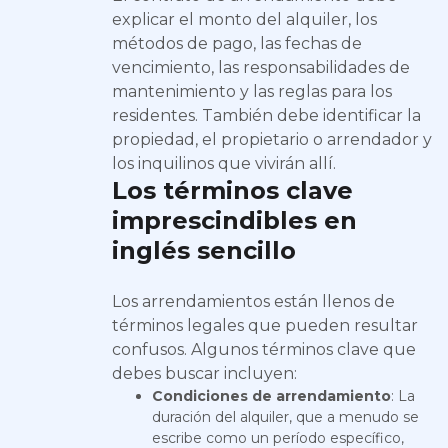
explicar el monto del alquiler, los
métodos de pago, las fechas de
vencimiento, las responsabilidades de
mantenimiento y las reglas para los
residentes. También debe identificar la
propiedad, el propietario o arrendador y
los inquilinos que vivirán allí.
Los términos clave
imprescindibles en
inglés sencillo
Los arrendamientos están llenos de
términos legales que pueden resultar
confusos. Algunos términos clave que
debes buscar incluyen:
Condiciones de arrendamiento
: La
duración del alquiler, que a menudo se
escribe como un período específico,