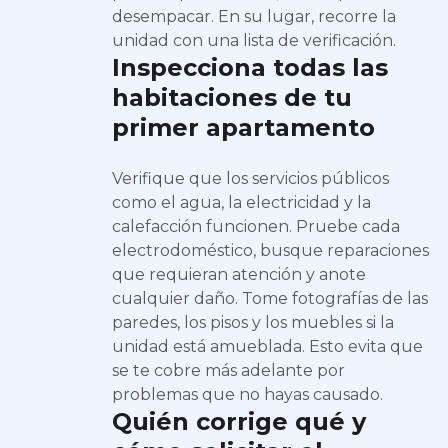
desempacar. En su lugar, recorre la
unidad con una lista de verificación.
Inspecciona todas las
habitaciones de tu
primer apartamento
Verifique que los servicios públicos
como el agua, la electricidad y la
calefacción funcionen. Pruebe cada
electrodoméstico, busque reparaciones
que requieran atención y anote
cualquier daño. Tome fotografías de las
paredes, los pisos y los muebles si la
unidad está amueblada. Esto evita que
se te cobre más adelante por
problemas que no hayas causado.
Quién corrige qué y