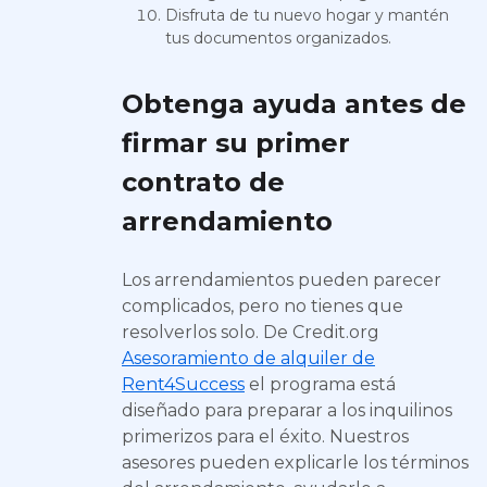
Disfruta de tu nuevo hogar y mantén
tus documentos organizados.
Obtenga ayuda antes de
firmar su primer
contrato de
arrendamiento
Los arrendamientos pueden parecer
complicados, pero no tienes que
resolverlos solo. De Credit.org
Asesoramiento de alquiler de
Rent4Success
el programa está
diseñado para preparar a los inquilinos
primerizos para el éxito. Nuestros
asesores pueden explicarle los términos