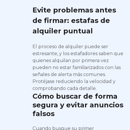
Evite problemas antes
de firmar: estafas de
alquiler puntual
El proceso de alquiler puede ser
estresante, y los estafadores saben que
quienes alquilan por primera vez
pueden no estar familiarizados con las
señales de alerta más comunes.
Protéjase reduciendo la velocidad y
comprobando cada detalle.
Cómo buscar de forma
segura y evitar anuncios
falsos
Cuando busque su primer