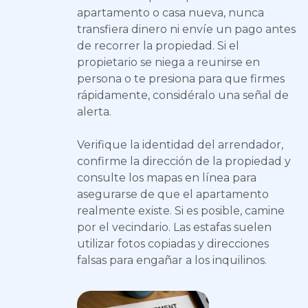
apartamento o casa nueva, nunca
transfiera dinero ni envíe un pago antes
de recorrer la propiedad. Si el
propietario se niega a reunirse en
persona o te presiona para que firmes
rápidamente, considéralo una señal de
alerta.
Verifique la identidad del arrendador,
confirme la dirección de la propiedad y
consulte los mapas en línea para
asegurarse de que el apartamento
realmente existe. Si es posible, camine
por el vecindario. Las estafas suelen
utilizar fotos copiadas y direcciones
falsas para engañar a los inquilinos.