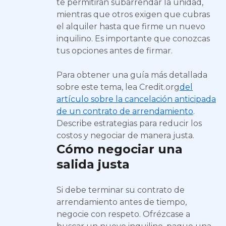
te permitirán subarrendar la unidad,
mientras que otros exigen que cubras
el alquiler hasta que firme un nuevo
inquilino. Es importante que conozcas
tus opciones antes de firmar.
Para obtener una guía más detallada
sobre este tema, lea Credit.org
del
artículo sobre la cancelación anticipada
de un contrato de arrendamiento
.
Describe estrategias para reducir los
costos y negociar de manera justa.
Cómo negociar una
salida justa
Si debe terminar su contrato de
arrendamiento antes de tiempo,
negocie con respeto. Ofrézcase a