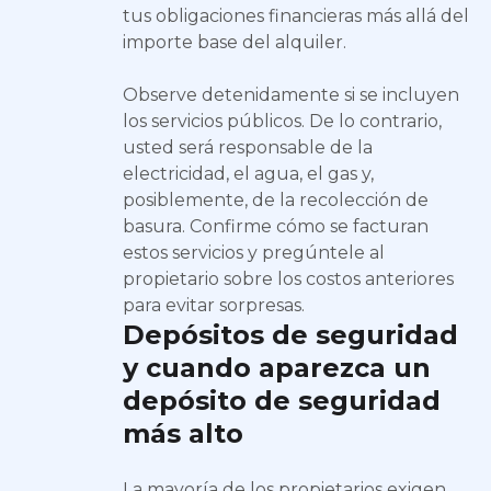
tus obligaciones financieras más allá del
importe base del alquiler.
Observe detenidamente si se incluyen
los servicios públicos. De lo contrario,
usted será responsable de la
electricidad, el agua, el gas y,
posiblemente, de la recolección de
basura. Confirme cómo se facturan
estos servicios y pregúntele al
propietario sobre los costos anteriores
para evitar sorpresas.
Depósitos de seguridad
y cuando aparezca un
depósito de seguridad
más alto
La mayoría de los propietarios exigen