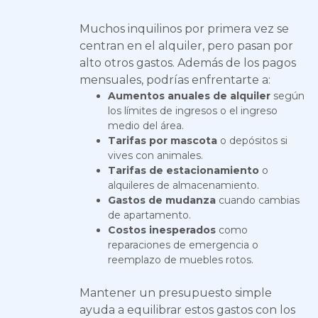
Muchos inquilinos por primera vez se
centran en el alquiler, pero pasan por
alto otros gastos. Además de los pagos
mensuales, podrías enfrentarte a:
Aumentos anuales de alquiler
según
los límites de ingresos o el ingreso
medio del área.
Tarifas por mascota
o depósitos si
vives con animales.
Tarifas de estacionamiento
o
alquileres de almacenamiento.
Gastos de mudanza
cuando cambias
de apartamento.
Costos inesperados
como
reparaciones de emergencia o
reemplazo de muebles rotos.
Mantener un presupuesto simple
ayuda a equilibrar estos gastos con los