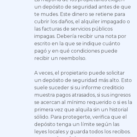
un depósito de seguridad antes de que
te mudes. Este dinero se retiene para
cubrir los daños, el alquiler impagado o
las facturas de servicios públicos
impagas. Debería recibir una nota por
escrito en la que se indique cuánto
pagó y en qué condiciones puede
recibir un reembolso.
A veces, el propietario puede solicitar
un depósito de seguridad más alto. Esto
suele suceder si su informe crediticio
muestra pagos atrasados, si sus ingresos
se acercan al mínimo requerido o si es la
primera vez que alquila sin un historial
sólido. Para protegerte, verifica que el
depósito tenga un límite según las
leyes locales y guarda todos los recibos.