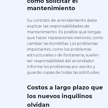
cómo solicitar el
mantenimiento
Su contrato de arrendamiento debe
explicar las responsabilidades de
mantenimiento. Es posible que tengas
que hacer reparaciones menores, como
cambiar las bombillas. Los problemas
importantes, como los problemas
estructurales o de fontanería, suelen
ser responsabilidad del arrendador.
Informe los problemas por escrito y
guarde copias de todas las solicitudes.
Costos a largo plazo que
los nuevos inquilinos
olvidan