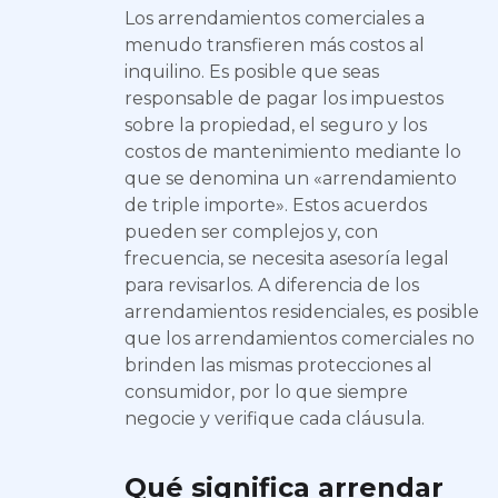
Los arrendamientos comerciales a
menudo transfieren más costos al
inquilino. Es posible que seas
responsable de pagar los impuestos
sobre la propiedad, el seguro y los
costos de mantenimiento mediante lo
que se denomina un «arrendamiento
de triple importe». Estos acuerdos
pueden ser complejos y, con
frecuencia, se necesita asesoría legal
para revisarlos. A diferencia de los
arrendamientos residenciales, es posible
que los arrendamientos comerciales no
brinden las mismas protecciones al
consumidor, por lo que siempre
negocie y verifique cada cláusula.
Qué significa arrendar