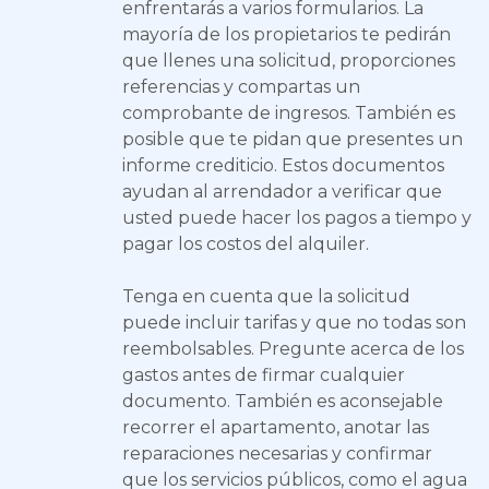
enfrentarás a varios formularios. La
mayoría de los propietarios te pedirán
que llenes una solicitud, proporciones
referencias y compartas un
comprobante de ingresos. También es
posible que te pidan que presentes un
informe crediticio. Estos documentos
ayudan al arrendador a verificar que
usted puede hacer los pagos a tiempo y
pagar los costos del alquiler.
Tenga en cuenta que la solicitud
puede incluir tarifas y que no todas son
reembolsables. Pregunte acerca de los
gastos antes de firmar cualquier
documento. También es aconsejable
recorrer el apartamento, anotar las
reparaciones necesarias y confirmar
que los servicios públicos, como el agua