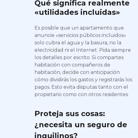
Qué significa realmente
«utilidades incluidas»
Es posible que un apartamento que
anuncie «servicios públicos incluidos»
solo cubra el agua y la basura, no la
electricidad ni el Internet. Pida siempre
los detalles por escrito. Si compartes
habitación con compañeros de
habitación, decide con anticipación
cómo dividirás los gastos y registrarás los
pagos. Esto evita disputas tanto con el
propietario como con otros residentes.
Proteja sus cosas:
¿necesita un seguro de
inquilinos?