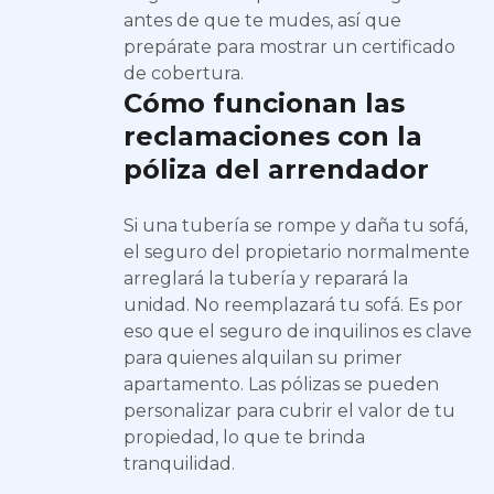
antes de que te mudes, así que
prepárate para mostrar un certificado
de cobertura.
Cómo funcionan las
reclamaciones con la
póliza del arrendador
Si una tubería se rompe y daña tu sofá,
el seguro del propietario normalmente
arreglará la tubería y reparará la
unidad. No reemplazará tu sofá. Es por
eso que el seguro de inquilinos es clave
para quienes alquilan su primer
apartamento. Las pólizas se pueden
personalizar para cubrir el valor de tu
propiedad, lo que te brinda
tranquilidad.