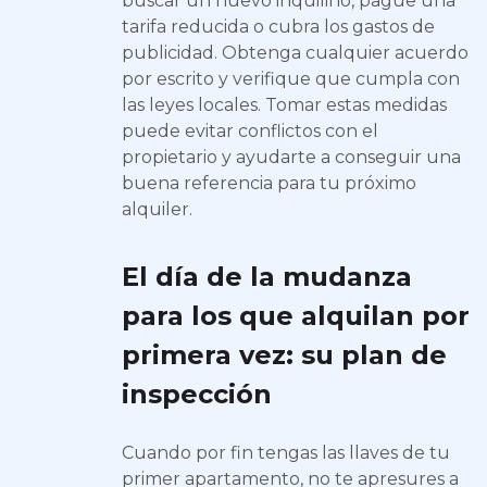
buscar un nuevo inquilino, pague una
tarifa reducida o cubra los gastos de
publicidad. Obtenga cualquier acuerdo
por escrito y verifique que cumpla con
las leyes locales. Tomar estas medidas
puede evitar conflictos con el
propietario y ayudarte a conseguir una
buena referencia para tu próximo
alquiler.
El día de la mudanza
para los que alquilan por
primera vez: su plan de
inspección
Cuando por fin tengas las llaves de tu
primer apartamento, no te apresures a