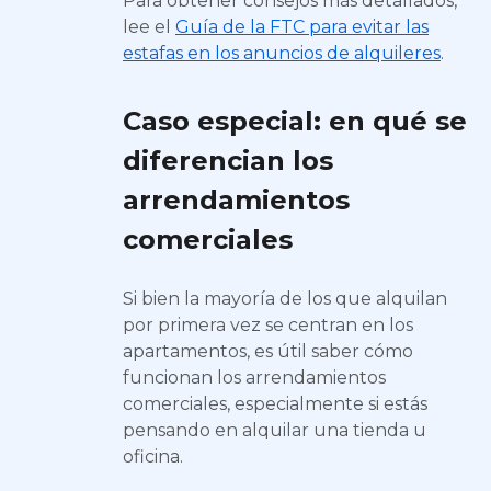
Para obtener consejos más detallados,
lee el
Guía de la FTC para evitar las
estafas en los anuncios de alquileres
.
Caso especial: en qué se
diferencian los
arrendamientos
comerciales
Si bien la mayoría de los que alquilan
por primera vez se centran en los
apartamentos, es útil saber cómo
funcionan los arrendamientos
comerciales, especialmente si estás
pensando en alquilar una tienda u
oficina.