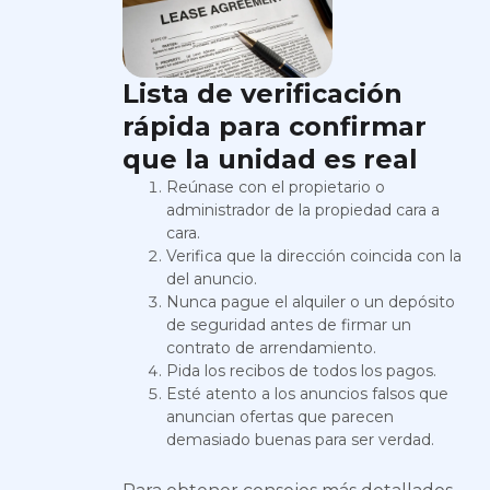
Lista de verificación
rápida para confirmar
que la unidad es real
Reúnase con el propietario o
administrador de la propiedad cara a
cara.
Verifica que la dirección coincida con la
del anuncio.
Nunca pague el alquiler o un depósito
de seguridad antes de firmar un
contrato de arrendamiento.
Pida los recibos de todos los pagos.
Esté atento a los anuncios falsos que
anuncian ofertas que parecen
demasiado buenas para ser verdad.