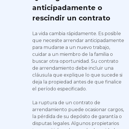
anticipadamente o
rescindir un contrato
La vida cambia rápidamente. Es posible
que necesite arrendar anticipadamente
para mudarse a un nuevo trabajo,
cuidar a un miembro de la familia o
buscar otra oportunidad. Su contrato
de arrendamiento debe incluir una
cláusula que explique lo que sucede si
deja la propiedad antes de que finalice
el período especificado.
La ruptura de un contrato de
arrendamiento puede ocasionar cargos,
la pérdida de su depósito de garantía o
disputas legales. Algunos propietarios