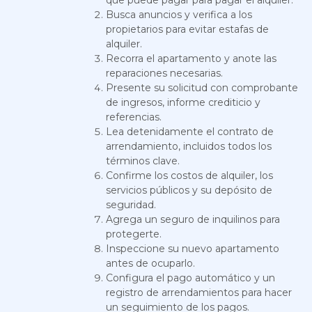
que puede pagar para pagar el alquiler.
Busca anuncios y verifica a los
propietarios para evitar estafas de
alquiler.
Recorra el apartamento y anote las
reparaciones necesarias.
Presente su solicitud con comprobante
de ingresos, informe crediticio y
referencias.
Lea detenidamente el contrato de
arrendamiento, incluidos todos los
términos clave.
Confirme los costos de alquiler, los
servicios públicos y su depósito de
seguridad.
Agrega un seguro de inquilinos para
protegerte.
Inspeccione su nuevo apartamento
antes de ocuparlo.
Configura el pago automático y un
registro de arrendamientos para hacer
un seguimiento de los pagos.