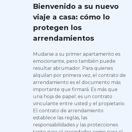
Bienvenido a su nuevo
viaje a casa: cómo lo
protegen los
arrendamientos
Mudarse a su primer apartamento es
emocionante, pero también puede
resultar abrumador. Para quienes
alquilan por primera vez, el contrato de
arrendamiento es el documento más
importante que firmará. Es más que
una hoja de papel; es un contrato
vinculante entre usted y el propietario.
El contrato de arrendamiento
establece las reglas, las
responsabilidades y las protecciones
tanto para el arrendador como para el