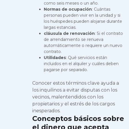
como seis meses o un año.
Normas de ocupación
: Cuántas
personas pueden vivir en la unidad y si
los huéspedes pueden alojarse durante
largas estancias.
cláusula de renovación
: Si el contrato
de arrendamiento se renueva
automáticamente o requiere un nuevo
contrato.
Utilidades
: Qué servicios están
incluidos en el alquiler y cuáles deben
pagarse por separado.
Conocer estos términos clave ayuda a
los inquilinos a evitar disputas con los
vecinos, malentendidos con los
propietarios y el estrés de los cargos
inesperados.
Conceptos básicos sobre
el dinero que acepta