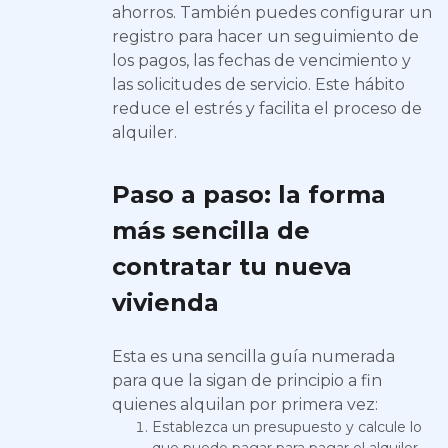
ahorros. También puedes configurar un
registro para hacer un seguimiento de
los pagos, las fechas de vencimiento y
las solicitudes de servicio. Este hábito
reduce el estrés y facilita el proceso de
alquiler.
Paso a paso: la forma
más sencilla de
contratar tu nueva
vivienda
Esta es una sencilla guía numerada
para que la sigan de principio a fin
quienes alquilan por primera vez:
Establezca un presupuesto y calcule lo