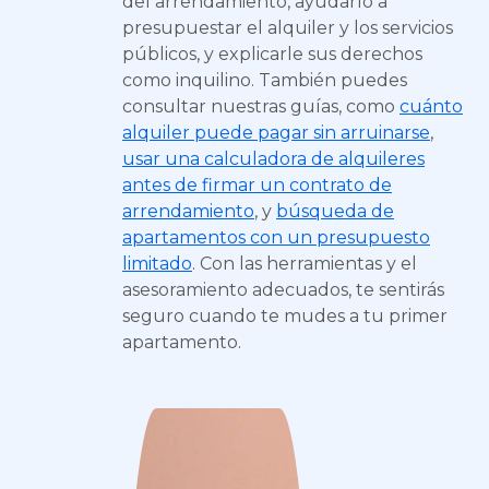
del arrendamiento, ayudarlo a
presupuestar el alquiler y los servicios
públicos, y explicarle sus derechos
como inquilino. También puedes
consultar nuestras guías, como
cuánto
alquiler puede pagar sin arruinarse
,
usar una calculadora de alquileres
antes de firmar un contrato de
arrendamiento
, y
búsqueda de
apartamentos con un presupuesto
limitado
. Con las herramientas y el
asesoramiento adecuados, te sentirás
seguro cuando te mudes a tu primer
apartamento.