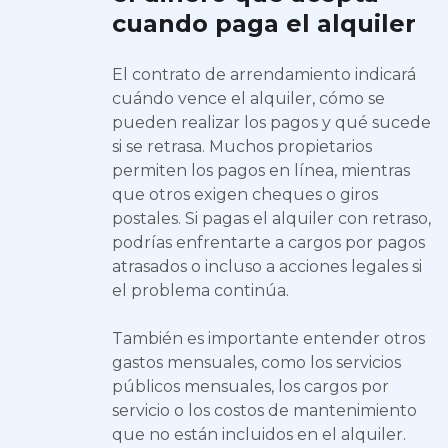
cuando paga el alquiler
El contrato de arrendamiento indicará
cuándo vence el alquiler, cómo se
pueden realizar los pagos y qué sucede
si se retrasa. Muchos propietarios
permiten los pagos en línea, mientras
que otros exigen cheques o giros
postales. Si pagas el alquiler con retraso,
podrías enfrentarte a cargos por pagos
atrasados o incluso a acciones legales si
el problema continúa.
También es importante entender otros
gastos mensuales, como los servicios
públicos mensuales, los cargos por
servicio o los costos de mantenimiento
que no están incluidos en el alquiler.