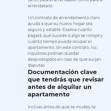
arrendatario.
Un contrato de arrendamiento claro
ayuda a que su nuevo hogar sea
seguro y estable. Explica cuánto
pagará, qué sucede si algo se rompe y
cuánto tiempo puede ocupar el
apartamento. Sin este contrato, los
inquilinos podrían quedar
desprotegidos en caso de que surjan
disputas.
Documentación clave
que tendrás que revisar
antes de alquilar un
apartamento
Incluso antes de que te mudes, te